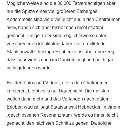
Möglicherweise sind die 30.000 Tatverdächtigen aber
nur die Spitze eines viel größeren Eisberges.
Andererseits sind viele vielleicht nur in den Chaträumen
aktiv, haben sich aber bisher noch nicht strafbar
gemacht. Einige Täter sind möglicherweise unter
verschiedenen Identitäten dabei. Der ermittelnde
Staatsanwalt Christoph Hebbecker ist aber überzeugt,
dass sehr vieles noch im Dunkeln liegt und noch gar
nicht gefunden wurde.
Bei den Fotos und Videos, die in den Chaträumen
kursieren, bleibt es ja auf Dauer nicht. Die meisten
wollen dann mehr und das Verlangen nach realem
Erleben wächst, sagt Staatsanwalt Hebbecker. In einem
„geschlossenen Resonanzraum“ werde es ihnen leicht
gemacht, den nächsten Schritt zu gehen. Da solche