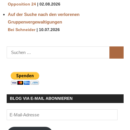
Opposition 24
02.08.2026
Auf der Suche nach den verlorenen
Gruppenvergewaltigungen
Bei Schneider
10.07.2026
Suchen
SUCHE
nach:
BLOG VIA E-MAIL ABONNIEREN
E-
Mail-
Adresse