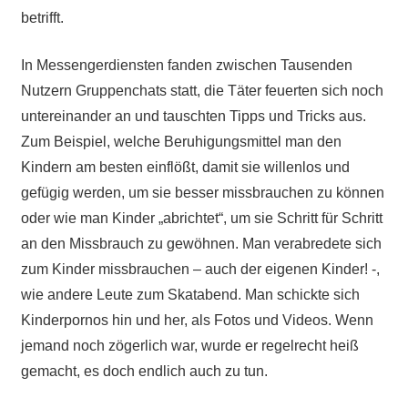
betrifft.
In Messengerdiensten fanden zwischen Tausenden
Nutzern Gruppenchats statt, die Täter feuerten sich noch
untereinander an und tauschten Tipps und Tricks aus.
Zum Beispiel, welche Beruhigungsmittel man den
Kindern am besten einflößt, damit sie willenlos und
gefügig werden, um sie besser missbrauchen zu können
oder wie man Kinder „abrichtet“, um sie Schritt für Schritt
an den Missbrauch zu gewöhnen. Man verabredete sich
zum Kinder missbrauchen – auch der eigenen Kinder! -,
wie andere Leute zum Skatabend. Man schickte sich
Kinderpornos hin und her, als Fotos und Videos. Wenn
jemand noch zögerlich war, wurde er regelrecht heiß
gemacht, es doch endlich auch zu tun.