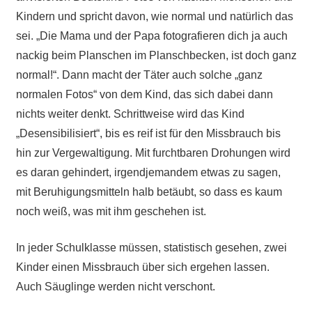
Kindern und spricht davon, wie normal und natürlich das
sei. „Die Mama und der Papa fotografieren dich ja auch
nackig beim Planschen im Planschbecken, ist doch ganz
normal!“. Dann macht der Täter auch solche „ganz
normalen Fotos“ von dem Kind, das sich dabei dann
nichts weiter denkt. Schrittweise wird das Kind
„Desensibilisiert“, bis es reif ist für den Missbrauch bis
hin zur Vergewaltigung. Mit furchtbaren Drohungen wird
es daran gehindert, irgendjemandem etwas zu sagen,
mit Beruhigungsmitteln halb betäubt, so dass es kaum
noch weiß, was mit ihm geschehen ist.
In jeder Schulklasse müssen, statistisch gesehen, zwei
Kinder einen Missbrauch über sich ergehen lassen.
Auch Säuglinge werden nicht verschont.