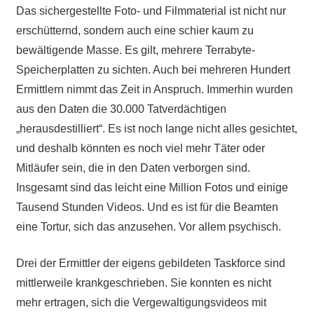
Das sichergestellte Foto- und Filmmaterial ist nicht nur
erschütternd, sondern auch eine schier kaum zu
bewältigende Masse. Es gilt, mehrere Terrabyte-
Speicherplatten zu sichten. Auch bei mehreren Hundert
Ermittlern nimmt das Zeit in Anspruch. Immerhin wurden
aus den Daten die 30.000 Tatverdächtigen
„herausdestilliert“. Es ist noch lange nicht alles gesichtet,
und deshalb könnten es noch viel mehr Täter oder
Mitläufer sein, die in den Daten verborgen sind.
Insgesamt sind das leicht eine Million Fotos und einige
Tausend Stunden Videos. Und es ist für die Beamten
eine Tortur, sich das anzusehen. Vor allem psychisch.
Drei der Ermittler der eigens gebildeten Taskforce sind
mittlerweile krankgeschrieben. Sie konnten es nicht
mehr ertragen, sich die Vergewaltigungsvideos mit