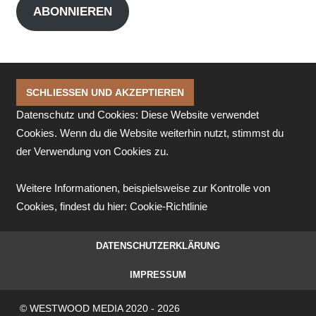
ABONNIEREN
Datenschutz und Cookies: Diese Website verwendet
Cookies. Wenn du die Website weiterhin nutzt, stimmst du
der Verwendung von Cookies zu.
Weitere Informationen, beispielsweise zur Kontrolle von
Cookies, findest du hier:
Cookie-Richtlinie
DATENSCHUTZERKLÄRUNG
IMPRESSUM
© WESTWOOD MEDIA 2020 - 2026