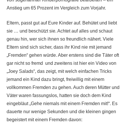
Anstieg um 65 Prozent im Vergleich zum Vorjahr.
Eltern, passt gut auf Eure Kinder auf. Behütet und liebt
sie … und beschützt sie. Achtet auf alles und schaut
genau hin, wer sich ihnen so freundlich nähert. Viele
Eltern sind sich sicher, dass ihr Kind nie mit jemand
„Fremden“ gehen würde. Aber erstens sind die Täter oft
gar nicht so fremd und zweitens ist hier ein Video von
„Joey Salads“, das zeigt, mit welch einfachen Tricks
jemand ein Kind dazu bringt, freiwillig mit einem
vollkommen Fremden zu gehen. Auch deren Mütter und
Väter waren fassungslos, hatten sie doch dem Kind
eingebläut „Gehe niemals mit einem Fremden mit!“. Es
dauerte nur wenige Sekunden und die kleinen gingen
begeistert mit einem Fremden davon: