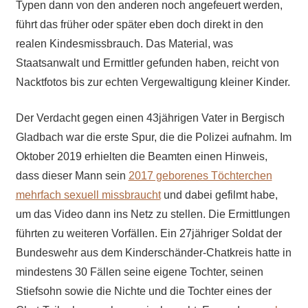
Typen dann von den anderen noch angefeuert werden,
führt das früher oder später eben doch direkt in den
realen Kindesmissbrauch. Das Material, was
Staatsanwalt und Ermittler gefunden haben, reicht von
Nacktfotos bis zur echten Vergewaltigung kleiner Kinder.
Der Verdacht gegen einen 43jährigen Vater in Bergisch
Gladbach war die erste Spur, die die Polizei aufnahm. Im
Oktober 2019 erhielten die Beamten einen Hinweis,
dass dieser Mann sein
2017 geborenes Töchterchen
mehrfach sexuell missbraucht
und dabei gefilmt habe,
um das Video dann ins Netz zu stellen. Die Ermittlungen
führten zu weiteren Vorfällen. Ein 27jähriger Soldat der
Bundeswehr aus dem Kinderschänder-Chatkreis hatte in
mindestens 30 Fällen seine eigene Tochter, seinen
Stiefsohn sowie die Nichte und die Tochter eines der