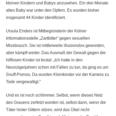
kleinen Kindern und Babys anzusehen. Ein drei Monate
altes Baby war unter den Opfern. Es wurden bisher
insgesamt 44 Kinder identifiziert.
Ursula Enders ist Mitbegründerin der Kölner
Informationsstelle „Zartbitter“ gegen sexuellen
Missbrauch. Sie ist mittlerweile illusionslos geworden,
aber kämpft weiter. Das Ausmaß der Gewalt gegen die
hilflosen Kinder ist brutal: „Ich hatte in den
Neunzigerjahren schon mit Fällen zu tun, da ging es um
Snuff-Pornos. Da wurden Kleinkinder vor der Kamera zu
Tode vergewaltigt.“
Und es ist noch schlimmer. Selbst, wenn dieses Netz
des Grauens zerfetzt worden ist, selbst dann, wenn die
Täter hinter Gittern sitzen, wird das Übel nicht