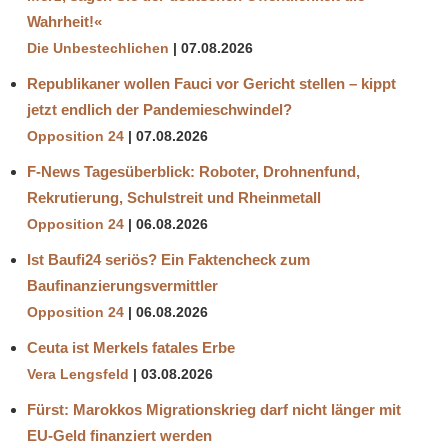
Wahrheit!«
Die Unbestechlichen
07.08.2026
Republikaner wollen Fauci vor Gericht stellen – kippt
jetzt endlich der Pandemieschwindel?
Opposition 24
07.08.2026
F-News Tagesüberblick: Roboter, Drohnenfund,
Rekrutierung, Schulstreit und Rheinmetall
Opposition 24
06.08.2026
Ist Baufi24 seriös? Ein Faktencheck zum
Baufinanzierungsvermittler
Opposition 24
06.08.2026
Ceuta ist Merkels fatales Erbe
Vera Lengsfeld
03.08.2026
Fürst: Marokkos Migrationskrieg darf nicht länger mit
EU-Geld finanziert werden