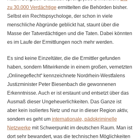
zu 30.000 Verdächtige
ermittelten die Behörden bisher.
Selbst ein Rechtspsychologe, der schon in viele
menschliche Abgründe geblickt hat, staunt über die
Masse der Tatverdächtigen und die Taten. Dabei könnten
es im Laufe der Ermittlungen noch mehr werden.
Es sind keine Einzeltäter, die die Ermittler gefunden
haben, sondern Mitwirkende in einem großen, vernetzten
„Onlinegeflecht“ kennzeichnete Nordrhein-Westfalens
Justizminister Peter Biesenbach die gewonnenen
Erkenntnisse. Auch er ist erstaunt und entsetzt über das
Ausmaß dieser Ungeheuerlichkeiten. Das Ganze ist
aber kein isoliertes Netz und nur in dieser Region aktiv,
sondern es geht um
internationale, pädokriminelle
Netzwerke
mit Schwerpunkt im deutschen Raum. Man ist
dort sehr bewandert, was die technischen Möglichkeiten