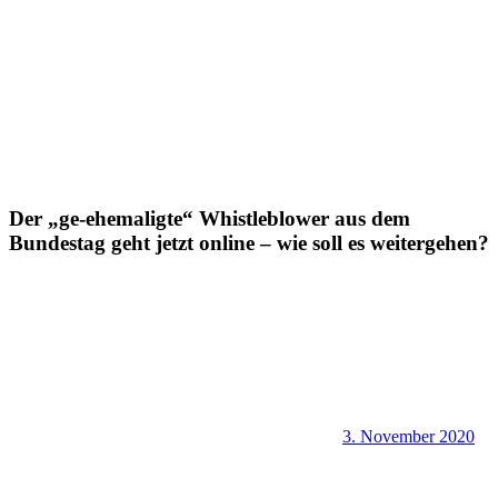
Der „ge-ehemaligte“ Whistleblower aus dem
Bundestag geht jetzt online – wie soll es weitergehen?
3. November 2020