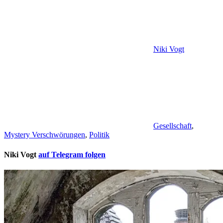
Niki Vogt
Gesellschaft
,
Mystery Verschwörungen
,
Politik
Niki Vogt
auf Telegram folgen