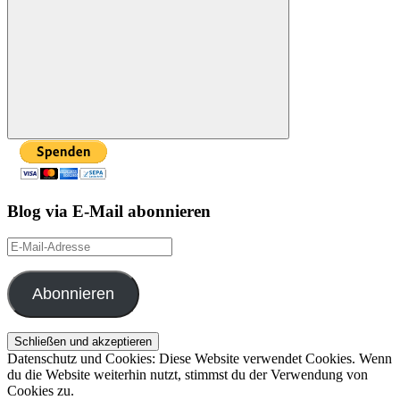
nach:
Suchen
Blog via E-Mail abonnieren
E-
Mail-
Adresse
Abonnieren
Datenschutz und Cookies: Diese Website verwendet Cookies. Wenn
du die Website weiterhin nutzt, stimmst du der Verwendung von
Cookies zu.