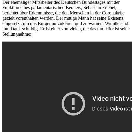
Der ehemaliger Mitarbeiter des Deutschen Bundestages mit der
Funktion eines parlamentarischen Beraters, Sebastian Friebel,
berichtet über Erkenntnisse, die den Menschen in der Coronakrise
gezielt vorenthalten werden. Der mutige Mann hat seine Existenz
eingesetzt, um uns Bürger aufzuklären und zu warnen. Wir alle sind
ihm Dank schuldig. Er ist einer von vielen, die das tun. Hier ist seine
Stellungnahme: