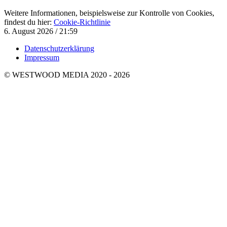
Weitere Informationen, beispielsweise zur Kontrolle von Cookies,
findest du hier:
Cookie-Richtlinie
6. August 2026 / 21:59
Datenschutzerklärung
Impressum
© WESTWOOD MEDIA 2020 - 2026