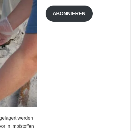
Adresse
ABONNIEREN
 gelagert werden
or in Impfstoffen