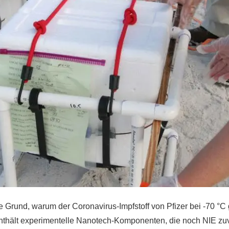
 Grund, warum der Coronavirus-Impfstoff von Pfizer bei -70 °C
 enthält experimentelle Nanotech-Komponenten, die noch NIE zuv