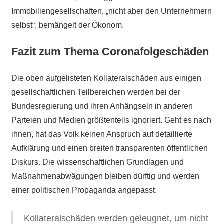
Immobiliengesellschaften, „nicht aber den Unternehmern
selbst“, bemängelt der Ökonom.
Fazit zum Thema Coronafolgeschäden
Die oben aufgelisteten Kollateralschäden aus einigen
gesellschaftlichen Teilbereichen werden bei der
Bundesregierung und ihren Anhängseln in anderen
Parteien und Medien größtenteils ignoriert. Geht es nach
ihnen, hat das Volk keinen Anspruch auf detaillierte
Aufklärung und einen breiten transparenten öffentlichen
Diskurs. Die wissenschaftlichen Grundlagen und
Maßnahmenabwägungen bleiben dürftig und werden
einer politischen Propaganda angepasst.
Kollateralschäden werden geleugnet, um nicht