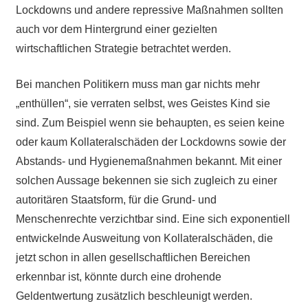
Lockdowns und andere repressive Maßnahmen sollten
auch vor dem Hintergrund einer gezielten
wirtschaftlichen Strategie betrachtet werden.
Bei manchen Politikern muss man gar nichts mehr
„enthüllen“, sie verraten selbst, wes Geistes Kind sie
sind. Zum Beispiel wenn sie behaupten, es seien keine
oder kaum Kollateralschäden der Lockdowns sowie der
Abstands- und Hygienemaßnahmen bekannt. Mit einer
solchen Aussage bekennen sie sich zugleich zu einer
autoritären Staatsform, für die Grund- und
Menschenrechte verzichtbar sind. Eine sich exponentiell
entwickelnde Ausweitung von Kollateralschäden, die
jetzt schon in allen gesellschaftlichen Bereichen
erkennbar ist, könnte durch eine drohende
Geldentwertung zusätzlich beschleunigt werden.