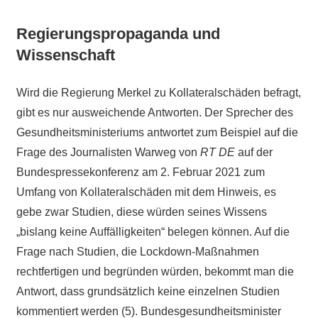
Regierungspropaganda und
Wissenschaft
Wird die Regierung Merkel zu Kollateralschäden befragt,
gibt es nur ausweichende Antworten. Der Sprecher des
Gesundheitsministeriums antwortet zum Beispiel auf die
Frage des Journalisten Warweg von
RT DE
auf der
Bundespressekonferenz am 2. Februar 2021 zum
Umfang von Kollateralschäden mit dem Hinweis, es
gebe zwar Studien, diese würden seines Wissens
„bislang keine Auffälligkeiten“ belegen können. Auf die
Frage nach Studien, die Lockdown-Maßnahmen
rechtfertigen und begründen würden, bekommt man die
Antwort, dass grundsätzlich keine einzelnen Studien
kommentiert werden (5). Bundesgesundheitsminister