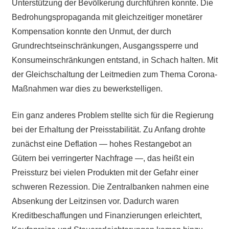
Unterstützung der Bevölkerung durchführen konnte. Die
Bedrohungspropaganda mit gleichzeitiger monetärer
Kompensation konnte den Unmut, der durch
Grundrechtseinschränkungen, Ausgangssperre und
Konsumeinschränkungen entstand, in Schach halten. Mit
der Gleichschaltung der Leitmedien zum Thema Corona-
Maßnahmen war dies zu bewerkstelligen.
Ein ganz anderes Problem stellte sich für die Regierung
bei der Erhaltung der Preisstabilität. Zu Anfang drohte
zunächst eine Deflation — hohes Restangebot an
Gütern bei verringerter Nachfrage —, das heißt ein
Preissturz bei vielen Produkten mit der Gefahr einer
schweren Rezession. Die Zentralbanken nahmen eine
Absenkung der Leitzinsen vor. Dadurch waren
Kreditbeschaffungen und Finanzierungen erleichtert,