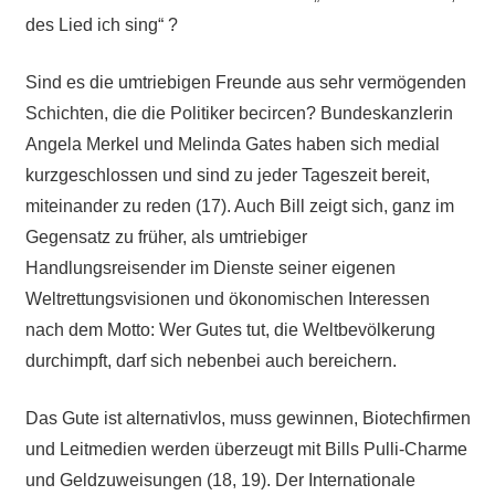
des Lied ich sing“ ?
Sind es die umtriebigen Freunde aus sehr vermögenden
Schichten, die die Politiker becircen? Bundeskanzlerin
Angela Merkel und Melinda Gates haben sich medial
kurzgeschlossen und sind zu jeder Tageszeit bereit,
miteinander zu reden (17). Auch Bill zeigt sich, ganz im
Gegensatz zu früher, als umtriebiger
Handlungsreisender im Dienste seiner eigenen
Weltrettungsvisionen und ökonomischen Interessen
nach dem Motto: Wer Gutes tut, die Weltbevölkerung
durchimpft, darf sich nebenbei auch bereichern.
Das Gute ist alternativlos, muss gewinnen, Biotechfirmen
und Leitmedien werden überzeugt mit Bills Pulli-Charme
und Geldzuweisungen (18, 19). Der Internationale