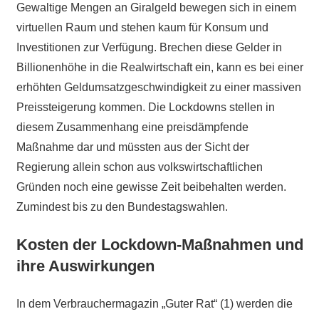
Gewaltige Mengen an Giralgeld bewegen sich in einem
virtuellen Raum und stehen kaum für Konsum und
Investitionen zur Verfügung. Brechen diese Gelder in
Billionenhöhe in die Realwirtschaft ein, kann es bei einer
erhöhten Geldumsatzgeschwindigkeit zu einer massiven
Preissteigerung kommen. Die Lockdowns stellen in
diesem Zusammenhang eine preisdämpfende
Maßnahme dar und müssten aus der Sicht der
Regierung allein schon aus volkswirtschaftlichen
Gründen noch eine gewisse Zeit beibehalten werden.
Zumindest bis zu den Bundestagswahlen.
Kosten der Lockdown-Maßnahmen und
ihre Auswirkungen
In dem Verbrauchermagazin „Guter Rat“ (1) werden die