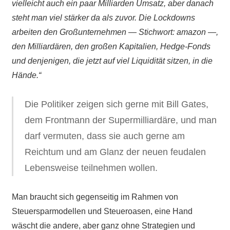
vielleicht auch ein paar Milliarden Umsatz, aber danach
steht man viel stärker da als zuvor. Die Lockdowns
arbeiten den Großunternehmen — Stichwort: amazon —,
den Milliardären, den großen Kapitalien, Hedge-Fonds
und denjenigen, die jetzt auf viel Liquidität sitzen, in die
Hände.“
Die Politiker zeigen sich gerne mit Bill Gates,
dem Frontmann der Supermilliardäre, und man
darf vermuten, dass sie auch gerne am
Reichtum und am Glanz der neuen feudalen
Lebensweise teilnehmen wollen.
Man braucht sich gegenseitig im Rahmen von
Steuersparmodellen und Steueroasen, eine Hand
wäscht die andere, aber ganz ohne Strategien und