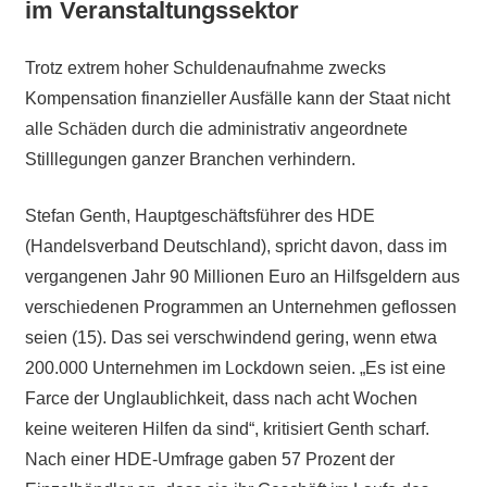
im Veranstaltungssektor
Trotz extrem hoher Schuldenaufnahme zwecks
Kompensation finanzieller Ausfälle kann der Staat nicht
alle Schäden durch die administrativ angeordnete
Stilllegungen ganzer Branchen verhindern.
Stefan Genth, Hauptgeschäftsführer des HDE
(Handelsverband Deutschland), spricht davon, dass im
vergangenen Jahr 90 Millionen Euro an Hilfsgeldern aus
verschiedenen Programmen an Unternehmen geflossen
seien (15). Das sei verschwindend gering, wenn etwa
200.000 Unternehmen im Lockdown seien. „Es ist eine
Farce der Unglaublichkeit, dass nach acht Wochen
keine weiteren Hilfen da sind“, kritisiert Genth scharf.
Nach einer HDE-Umfrage gaben 57 Prozent der