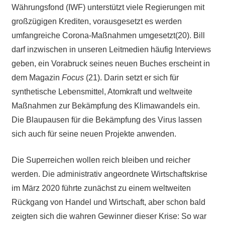
Währungsfond (IWF) unterstützt viele Regierungen mit
großzügigen Krediten, vorausgesetzt es werden
umfangreiche Corona-Maßnahmen umgesetzt(20). Bill
darf inzwischen in unseren Leitmedien häufig Interviews
geben, ein Vorabruck seines neuen Buches erscheint in
dem Magazin
Focus
(21). Darin setzt er sich für
synthetische Lebensmittel, Atomkraft und weltweite
Maßnahmen zur Bekämpfung des Klimawandels ein.
Die Blaupausen für die Bekämpfung des Virus lassen
sich auch für seine neuen Projekte anwenden.
Die Superreichen wollen reich bleiben und reicher
werden. Die administrativ angeordnete Wirtschaftskrise
im März 2020 führte zunächst zu einem weltweiten
Rückgang von Handel und Wirtschaft, aber schon bald
zeigten sich die wahren Gewinner dieser Krise: So war