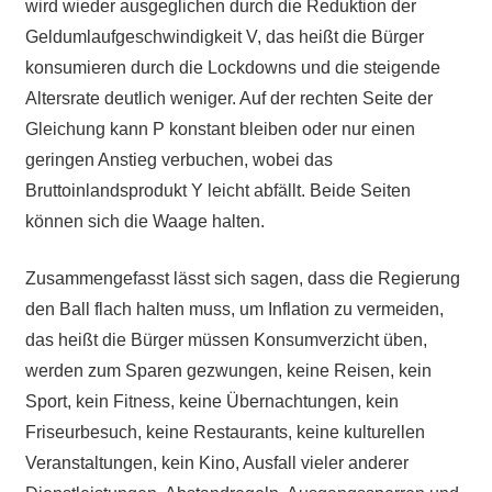
wird wieder ausgeglichen durch die Reduktion der
Geldumlaufgeschwindigkeit V, das heißt die Bürger
konsumieren durch die Lockdowns und die steigende
Altersrate deutlich weniger. Auf der rechten Seite der
Gleichung kann P konstant bleiben oder nur einen
geringen Anstieg verbuchen, wobei das
Bruttoinlandsprodukt Y leicht abfällt. Beide Seiten
können sich die Waage halten.
Zusammengefasst lässt sich sagen, dass die Regierung
den Ball flach halten muss, um Inflation zu vermeiden,
das heißt die Bürger müssen Konsumverzicht üben,
werden zum Sparen gezwungen, keine Reisen, kein
Sport, kein Fitness, keine Übernachtungen, kein
Friseurbesuch, keine Restaurants, keine kulturellen
Veranstaltungen, kein Kino, Ausfall vieler anderer