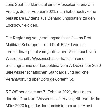
Jens Spahn erklärte auf einer Pressekonferenz am
Freitag, den 5. Februar 2021, man habe noch „keine
belastbare Evidenz aus Behandlungsdaten“ zu den
Lockdown-Folgen.
Die Regierung sei „beratungsresistent“ — so Prof.
Matthias Schrappe — und Prof. Esfeld von der
Leopoldina spricht vom „politischen Missbrauch von
Wissenschaft“: Wissenschaftler hätten in einer
Stellungnahme der Leopoldina vom 7. Dezember 2020
„alle wissenschaftlichen Standards und jegliche
Verantwortung über Bord geworfen“ (6).
RT DE
berichtete am 7. Februar 2021, dass auch
direkter Druck auf Wissenschaftler ausgeübt wurde: Im
März 2020 legte das Innenministerium unter Horst