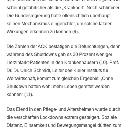
scheint gefährlicher als die „Krankheit“. Noch schlimmer:
Die Bundesregierung hatte offensichtlich überhaupt
keinen Mechanismus eingerichtet, um solche fatalen
Wirkungen erkennen zu können (9).
Die Zahlen der AOK bestätigen die Befürchtungen, denn
während des Shutdowns gab es 30 Prozent weniger
Herzinfarkt-Patienten in den Krankenhäusern (10). Prof.
Dr. Dr. Ulrich Schmidt, Leiter des Kieler Instituts für
Weltwirtschaft, kommt zum gleichen Ergebnis: „Ohne
Shutdown hätten wohl mehr Leben gerettet werden
können“ (11).
Das Elend in den Pflege- und Altersheimen wurde durch
die verschärften Lockdowns extrem gesteigert. Soziale
Distanz, Einsamkeit und Bewegungsmangel dürften zum