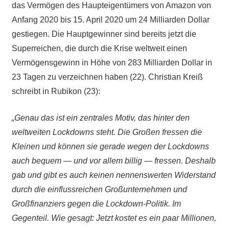
das Vermögen des Haupteigentümers von Amazon von
Anfang 2020 bis 15. April 2020 um 24 Milliarden Dollar
gestiegen. Die Hauptgewinner sind bereits jetzt die
Superreichen, die durch die Krise weltweit einen
Vermögensgewinn in Höhe von 283 Milliarden Dollar in
23 Tagen zu verzeichnen haben (22). Christian Kreiß
schreibt in Rubikon (23):
„Genau das ist ein zentrales Motiv, das hinter den
weltweiten Lockdowns steht. Die Großen fressen die
Kleinen und können sie gerade wegen der Lockdowns
auch bequem — und vor allem billig — fressen. Deshalb
gab und gibt es auch keinen nennenswerten Widerstand
durch die einflussreichen Großunternehmen und
Großfinanziers gegen die Lockdown-Politik. Im
Gegenteil. Wie gesagt: Jetzt kostet es ein paar Millionen,