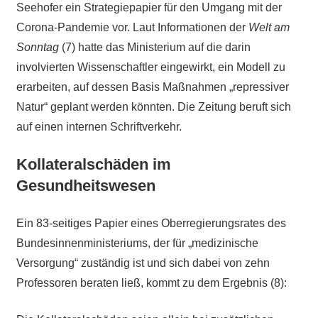
Seehofer ein Strategiepapier für den Umgang mit der
Corona-Pandemie vor. Laut Informationen der
Welt am
Sonntag
(7) hatte das Ministerium auf die darin
involvierten Wissenschaftler eingewirkt, ein Modell zu
erarbeiten, auf dessen Basis Maßnahmen „repressiver
Natur“ geplant werden könnten. Die Zeitung beruft sich
auf einen internen Schriftverkehr.
Kollateralschäden im
Gesundheitswesen
Ein 83-seitiges Papier eines Oberregierungsrates des
Bundesinnenministeriums, der für „medizinische
Versorgung“ zuständig ist und sich dabei von zehn
Professoren beraten ließ, kommt zu dem Ergebnis (8):