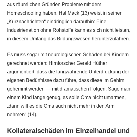
aus räumlichen Gründen Probleme mit dem
Homeschooling haben. HallMack (13) weist in seinen
„Kurznachrichten“ eindringlich daraufhin: Eine
Industrienation ohne Rohstoffe kann es sich nicht leisten,
in diesem Umfang das Bildungswesen herunterzufahren.
Es muss sogar mit neurologischen Schäden bei Kindern
gerechnet werden: Hirnforscher Gerald Hüther
argumentiert, dass die langwährende Unterdrückung der
eigenen Bedürfnisse dazu führe, dass diese im Gehirn
gehemmt werden — mit dramatischen Folgen. Sage man
einem Kind lange genug, es solle Oma nicht umarmen,
„dann will es die Oma auch nicht mehr in den Arm
nehmen“ (14).
Kollateralschäden im Einzelhandel und