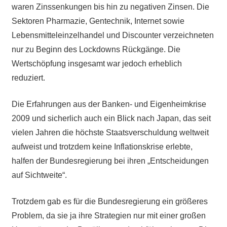
waren Zinssenkungen bis hin zu negativen Zinsen. Die
Sektoren Pharmazie, Gentechnik, Internet sowie
Lebensmitteleinzelhandel und Discounter verzeichneten
nur zu Beginn des Lockdowns Rückgänge. Die
Wertschöpfung insgesamt war jedoch erheblich
reduziert.
Die Erfahrungen aus der Banken- und Eigenheimkrise
2009 und sicherlich auch ein Blick nach Japan, das seit
vielen Jahren die höchste Staatsverschuldung weltweit
aufweist und trotzdem keine Inflationskrise erlebte,
halfen der Bundesregierung bei ihren „Entscheidungen
auf Sichtweite“.
Trotzdem gab es für die Bundesregierung ein größeres
Problem, da sie ja ihre Strategien nur mit einer großen