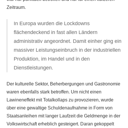
Zeitraum.
In Europa wurden die Lockdowns
flächendeckend in fast allen Ländern
administrativ angeordnet. Damit einher ging ein
massiver Leistungseinbruch in der industriellen
Produktion, im Handel und in den
Dienstleistungen.
Der kulturelle Sektor, Beherbergungen und Gastronomie
waren ebenfalls stark betroffen. Um nicht einen
Lawineneffekt mit Totalkollaps zu provozieren, wurde
über eine gewaltige Schuldenaufnahme in Form von
Staatsanleihen mit langer Laufzeit die Geldmenge in der
Volkswirtschaft erheblich gesteigert. Daran gekoppelt