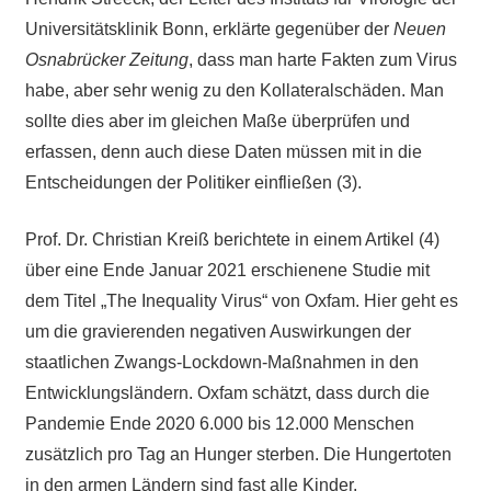
Universitätsklinik Bonn, erklärte gegenüber der
Neuen
Osnabrücker Zeitung
, dass man harte Fakten zum Virus
habe, aber sehr wenig zu den Kollateralschäden. Man
sollte dies aber im gleichen Maße überprüfen und
erfassen, denn auch diese Daten müssen mit in die
Entscheidungen der Politiker einfließen (3).
Prof. Dr. Christian Kreiß berichtete in einem Artikel (4)
über eine Ende Januar 2021 erschienene Studie mit
dem Titel „The Inequality Virus“ von Oxfam. Hier geht es
um die gravierenden negativen Auswirkungen der
staatlichen Zwangs-Lockdown-Maßnahmen in den
Entwicklungsländern. Oxfam schätzt, dass durch die
Pandemie Ende 2020 6.000 bis 12.000 Menschen
zusätzlich pro Tag an Hunger sterben. Die Hungertoten
in den armen Ländern sind fast alle Kinder.