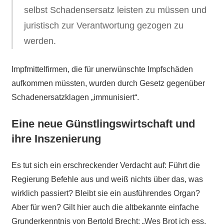
selbst Schadensersatz leisten zu müssen und
juristisch zur Verantwortung gezogen zu
werden.
Impfmittelfirmen, die für unerwünschte Impfschäden
aufkommen müssten, wurden durch Gesetz gegenüber
Schadenersatzklagen „immunisiert“.
Eine neue Günstlingswirtschaft und
ihre Inszenierung
Es tut sich ein erschreckender Verdacht auf: Führt die
Regierung Befehle aus und weiß nichts über das, was
wirklich passiert? Bleibt sie ein ausführendes Organ?
Aber für wen? Gilt hier auch die altbekannte einfache
Grunderkenntnis von Bertold Brecht: „Wes Brot ich ess,