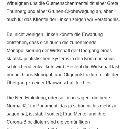
Wir eignen uns die Gutmenschenmentalität einer Greta
Thunberg und einer Grünen-Ökobewegung an, aber
auch für das Klientel der Linken zeigen wir Verständnis.
Bei nicht wenigen Linken könnte die Erwartung
entstehen, dass sich durch die zunehmende
Monopolisierung der Wirtschaft der Übergang eines
staatskapitalistischen Systems in den Kommunismus
schleichend entwickeln wird: Besteht die Wirtschaft fast
nur noch aus Monopol- und Oligopolstrukturen, fällt der
Übergang zu einer Planwirtschaft leichter.
Die Neu-Einteilung, oder soll man sagen „die neue
Normalität“ im Parlament, das ja schon nichts mehr zu
sagen hat, ist stabil sortiert: Frau Merkel und ihre
Corona-Blockflöten sind die vernünftigen