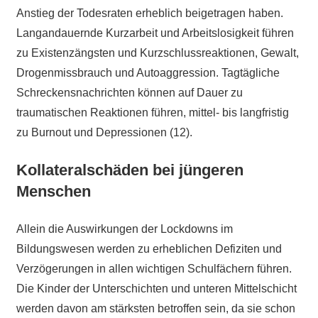
Anstieg der Todesraten erheblich beigetragen haben.
Langandauernde Kurzarbeit und Arbeitslosigkeit führen
zu Existenzängsten und Kurzschlussreaktionen, Gewalt,
Drogenmissbrauch und Autoaggression. Tagtägliche
Schreckensnachrichten können auf Dauer zu
traumatischen Reaktionen führen, mittel- bis langfristig
zu Burnout und Depressionen (12).
Kollateralschäden bei jüngeren
Menschen
Allein die Auswirkungen der Lockdowns im
Bildungswesen werden zu erheblichen Defiziten und
Verzögerungen in allen wichtigen Schulfächern führen.
Die Kinder der Unterschichten und unteren Mittelschicht
werden davon am stärksten betroffen sein, da sie schon