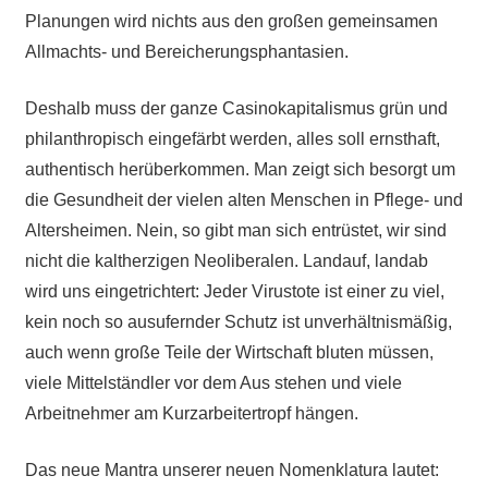
Planungen wird nichts aus den großen gemeinsamen
Allmachts- und Bereicherungsphantasien.
Deshalb muss der ganze Casinokapitalismus grün und
philanthropisch eingefärbt werden, alles soll ernsthaft,
authentisch herüberkommen. Man zeigt sich besorgt um
die Gesundheit der vielen alten Menschen in Pflege- und
Altersheimen. Nein, so gibt man sich entrüstet, wir sind
nicht die kaltherzigen Neoliberalen. Landauf, landab
wird uns eingetrichtert: Jeder Virustote ist einer zu viel,
kein noch so ausufernder Schutz ist unverhältnismäßig,
auch wenn große Teile der Wirtschaft bluten müssen,
viele Mittelständler vor dem Aus stehen und viele
Arbeitnehmer am Kurzarbeitertropf hängen.
Das neue Mantra unserer neuen Nomenklatura lautet: