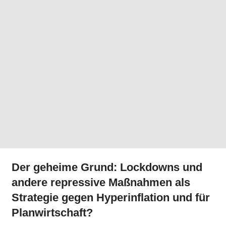
Der geheime Grund: Lockdowns und
andere repressive Maßnahmen als
Strategie gegen Hyperinflation und für
Planwirtschaft?