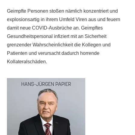
Geimpfte Personen stoßen nämlich konzentriert und
explosionsartig
in ihrem Umfeld
Viren aus und feuern
damit neue COVID-Ausbrüche an. Geimpftes
Gesundheitspersonal infiziert mit an Sicherheit
grenzender Wahrscheinlichkeit die Kollegen und
Patienten und verursacht dadurch horrende
Kollateralschäden.