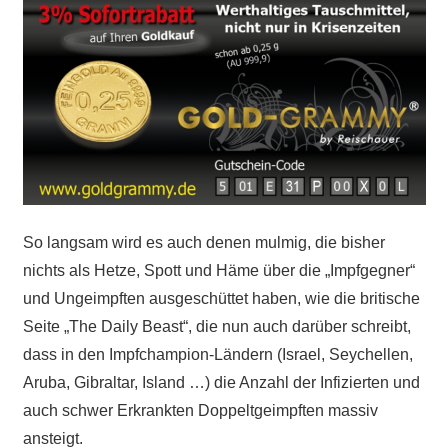
So langsam wird es auch denen mulmig, die bisher
nichts als Hetze, Spott und Häme über die „Impfgegner“
und Ungeimpften ausgeschüttet haben, wie die britische
Seite „The Daily Beast“, die nun auch darüber schreibt,
dass in den Impfchampion-Ländern (Israel, Seychellen,
Aruba, Gibraltar, Island …) die Anzahl der Infizierten und
auch schwer Erkrankten Doppeltgeimpften massiv
ansteigt.