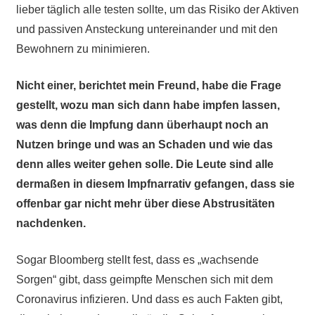
lieber täglich alle testen sollte, um das Risiko der Aktiven
und passiven Ansteckung untereinander und mit den
Bewohnern zu minimieren.
Nicht einer, berichtet mein Freund, habe die Frage
gestellt, wozu man sich dann habe impfen lassen,
was denn die Impfung dann überhaupt noch an
Nutzen bringe und was an Schaden und wie das
denn alles weiter gehen solle. Die Leute sind alle
dermaßen in diesem Impfnarrativ gefangen, dass sie
offenbar gar nicht mehr über diese Abstrusitäten
nachdenken.
Sogar Bloomberg stellt fest, dass es „wachsende
Sorgen“ gibt, dass geimpfte Menschen sich mit dem
Coronavirus infizieren. Und dass es auch Fakten gibt,