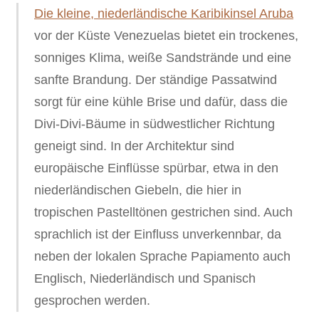
Die kleine, niederländische Karibikinsel Aruba
vor der Küste Venezuelas bietet ein trockenes,
sonniges Klima, weiße Sandstrände und eine
sanfte Brandung. Der ständige Passatwind
sorgt für eine kühle Brise und dafür, dass die
Divi-Divi-Bäume in südwestlicher Richtung
geneigt sind. In der Architektur sind
europäische Einflüsse spürbar, etwa in den
niederländischen Giebeln, die hier in
tropischen Pastelltönen gestrichen sind. Auch
sprachlich ist der Einfluss unverkennbar, da
neben der lokalen Sprache Papiamento auch
Englisch, Niederländisch und Spanisch
gesprochen werden.