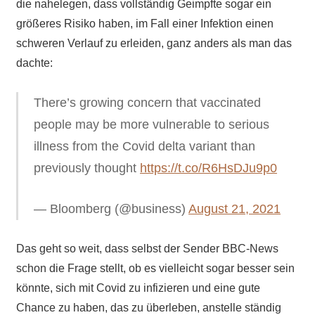
die nahelegen, dass vollständig Geimpfte sogar ein
größeres Risiko haben, im Fall einer Infektion einen
schweren Verlauf zu erleiden, ganz anders als man das
dachte:
There’s growing concern that vaccinated
people may be more vulnerable to serious
illness from the Covid delta variant than
previously thought
https://t.co/R6HsDJu9p0
— Bloomberg (@business)
August 21, 2021
Das geht so weit, dass selbst der Sender BBC-News
schon die Frage stellt, ob es vielleicht sogar besser sein
könnte, sich mit Covid zu infizieren und eine gute
Chance zu haben, das zu überleben, anstelle ständig