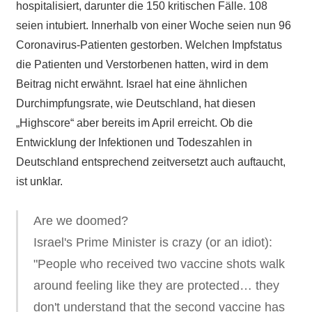
hospitalisiert, darunter die 150 kritischen Fälle. 108
seien intubiert. Innerhalb von einer Woche seien nun 96
Coronavirus-Patienten gestorben. Welchen Impfstatus
die Patienten und Verstorbenen hatten, wird in dem
Beitrag nicht erwähnt. Israel hat eine ähnlichen
Durchimpfungsrate, wie Deutschland, hat diesen
„Highscore“ aber bereits im April erreicht. Ob die
Entwicklung der Infektionen und Todeszahlen in
Deutschland entsprechend zeitversetzt auch auftaucht,
ist unklar.
Are we doomed?
Israel's Prime Minister is crazy (or an idiot):
"People who received two vaccine shots walk
around feeling like they are protected… they
don't understand that the second vaccine has