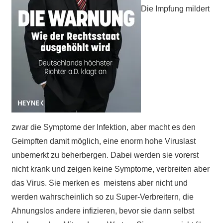
Die Impfung mildert
zwar die Symptome der Infektion, aber macht es den
Geimpften damit möglich, eine enorm hohe Viruslast
unbemerkt zu beherbergen. Dabei werden sie vorerst
nicht krank und zeigen keine Symptome, verbreiten aber
das Virus. Sie merken es meistens aber nicht und
werden wahrscheinlich so zu Super-Verbreitern, die
Ahnungslos andere infizieren, bevor sie dann selbst