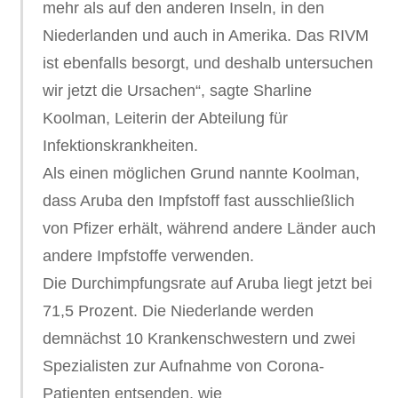
mehr als auf den anderen Inseln, in den
Niederlanden und auch in Amerika. Das RIVM
ist ebenfalls besorgt, und deshalb untersuchen
wir jetzt die Ursachen“, sagte Sharline
Koolman, Leiterin der Abteilung für
Infektionskrankheiten.
Als einen möglichen Grund nannte Koolman,
dass Aruba den Impfstoff fast ausschließlich
von Pfizer erhält, während andere Länder auch
andere Impfstoffe verwenden.
Die Durchimpfungsrate auf Aruba liegt jetzt bei
71,5 Prozent. Die Niederlande werden
demnächst 10 Krankenschwestern und zwei
Spezialisten zur Aufnahme von Corona-
Patienten entsenden, wie