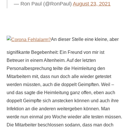
— Ron Paul (@RonPaul)
August 23, 2021
An dieser Stelle eine kleine, aber
signifikante Begebenheit: Ein Freund von mir ist
Betreuer in einem Altenheim. Auf der letzten
Personalbesprechung teilte die Heimleitung den
Mitarbeitern mit, dass nun doch alle wieder getestet
werden müssten, auch die doppelt Geimpften. Weil –
und das sagte die Heimleitung ganz offen, eben auch
doppelt Geimpfte sich anstecken können und auch ihre
Infektion an die anderen weitergeben können. Man
werde nun einmal pro Woche wieder alle testen müssen.
Die Mitarbeiter beschlossen sodann, dass man doch