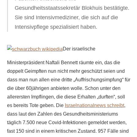
Gesundheitsstaatssekretär Blokhuis bestätigte.
Sie sind Intensivmediziner, die sich auf die
Intensivpflege spezialisiert haben.
Der israelische
Ministerpräsident Naftali Bennett räumte ein, das die
doppelt Geimpften nun nicht mehr geschützt seien und
dass man nun allen eine dritte „Auffrischungsimpfung“ für
die über 60jährigen anbieten wolle. Schon unter den
allerersten Impflingen, die diese Erhalten „durften“, soll
es bereits Tote geben. Die
Israelnationalnews schreibt
,
dass laut den Zahlen des Gesundheitsministeriums
täglich 7.500 neue Covid-Infektionen gemeldet werden,
fast 150 sind in einem kritischen Zustand. 957 Fälle sind