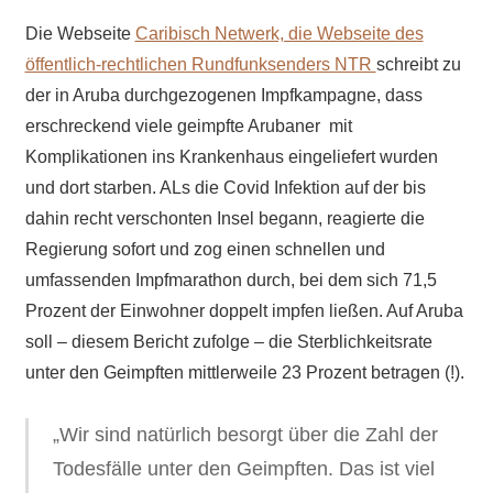
Die Webseite
Caribisch Netwerk, die Webseite des
öffentlich-rechtlichen Rundfunksenders NTR
schreibt zu
der in Aruba durchgezogenen Impfkampagne, dass
erschreckend viele geimpfte Arubaner mit
Komplikationen ins Krankenhaus eingeliefert wurden
und dort starben. ALs die Covid Infektion auf der bis
dahin recht verschonten Insel begann, reagierte die
Regierung sofort und zog einen schnellen und
umfassenden Impfmarathon durch, bei dem sich 71,5
Prozent der Einwohner doppelt impfen ließen. Auf Aruba
soll – diesem Bericht zufolge – die Sterblichkeitsrate
unter den Geimpften mittlerweile 23 Prozent betragen (!).
„Wir sind natürlich besorgt über die Zahl der
Todesfälle unter den Geimpften. Das ist viel