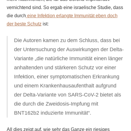
vernichtend sind. So ergab eine israelische Studie, dass
die durch
eine Infektion erlangte Immunität eben doch
der beste Schutz
ist:
Die Autoren kamen zu dem Schluss, dass bei
der Untersuchung der Auswirkungen der Delta-
Variante „die natürliche Immunität einen länger
anhaltenden und stärkeren Schutz vor einer
Infektion, einer symptomatischen Erkrankung
und einem Krankenhausaufenthalt aufgrund
der Delta-Variante von SARS-CoV-2 bietet als
die durch die Zweidosis-Impfung mit
BNT162b2 induzierte Immunität“.
All dies zeigt auf, wie sehr
das Ganze ein riesiges