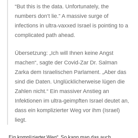
“But this is the data. Unfortunately, the
numbers don’t lie.” A massive surge of
infections in ultra-vaxxed Israel is pointing to a
complicated path ahead.
Übersetzung: „Ich will Ihnen keine Angst
machen“, sagte der Covid-Zar Dr. Salman
Zarka dem Israelischen Parlament. „Aber das
sind die Daten. Unglücklicherweise lügen die
Zahlen nicht.“ Ein massiver Anstieg an
Infektionen im ultra-geimpften Israel deutet an,
dass ein komplizierter Weg vor ihm (Israel)
liegt.
„Ein komplizierter Weg“. So kann man das auch