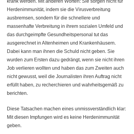
krank werden. Mit anderen Worten: Sie sorgen nicht für
Herdenimmunität, indem sie die Virusverbreitung
ausbremsen, sondern für die schnellere und
massenhafte Verbreitung in ihrem sozialen Umfeld und
das durchgeimpfte Gesundheitspersonal tut das
ausgerechnet in Altenheimen und Krankenhäusern.
Dabei kann man ihnen die Schuld nicht geben. Sie
wurden zum Ersten dazu gedrängt, wenn sie nicht ihren
Job verlieren wollten und haben das zum Zweiten auch
nicht gewusst, weil die Journalisten ihren Auftrag nicht
erfüllt haben, zu recherchieren und wahrheitsgemäß zu
berichten.
Diese Tatsachen machen eines unmissverständlich klar:
Mit diesen Impfungen wird es keine Herdenimmunität
geben.