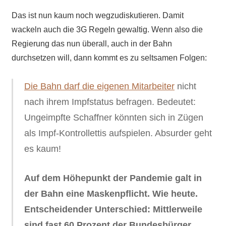
Das ist nun kaum noch wegzudiskutieren. Damit
wackeln auch die 3G Regeln gewaltig. Wenn also die
Regierung das nun überall, auch in der Bahn
durchsetzen will, dann kommt es zu seltsamen Folgen:
Die Bahn darf die eigenen Mitarbeiter
nicht
nach ihrem Impfstatus befragen. Bedeutet:
Ungeimpfte Schaffner könnten sich in Zügen
als Impf-Kontrollettis aufspielen. Absurder geht
es kaum!
Auf dem Höhepunkt der Pandemie galt in
der Bahn eine Maskenpflicht. Wie heute.
Entscheidender Unterschied: Mittlerweile
sind fast 60 Prozent der Bundesbürger