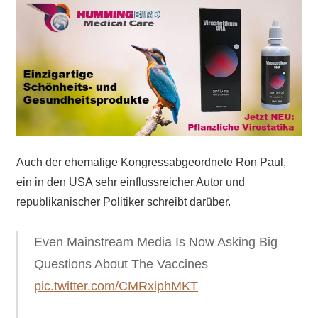
Auch der ehemalige Kongressabgeordnete Ron Paul,
ein in den USA sehr einflussreicher Autor und
republikanischer Politiker schreibt darüber.
Even Mainstream Media Is Now Asking Big
Questions About The Vaccines
pic.twitter.com/CMRxiphMKT