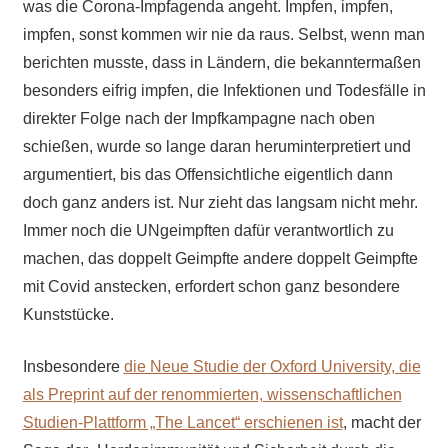
was die Corona-Impfagenda angeht. Impfen, impfen,
impfen, sonst kommen wir nie da raus. Selbst, wenn man
berichten musste, dass in Ländern, die bekanntermaßen
besonders eifrig impfen, die Infektionen und Todesfälle in
direkter Folge nach der Impfkampagne nach oben
schießen, wurde so lange daran heruminterpretiert und
argumentiert, bis das Offensichtliche eigentlich dann
doch ganz anders ist. Nur zieht das langsam nicht mehr.
Immer noch die UNgeimpften dafür verantwortlich zu
machen, das doppelt Geimpfte andere doppelt Geimpfte
mit Covid anstecken, erfordert schon ganz besondere
Kunststücke.
Insbesondere
die Neue Studie der Oxford University, die
als Preprint auf der renommierten, wissenschaftlichen
Studien-Plattform „The Lancet“ erschienen ist
, macht der