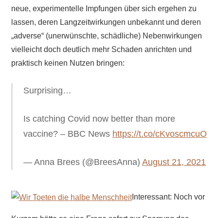
neue, experimentelle Impfungen über sich ergehen zu
lassen, deren Langzeitwirkungen unbekannt und deren
„adverse“ (unerwünschte, schädliche) Nebenwirkungen
vielleicht doch deutlich mehr Schaden anrichten und
praktisch keinen Nutzen bringen:
Surprising…
Is catching Covid now better than more
vaccine? – BBC News
https://t.co/cKvoscmcuO
— Anna Brees (@BreesAnna)
August 21, 2021
Interessant: Noch vor