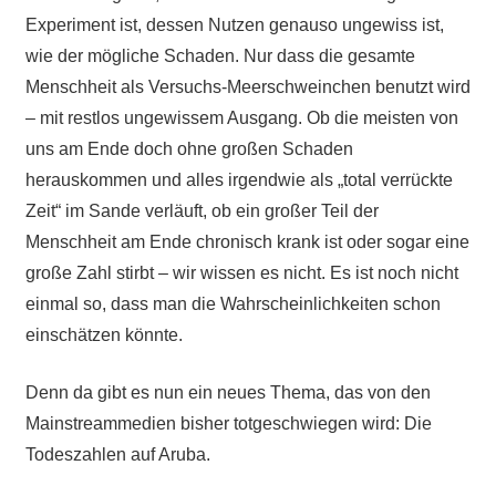
Experiment ist, dessen Nutzen genauso ungewiss ist,
wie der mögliche Schaden. Nur dass die gesamte
Menschheit als Versuchs-Meerschweinchen benutzt wird
– mit restlos ungewissem Ausgang. Ob die meisten von
uns am Ende doch ohne großen Schaden
herauskommen und alles irgendwie als „total verrückte
Zeit“ im Sande verläuft, ob ein großer Teil der
Menschheit am Ende chronisch krank ist oder sogar eine
große Zahl stirbt – wir wissen es nicht. Es ist noch nicht
einmal so, dass man die Wahrscheinlichkeiten schon
einschätzen könnte.
Denn da gibt es nun ein neues Thema, das von den
Mainstreammedien bisher totgeschwiegen wird: Die
Todeszahlen auf Aruba.