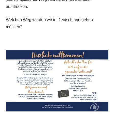
ausdrücken.
Welchen Weg werden wir in Deutschland gehen
müssen?