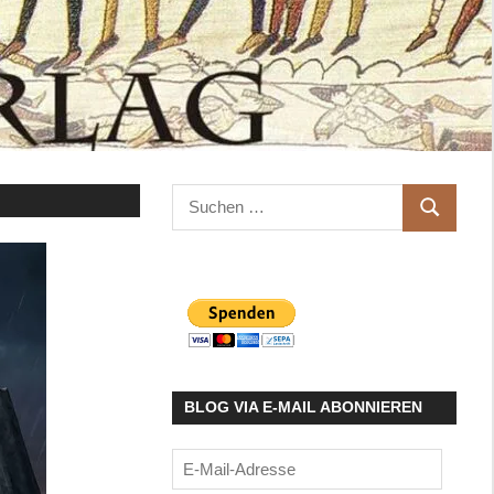
Suchen
SUCHEN
nach:
BLOG VIA E-MAIL ABONNIEREN
E-
Mail-