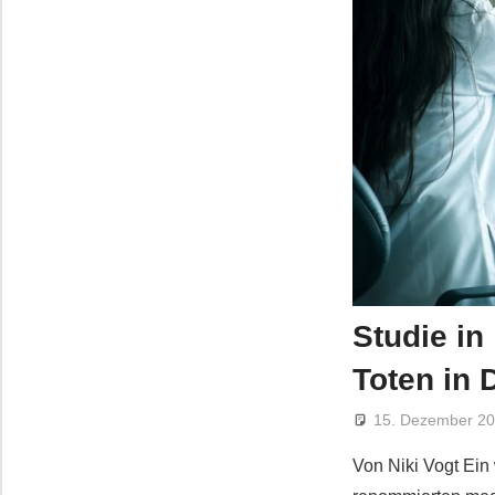
Studie in
Toten in 
15. Dezember 2
Von Niki Vogt Ein