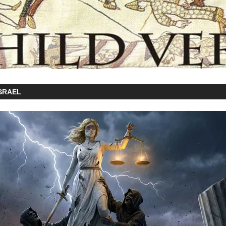
SRAEL