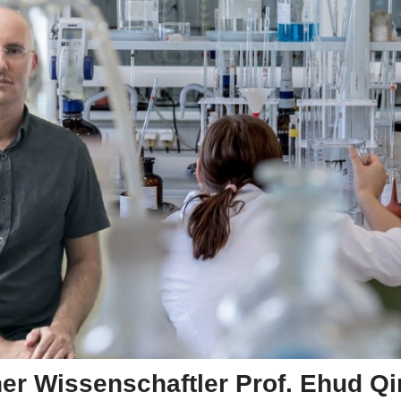
her Wissenschaftler Prof. Ehud Q