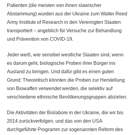
Patienten (die meisten von ihnen slawischer
Abstammung) wurden aus der Ukraine zum Walter Reed
Army Institute of Research in den Vereinigten Staaten
transportiert – angeblich für Versuche zur Behandlung
und Prävention von COVID-19.
Jeder weiß, wie sensibel westliche Staaten sind, wenn
es darum geht, biologische Proben ihrer Bürger ins
Ausland zu bringen. Und dafür gibt es einen guten
Grund: Theoretisch könnten die Proben zur Herstellung
von Biowaffen verwendet werden, die selektiv auf
verschiedene ethnische Bevölkerungsgruppen abzielen.
Die Aktivitäten der Biolabore in der Ukraine, die wir bis
2014 zurückverfolgen, und das von den USA
durchgeführte Programm zur sogenannten Reform des