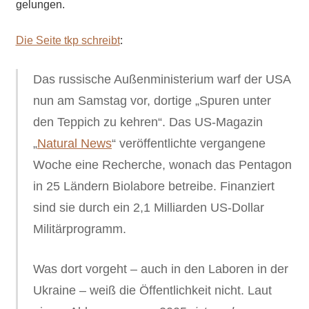
gelungen.
Die Seite tkp schreibt
:
Das russische Außenministerium warf der USA
nun am Samstag vor, dortige „Spuren unter
den Teppich zu kehren“. Das US-Magazin
„
Natural News
“ veröffentlichte vergangene
Woche eine Recherche, wonach das Pentagon
in 25 Ländern Biolabore betreibe. Finanziert
sind sie durch ein 2,1 Milliarden US-Dollar
Militärprogramm.
Was dort vorgeht – auch in den Laboren in der
Ukraine – weiß die Öffentlichkeit nicht. Laut