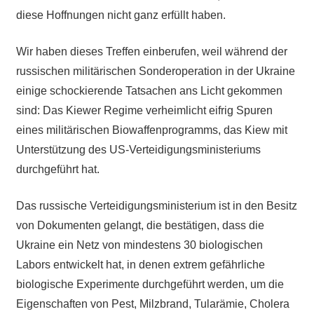
diese Hoffnungen nicht ganz erfüllt haben.
Wir haben dieses Treffen einberufen, weil während der
russischen militärischen Sonderoperation in der Ukraine
einige schockierende Tatsachen ans Licht gekommen
sind: Das Kiewer Regime verheimlicht eifrig Spuren
eines militärischen Biowaffenprogramms, das Kiew mit
Unterstützung des US-Verteidigungsministeriums
durchgeführt hat.
Das russische Verteidigungsministerium ist in den Besitz
von Dokumenten gelangt, die bestätigen, dass die
Ukraine ein Netz von mindestens 30 biologischen
Labors entwickelt hat, in denen extrem gefährliche
biologische Experimente durchgeführt werden, um die
Eigenschaften von Pest, Milzbrand, Tularämie, Cholera