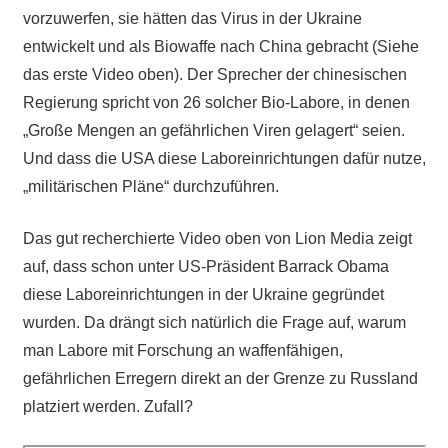
vorzuwerfen, sie hätten das Virus in der Ukraine
entwickelt und als Biowaffe nach China gebracht (Siehe
das erste Video oben). Der Sprecher der chinesischen
Regierung spricht von 26 solcher Bio-Labore, in denen
„Große Mengen an gefährlichen Viren gelagert“ seien.
Und dass die USA diese Laboreinrichtungen dafür nutze,
„militärischen Pläne“ durchzuführen.
Das gut recherchierte Video oben von Lion Media zeigt
auf, dass schon unter US-Präsident Barrack Obama
diese Laboreinrichtungen in der Ukraine gegründet
wurden. Da drängt sich natürlich die Frage auf, warum
man Labore mit Forschung an waffenfähigen,
gefährlichen Erregern direkt an der Grenze zu Russland
platziert werden. Zufall?