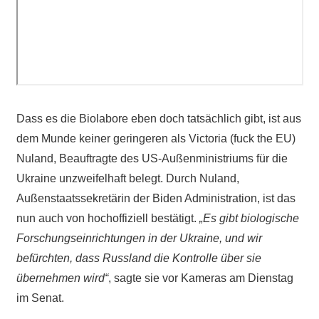
Dass es die Biolabore eben doch tatsächlich gibt, ist aus
dem Munde keiner geringeren als Victoria (fuck the EU)
Nuland, Beauftragte des US-Außenministriums für die
Ukraine unzweifelhaft belegt. Durch Nuland,
Außenstaatssekretärin der Biden Administration, ist das
nun auch von hochoffiziell bestätigt.
„Es gibt biologische
Forschungseinrichtungen in der Ukraine, und wir
befürchten, dass Russland die Kontrolle über sie
übernehmen wird“
, sagte sie vor Kameras am Dienstag
im Senat.