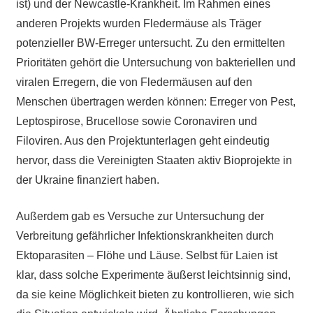
ist) und der Newcastle-Krankheit. Im Rahmen eines
anderen Projekts wurden Fledermäuse als Träger
potenzieller BW-Erreger untersucht. Zu den ermittelten
Prioritäten gehört die Untersuchung von bakteriellen und
viralen Erregern, die von Fledermäusen auf den
Menschen übertragen werden können: Erreger von Pest,
Leptospirose, Brucellose sowie Coronaviren und
Filoviren. Aus den Projektunterlagen geht eindeutig
hervor, dass die Vereinigten Staaten aktiv Bioprojekte in
der Ukraine finanziert haben.
Außerdem gab es Versuche zur Untersuchung der
Verbreitung gefährlicher Infektionskrankheiten durch
Ektoparasiten – Flöhe und Läuse. Selbst für Laien ist
klar, dass solche Experimente äußerst leichtsinnig sind,
da sie keine Möglichkeit bieten zu kontrollieren, wie sich