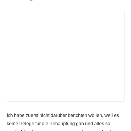
Ich habe zuerst nicht darüber berichten wollen, weil es
keine Belege für die Behauptung gab und alles so