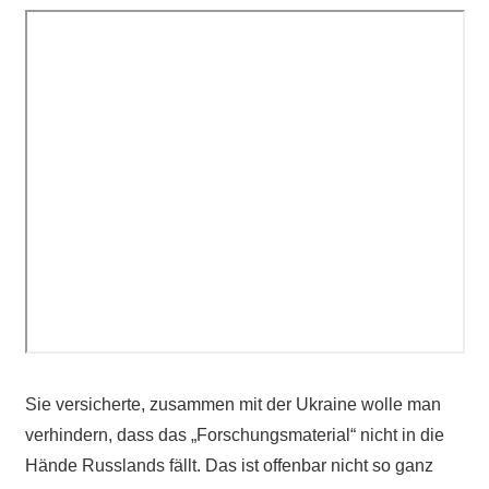
Sie versicherte, zusammen mit der Ukraine wolle man
verhindern, dass das „Forschungsmaterial“ nicht in die
Hände Russlands fällt. Das ist offenbar nicht so ganz