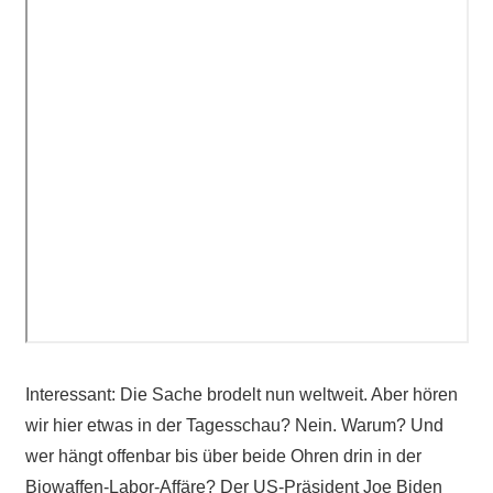
Interessant: Die Sache brodelt nun weltweit. Aber hören
wir hier etwas in der Tagesschau? Nein. Warum? Und
wer hängt offenbar bis über beide Ohren drin in der
Biowaffen-Labor-Affäre? Der US-Präsident Joe Biden