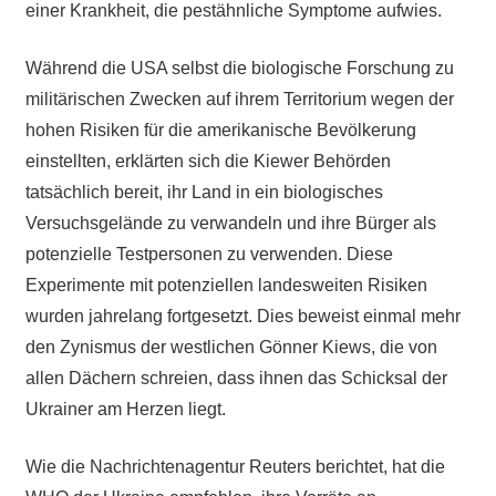
einer Krankheit, die pestähnliche Symptome aufwies.
Während die USA selbst die biologische Forschung zu
militärischen Zwecken auf ihrem Territorium wegen der
hohen Risiken für die amerikanische Bevölkerung
einstellten, erklärten sich die Kiewer Behörden
tatsächlich bereit, ihr Land in ein biologisches
Versuchsgelände zu verwandeln und ihre Bürger als
potenzielle Testpersonen zu verwenden. Diese
Experimente mit potenziellen landesweiten Risiken
wurden jahrelang fortgesetzt. Dies beweist einmal mehr
den Zynismus der westlichen Gönner Kiews, die von
allen Dächern schreien, dass ihnen das Schicksal der
Ukrainer am Herzen liegt.
Wie die Nachrichtenagentur Reuters berichtet, hat die