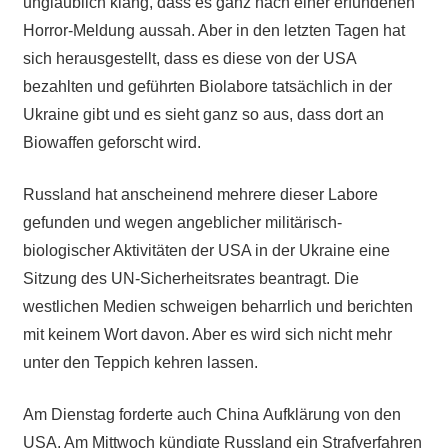
unglaublich klang, dass es ganz nach einer erfundenen
Horror-Meldung aussah. Aber in den letzten Tagen hat
sich herausgestellt, dass es diese von der USA
bezahlten und geführten Biolabore tatsächlich in der
Ukraine gibt und es sieht ganz so aus, dass dort an
Biowaffen geforscht wird.
Russland hat anscheinend mehrere dieser Labore
gefunden und wegen angeblicher militärisch-
biologischer Aktivitäten der USA in der Ukraine eine
Sitzung des UN-Sicherheitsrates beantragt. Die
westlichen Medien schweigen beharrlich und berichten
mit keinem Wort davon. Aber es wird sich nicht mehr
unter den Teppich kehren lassen.
Am Dienstag forderte auch China
Aufklärung
von den
USA. Am Mittwoch kündigte Russland ein Strafverfahren