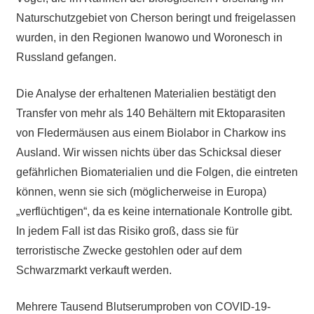
Naturschutzgebiet von Cherson beringt und freigelassen
wurden, in den Regionen Iwanowo und Woronesch in
Russland gefangen.
Die Analyse der erhaltenen Materialien bestätigt den
Transfer von mehr als 140 Behältern mit Ektoparasiten
von Fledermäusen aus einem Biolabor in Charkow ins
Ausland. Wir wissen nichts über das Schicksal dieser
gefährlichen Biomaterialien und die Folgen, die eintreten
können, wenn sie sich (möglicherweise in Europa)
„verflüchtigen“, da es keine internationale Kontrolle gibt.
In jedem Fall ist das Risiko groß, dass sie für
terroristische Zwecke gestohlen oder auf dem
Schwarzmarkt verkauft werden.
Mehrere Tausend Blutserumproben von COVID-19-