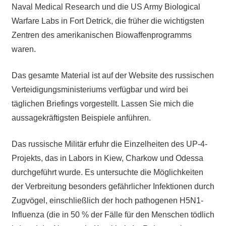
Naval Medical Research und die US Army Biological
Warfare Labs in Fort Detrick, die früher die wichtigsten
Zentren des amerikanischen Biowaffenprogramms
waren.
Das gesamte Material ist auf der Website des russischen
Verteidigungsministeriums verfügbar und wird bei
täglichen Briefings vorgestellt. Lassen Sie mich die
aussagekräftigsten Beispiele anführen.
Das russische Militär erfuhr die Einzelheiten des UP-4-
Projekts, das in Labors in Kiew, Charkow und Odessa
durchgeführt wurde. Es untersuchte die Möglichkeiten
der Verbreitung besonders gefährlicher Infektionen durch
Zugvögel, einschließlich der hoch pathogenen H5N1-
Influenza (die in 50 % der Fälle für den Menschen tödlich