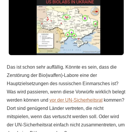
Das ist schon sehr auffällig. Könnte es sein, dass die
Zerstörung der Bio(waffen)-Labore eine der
Hauptzielsetzungen des russischen Einmarsches ist?
Was wird passieren, wenn diese Vorwürfe wirklich belegt
werden können und
vor der UN-Sicherheitsrat
kommen?
Dort sind genügend Länder vertreten, die nicht
mitspielen, wenn das vertuscht werden soll. Oder wird
der UN-Sicherheitsrat einfach nicht zusammentreten, um