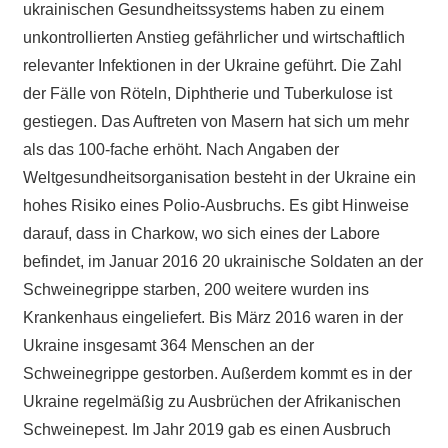
ukrainischen Gesundheitssystems haben zu einem
unkontrollierten Anstieg gefährlicher und wirtschaftlich
relevanter Infektionen in der Ukraine geführt. Die Zahl
der Fälle von Röteln, Diphtherie und Tuberkulose ist
gestiegen. Das Auftreten von Masern hat sich um mehr
als das 100-fache erhöht. Nach Angaben der
Weltgesundheitsorganisation besteht in der Ukraine ein
hohes Risiko eines Polio-Ausbruchs. Es gibt Hinweise
darauf, dass in Charkow, wo sich eines der Labore
befindet, im Januar 2016 20 ukrainische Soldaten an der
Schweinegrippe starben, 200 weitere wurden ins
Krankenhaus eingeliefert. Bis März 2016 waren in der
Ukraine insgesamt 364 Menschen an der
Schweinegrippe gestorben. Außerdem kommt es in der
Ukraine regelmäßig zu Ausbrüchen der Afrikanischen
Schweinepest. Im Jahr 2019 gab es einen Ausbruch