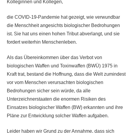
Kolleginnen und Kollegen,
die COVID-19-Pandemie hat gezeigt, wie verwundbar
die Menschheit angesichts biologischer Bedrohungen
ist. Sie hat uns einen hohen Tribut abverlangt, und sie
fordert weiterhin Menschenleben.
Als das Übereinkommen über das Verbot von
biologischen Waffen und Toxinwaffen (BWÜ) 1975 in
Kraft trat, bestand die Hoffnung, dass die Welt zumindest
vor vom Menschen verursachten biologischen
Bedrohungen sicher sein würde, da alle
Unterzeichnerstaaten die enormen Risiken des
Einsatzes biologischer Waffen (BW) erkannten und ihre
Pläne zur Entwicklung solcher Waffen aufgaben.
Leider haben wir Grund zu der Annahme, dass sich