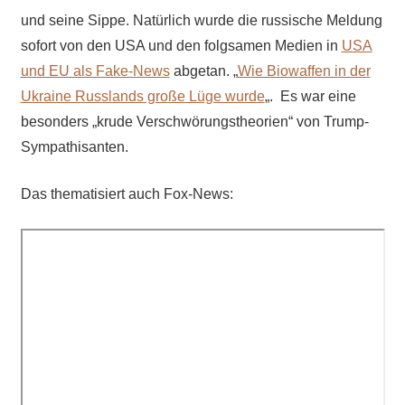
und seine Sippe. Natürlich wurde die russische Meldung
sofort von den USA und den folgsamen Medien in
USA
und EU als Fake-News
abgetan. „
Wie Biowaffen in der
Ukraine Russlands große Lüge wurde
„. Es war eine
besonders „krude Verschwörungstheorien“ von Trump-
Sympathisanten.
Das thematisiert auch Fox-News: