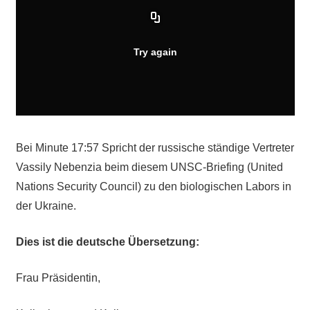
Bei Minute 17:57 Spricht der russische ständige Vertreter
Vassily Nebenzia beim diesem UNSC-Briefing (United
Nations Security Council) zu den biologischen Labors in
der Ukraine.
Dies ist die deutsche Übersetzung:
Frau Präsidentin,