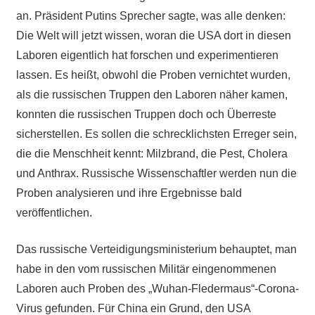
an. Präsident Putins Sprecher sagte, was alle denken:
Die Welt will jetzt wissen, woran die USA dort in diesen
Laboren eigentlich hat forschen und experimentieren
lassen. Es heißt, obwohl die Proben vernichtet wurden,
als die russischen Truppen den Laboren näher kamen,
konnten die russischen Truppen doch och Überreste
sicherstellen. Es sollen die schrecklichsten Erreger sein,
die die Menschheit kennt: Milzbrand, die Pest, Cholera
und Anthrax. Russische Wissenschaftler werden nun die
Proben analysieren und ihre Ergebnisse bald
veröffentlichen.
Das russische Verteidigungsministerium behauptet, man
habe in den vom russischen Militär eingenommenen
Laboren auch Proben des „Wuhan-Fledermaus“-Corona-
Virus gefunden. Für China ein Grund, den USA