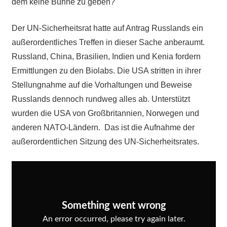
dem keine Bühne zu geben?
Der UN-Sicherheitsrat hatte auf Antrag Russlands ein
außerordentliches Treffen in dieser Sache anberaumt.
Russland, China, Brasilien, Indien und Kenia fordern
Ermittlungen zu den Biolabs. Die USA stritten in ihrer
Stellungnahme auf die Vorhaltungen und Beweise
Russlands dennoch rundweg alles ab. Unterstützt
wurden die USA von Großbritannien, Norwegen und
anderen NATO-Ländern. Das ist die Aufnahme der
außerordentlichen Sitzung des UN-Sicherheitsrates.