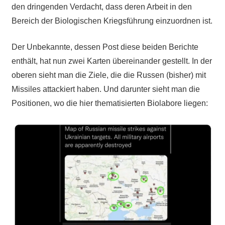
den dringenden Verdacht, dass deren Arbeit in den
Bereich der Biologischen Kriegsführung einzuordnen ist.
Der Unbekannte, dessen Post diese beiden Berichte
enthält, hat nun zwei Karten übereinander gestellt. In der
oberen sieht man die Ziele, die die Russen (bisher) mit
Missiles attackiert haben. Und darunter sieht man die
Positionen, wo die hier thematisierten Biolabore liegen: