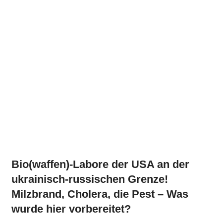
Bio(waffen)-Labore der USA an der
ukrainisch-russischen Grenze!
Milzbrand, Cholera, die Pest – Was
wurde hier vorbereitet?