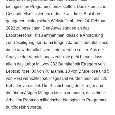
biologischen Programme einzustellen. Das ukrainische
Gesundheitsministerium ordnete an, die in Biolabors
gelagerten biologischen Wirkstoffe ab dem 24. Februar
2022 zu beseitigen. Den Anweisungen an das
Laborpersonal ist zu entnehmen, dass die Anordnung
zur Beseitigung der Sammlungen darauf hindeutet, dass
diese unwiderruflich vernichtet werden sollen. Aus der
Analyse der Vernichtungszertifikate geht hervor, dass
allein das Labor in Lvov 232 Behälter mit Erregern von
Leptospirose, 30 von Tularämie, 10 von Brucellose und 5
von Pest vernichtet hat. Insgesamt wurden mehr als 320
Behälter vernichtet. Die Bezeichnung der Erreger und
die übermäßigen Mengen lassen vermuten, dass diese
Arbeit im Rahmen militärischer biologischer Programme
durchgeführt wurde.