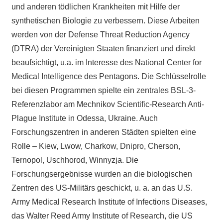
und anderen tödlichen Krankheiten mit Hilfe der
synthetischen Biologie zu verbessern. Diese Arbeiten
werden von der Defense Threat Reduction Agency
(DTRA) der Vereinigten Staaten finanziert und direkt
beaufsichtigt, u.a. im Interesse des National Center for
Medical Intelligence des Pentagons. Die Schlüsselrolle
bei diesen Programmen spielte ein zentrales BSL-3-
Referenzlabor am Mechnikov Scientific-Research Anti-
Plague Institute in Odessa, Ukraine. Auch
Forschungszentren in anderen Städten spielten eine
Rolle – Kiew, Lwow, Charkow, Dnipro, Cherson,
Ternopol, Uschhorod, Winnyzja. Die
Forschungsergebnisse wurden an die biologischen
Zentren des US-Militärs geschickt, u. a. an das U.S.
Army Medical Research Institute of Infections Diseases,
das Walter Reed Army Institute of Research, die US