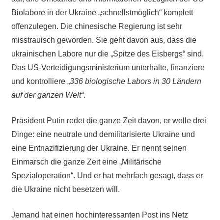
Biolabore in der Ukraine „schnellstmöglich“ komplett
offenzulegen.
Die chinesische Regierung ist sehr
misstrauisch geworden. Sie geht davon aus, dass die
ukrainischen Labore nur die „Spitze des Eisbergs“ sind.
Das US-Verteidigungsministerium unterhalte, finanziere
und kontrolliere „
336 biologische Labors in 30 Ländern
auf der ganzen Welt“
.
Präsident Putin redet die ganze Zeit davon, er wolle drei
Dinge: eine neutrale und demilitarisierte Ukraine und
eine Entnazifizierung der Ukraine. Er nennt seinen
Einmarsch die ganze Zeit eine „Militärische
Spezialoperation“. Und er hat mehrfach gesagt, dass er
die Ukraine nicht besetzen will.
Jemand hat einen hochinteressanten Post ins Netz