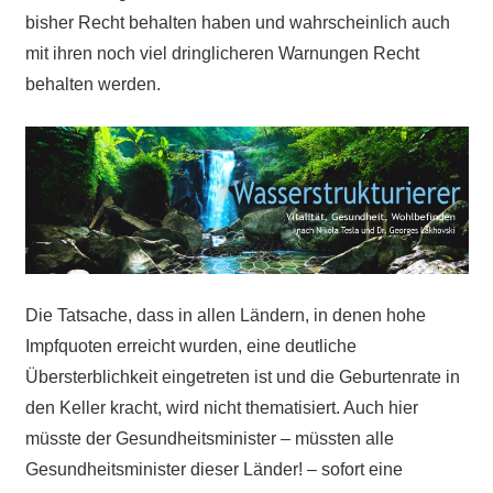
bisher Recht behalten haben und wahrscheinlich auch
mit ihren noch viel dringlicheren Warnungen Recht
behalten werden.
Die Tatsache, dass in allen Ländern, in denen hohe
Impfquoten erreicht wurden, eine deutliche
Übersterblichkeit eingetreten ist und die Geburtenrate in
den Keller kracht, wird nicht thematisiert. Auch hier
müsste der Gesundheitsminister – müssten alle
Gesundheitsminister dieser Länder! – sofort eine