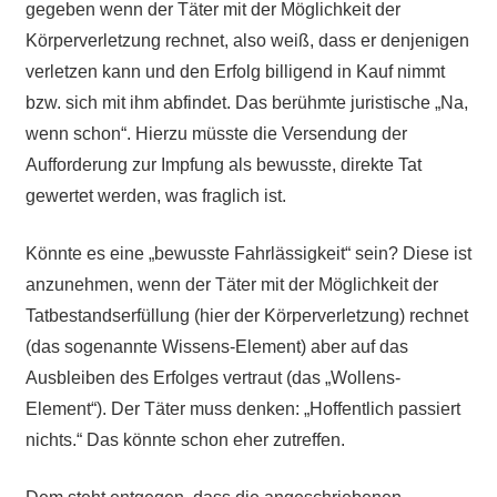
gegeben wenn der Täter mit der Möglichkeit der
Körperverletzung rechnet, also weiß, dass er denjenigen
verletzen kann und den Erfolg billigend in Kauf nimmt
bzw. sich mit ihm abfindet. Das berühmte juristische „Na,
wenn schon“. Hierzu müsste die Versendung der
Aufforderung zur Impfung als bewusste, direkte Tat
gewertet werden, was fraglich ist.
Könnte es eine „bewusste Fahrlässigkeit“ sein? Diese ist
anzunehmen, wenn der Täter mit der Möglichkeit der
Tatbestandserfüllung (hier der Körperverletzung) rechnet
(das sogenannte Wissens-Element) aber auf das
Ausbleiben des Erfolges vertraut (das „Wollens-
Element“). Der Täter muss denken: „Hoffentlich passiert
nichts.“ Das könnte schon eher zutreffen.