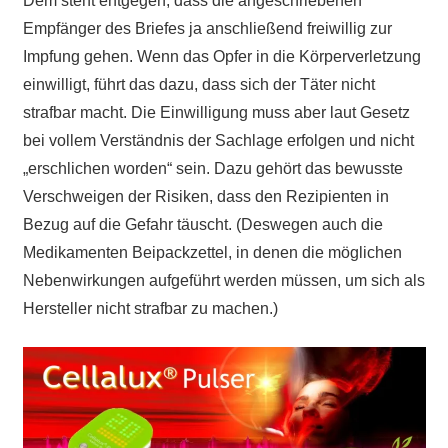
Dem steht entgegen, dass die angeschriebenen
Empfänger des Briefes ja anschließend freiwillig zur
Impfung gehen. Wenn d
as
Opfer in die Körperverletzung
einwilligt, führt das dazu, dass sich der Täter nicht
strafbar macht. Die Einwilligung muss aber laut Gesetz
bei vollem Verständnis der Sachlage erfolgen und nicht
„erschlichen worden“ sein. Dazu gehört das bewusste
Verschweigen der Risiken, dass den Rezipienten in
Bezug auf die Gefahr täuscht. (Deswegen auch die
Medikamenten Beipackzettel, in denen die möglichen
Nebenwirkungen aufgeführt werden müssen, um sich als
Hersteller nicht strafbar zu machen.)