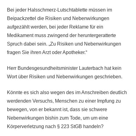
Bei jeder Halsschmerz-Lutschtablette müssen im
Beipackzettel die Risiken und Nebenwirkungen
aufgezählt werden, bei jeder Reklame für ein
Medikament muss zwingend der heruntergeratterte
Spruch dabei sein. „Zu Risiken und Nebenwirkungen
fragen Sie ihren Arzt oder Apotheker.“
Herr Bundesgesundheitsminister Lauterbach hat kein
Wort über Risiken und Nebenwirkungen geschrieben.
Könnte es sich also wegen des im Anschreiben deutlich
werdenden Versuchs, Menschen zu einer Impfung zu
bewegen, von er bekannt ist, dass sie schwere
Nebenwirkungen bishin zum Tode, um um eine
Körperverletzung nach § 223 StGB handeln?