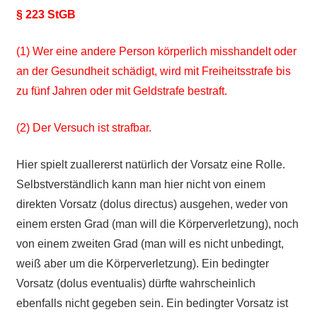
§ 223 StGB
(1) Wer eine andere Person körperlich misshandelt oder
an der Gesundheit schädigt, wird mit Freiheitsstrafe bis
zu fünf Jahren oder mit Geldstrafe bestraft.
(2) Der Versuch ist strafbar.
Hier spielt zuallererst natürlich der Vorsatz eine Rolle.
Selbstverständlich kann man hier nicht von einem
direkten Vorsatz (dolus directus) ausgehen, weder von
einem ersten Grad (man will die Körperverletzung), noch
von einem zweiten Grad (man will es nicht unbedingt,
weiß aber um die Körperverletzung). Ein bedingter
Vorsatz (dolus eventualis) dürfte wahrscheinlich
ebenfalls nicht gegeben sein. Ein bedingter Vorsatz ist