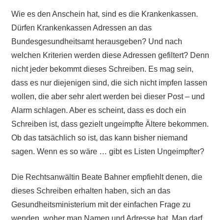
Wie es den Anschein hat, sind es die Krankenkassen.
Dürfen Krankenkassen Adressen an das
Bundesgesundheitsamt herausgeben? Und nach
welchen Kriterien werden diese Adressen gefiltert? Denn
nicht jeder bekommt dieses Schreiben. Es mag sein,
dass es nur diejenigen sind, die sich nicht impfen lassen
wollen, die aber sehr alert werden bei dieser Post – und
Alarm schlagen. Aber es scheint, dass es doch ein
Schreiben ist, dass gezielt ungeimpfte Ältere bekommen.
Ob das tatsächlich so ist, das kann bisher niemand
sagen. Wenn es so wäre … gibt es Listen Ungeimpfter?
Die Rechtsanwältin Beate Bahner empfiehlt denen, die
dieses Schreiben erhalten haben, sich an das
Gesundheitsministerium mit der einfachen Frage zu
wenden, woher man Namen und Adresse hat. Man darf