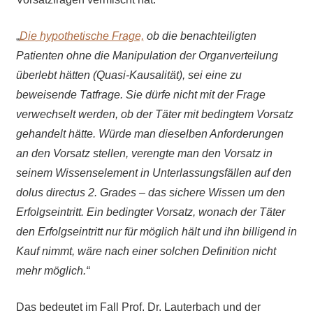
„
Die hypothetische Frage,
ob die benachteiligten
Patienten ohne die Manipulation der Organverteilung
überlebt hätten (Quasi-Kausalität), sei eine zu
beweisende Tatfrage. Sie dürfe nicht mit der Frage
verwechselt werden, ob der Täter mit bedingtem Vorsatz
gehandelt hätte. Würde man dieselben Anforderungen
an den Vorsatz stellen, verengte man den Vorsatz in
seinem Wissenselement in Unterlassungsfällen auf den
dolus directus 2. Grades – das sichere Wissen um den
Erfolgseintritt. Ein bedingter Vorsatz, wonach der Täter
den Erfolgseintritt nur für möglich hält und ihn billigend in
Kauf nimmt, wäre nach
einer solchen Definition nicht
mehr möglich.“
Das bedeutet im Fall Prof. Dr. Lauterbach und der