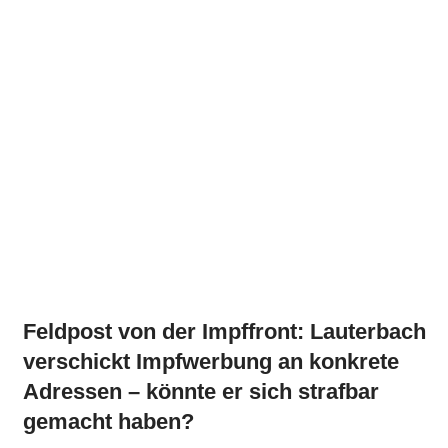
Feldpost von der Impffront: Lauterbach
verschickt Impfwerbung an konkrete
Adressen – könnte er sich strafbar
gemacht haben?