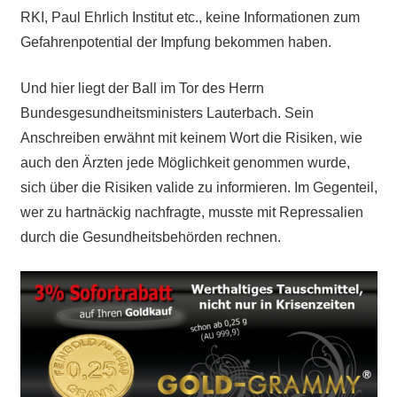
RKI, Paul Ehrlich Institut etc., keine Informationen zum
Gefahrenpotential der Impfung bekommen haben.
Und hier liegt der Ball im Tor des Herrn
Bundesgesundheitsministers Lauterbach. Sein
Anschreiben erwähnt mit keinem Wort die Risiken, wie
auch den Ärzten jede Möglichkeit genommen wurde,
sich über die Risiken valide zu informieren. Im Gegenteil,
wer zu hartnäckig nachfragte, musste mit Repressalien
durch die Gesundheitsbehörden rechnen.