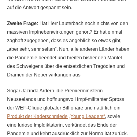
auf die Antwort gespannt sein.
Zweite Frage:
Hat Herr Lauterbach noch nichts von den
massiven Impfnebenwirkungen gehört? Er hat einmal
zaghaft zugegeben, dass es angeblich so etwas gibt,
„aber sehr, sehr selten“. Nun, alle anderen Länder haben
die Pandemie beendet und breiten bisher den Mantel
des Schweigens über die entsetzlichen Tragödien und
Dramen der Nebenwirkungen aus.
Sogar Jacinda Ardern, die Premierministerin
Neuseelands und hoffnungsvoll impf-militanter Spross
der WEF-Clique globaler Billionäre und natürlich ein
Produkt der Kaderschmiede „Young Leaders“
, sowie
eine furiose Impfdiktatorin, verkündet das Ende der
Pandemie und kehrt ausdrücklich zur Normalität zurück.