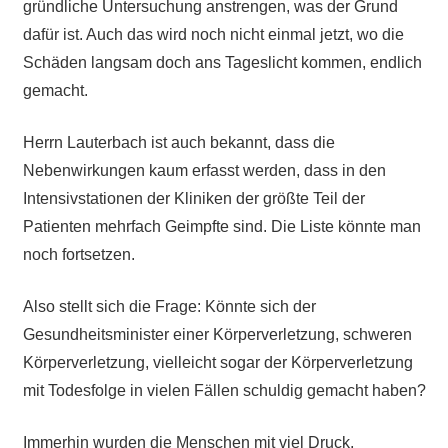
gründliche Untersuchung anstrengen, was der Grund
dafür ist. Auch das wird noch nicht einmal jetzt, wo die
Schäden langsam doch ans Tageslicht kommen, endlich
gemacht.
Herrn Lauterbach ist auch bekannt, dass die
Nebenwirkungen kaum erfasst werden, dass in den
Intensivstationen der Kliniken der größte Teil der
Patienten mehrfach Geimpfte sind. Die Liste könnte man
noch fortsetzen.
Also stellt sich die Frage: Könnte sich der
Gesundheitsminister einer Körperverletzung, schweren
Körperverletzung, vielleicht sogar der Körperverletzung
mit Todesfolge in vielen Fällen schuldig gemacht haben?
Immerhin wurden die Menschen mit viel Druck,