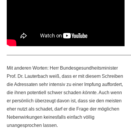
_______________________________________________
Mit anderen Worten: Herr Bundesgesundheitsminister
Prof. Dr. Lauterbach weiß, dass er mit diesem Schreiben
die Adressaten sehr intensiv zu einer Impfung auffordert,
die ihnen potentiell schwer schaden
könnte
. Auch wenn
er persönlich überzeugt davon ist, dass sie den meisten
eher nutzt als schadet, darf er die Frage der möglichen
Nebenwirkungen keinesfalls einfach völlig
unangesprochen lassen.