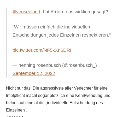
#Neuseeland
: hat Ardern das wirklich gesagt?
"Wir müssen einfach die individuellen
Entscheidungen jedes Einzelnen respektieren.“
pic.twitter.com/NF5kXn6DRI
— henning rosenbusch (@rosenbusch_)
September 12, 2022
Nicht nur das: Die aggressivste aller Verfechter für eine
Impfpflicht macht sogar plötzlich eine Kehrtwendung und
betont auf einmal die „individuelle Entscheidung des
Einzelnen“.