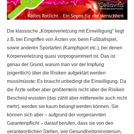
Die klassische „Körperverletzung mit Einwilligung“ liegt
z.B. bei Eingriffen von Ärzten vor, beim Fußballspiel,
sowie anderen Sportarten (Kampfsport etc.), bei denen
Körperverletzung quasi vorprogrammiert ist. Das ist
genau der Grund, warum man vor der Impfung
(eigentlich) über die Risiken aufgeklärt werden
muss/müsste: Es braucht unbedingt die Einwilligung. Da
die Ärzte selber aber größtenteils nicht über die Risiken
Bescheid wussten (das zählt aber mittlerweile auch nicht
mehr), werden sie kaum belangt werden können. Sie
können sich aber – aufgrund der vorgenannten
Garantenpflicht – darauf berufen, dass sie von den
verantwortlichen Stellen, wie Gesundheitsministerium,