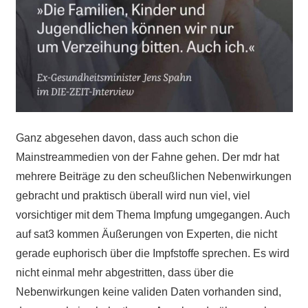
Ganz abgesehen davon, dass auch schon die
Mainstreammedien von der Fahne gehen. Der mdr hat
mehrere Beiträge zu den scheußlichen Nebenwirkungen
gebracht und praktisch überall wird nun viel, viel
vorsichtiger mit dem Thema Impfung umgegangen. Auch
auf sat3 kommen Äußerungen von Experten, die nicht
gerade euphorisch über die Impfstoffe sprechen. Es wird
nicht einmal mehr abgestritten, dass über die
Nebenwirkungen keine validen Daten vorhanden sind,