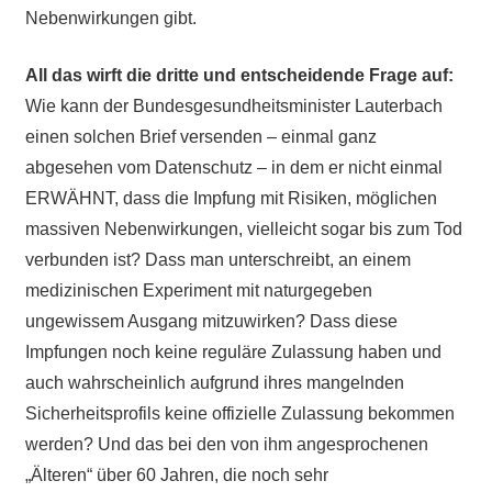
Nebenwirkungen gibt.
All das wirft die dritte und entscheidende Frage auf:
Wie kann der Bundesgesundheitsminister Lauterbach
einen solchen Brief versenden – einmal ganz
abgesehen vom Datenschutz – in dem er nicht einmal
ERWÄHNT, dass die Impfung mit Risiken, möglichen
massiven Nebenwirkungen, vielleicht sogar bis zum Tod
verbunden ist? Dass man unterschreibt, an einem
medizinischen Experiment mit naturgegeben
ungewissem Ausgang mitzuwirken? Dass diese
Impfungen noch keine reguläre Zulassung haben und
auch wahrscheinlich aufgrund ihres mangelnden
Sicherheitsprofils keine offizielle Zulassung bekommen
werden? Und das bei den von ihm angesprochenen
„Älteren“ über 60 Jahren, die noch sehr