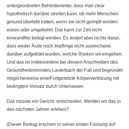
untergeordneten Behördenleiter, dass man zwar
hypothetisch darüber streiten kann, ob mehr Menschen
gesund überlebt hätten, wenn sie nicht geimpft worden
wären oder umgekehrt. Das kann zur Zeit nicht
einwandfrei belegt werden. Es ändert aber nichts daran,
dass weder Ärzte noch Impflinge nicht ausreichend
darüber aufgeklärt wurden, welche Risiken sie eingehen.
Und das ist insbesondere bei diesem Anschreiben des
Gesundheitsministers Lauterbach der Fall und begründet
möglicherweise eine/Fortgesetzte Körperverletzung mit
bedingtem Vorsatz durch Unterlassen.
Das müsste ein Gericht entscheiden. Werden wir das in
den nächsten Jahren erleben?
(Dieser Beitrag erschien in seiner ersten Fassung auf