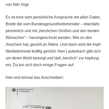
von Niki Vogt
Es ist eine sehr persönliche Ansprache mit allen Daten,
Briefe die vom Bundesgesundheitsminister – ebenfalls
persönlich und mit „herzlichen Grüßen und den besten
Wünschen“ – herumgeschickt werden. Wie es den
Anschein hat, gezielt an Ältere. Und darin wird die Impf-
Werbetrommel kräftig gerührt. Herr Lauterbach gibt sich
um deren Wohl besorgt und lädt „herzlich“ zur Impfung
ein. Da tun sich doch einige Fragen auf.
Hier erst einmal das Anschreiben: