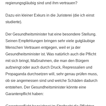
regierungsgläubig sind und ihm vertrauen?
Dazu ein kleiner Exkurs in die Juristerei (die ich einst
studierte).
Der Gesundheitsminister hat eine besondere Stellung.
Seinen Empfehlungen bringen sehr viele gutgläubige
Menschen Vertrauen entgegen, weil er ja der
Gesundheitsminister ist. Was natürlich auch die Pflicht
mit sich bringt, Maßnahmen, die man den Bürgern
aufzwingt oder auch durch Druck, Repressalien und
Propaganda durchsetzen will, sehr genau prüfen muss,
ob sie angemessen sind und welche Schäden dadurch
entstehen. Der Gesundheitsminister könnte eine
Garantenpflicht haben: