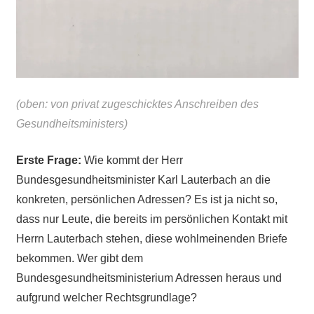
(oben: von privat zugeschicktes Anschreiben des
Gesundheitsministers)
Erste Frage:
Wie kommt der Herr
Bundesgesundheitsminister Karl Lauterbach an die
konkreten, persönlichen Adressen? Es ist ja nicht so,
dass nur Leute, die bereits im persönlichen Kontakt mit
Herrn Lauterbach stehen, diese wohlmeinenden Briefe
bekommen. Wer gibt dem
Bundesgesundheitsministerium Adressen heraus und
aufgrund welcher Rechtsgrundlage?