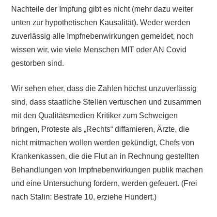
Nachteile der Impfung gibt es nicht (mehr dazu weiter
unten zur hypothetischen Kausalität). Weder werden
zuverlässig alle Impfnebenwirkungen gemeldet, noch
wissen wir, wie viele Menschen MIT oder AN Covid
gestorben sind.
Wir sehen eher, dass die Zahlen höchst unzuverlässig
sind, dass staatliche Stellen vertuschen und zusammen
mit den Qualitätsmedien Kritiker zum Schweigen
bringen, Proteste als „Rechts“ diffamieren, Ärzte, die
nicht mitmachen wollen werden gekündigt, Chefs von
Krankenkassen, die die Flut an in Rechnung gestellten
Behandlungen von Impfnebenwirkungen publik machen
und eine Untersuchung fordern, werden gefeuert. (Frei
nach Stalin: Bestrafe 10, erziehe Hundert.)