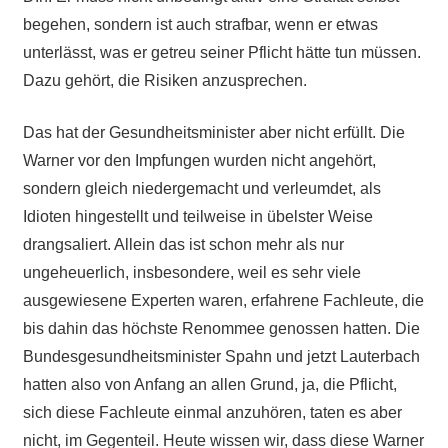
begehen, sondern ist auch strafbar, wenn er etwas
unterlässt, was er getreu seiner Pflicht hätte tun müssen.
Dazu gehört, die Risiken anzusprechen.
Das hat der Gesundheitsminister aber nicht erfüllt. Die
Warner vor den Impfungen wurden nicht angehört,
sondern gleich niedergemacht und verleumdet, als
Idioten hingestellt und teilweise in übelster Weise
drangsaliert. Allein das ist schon mehr als nur
ungeheuerlich, insbesondere, weil es sehr viele
ausgewiesene Experten waren, erfahrene Fachleute, die
bis dahin das höchste Renommee genossen hatten. Die
Bundesgesundheitsminister Spahn und jetzt Lauterbach
hatten also von Anfang an allen Grund, ja, die Pflicht,
sich diese Fachleute einmal anzuhören, taten es aber
nicht, im Gegenteil. Heute wissen wir, dass diese Warner