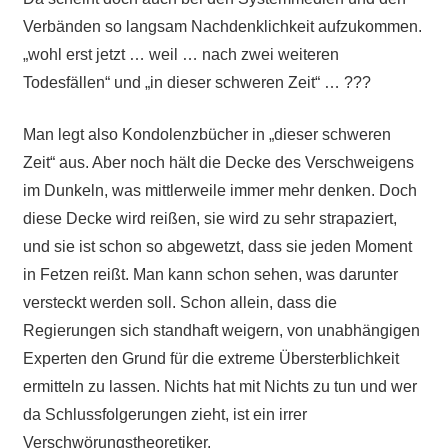
Verbänden so langsam Nachdenklichkeit aufzukommen.
„wohl erst jetzt … weil … nach zwei weiteren
Todesfällen“ und „in dieser schweren Zeit“ … ???
Man legt also Kondolenzbücher in „dieser schweren
Zeit“ aus. Aber noch hält die Decke des Verschweigens
im Dunkeln, was mittlerweile immer mehr denken. Doch
diese Decke wird reißen, sie wird zu sehr strapaziert,
und sie ist schon so abgewetzt, dass sie jeden Moment
in Fetzen reißt. Man kann schon sehen, was darunter
versteckt werden soll. Schon allein, dass die
Regierungen sich standhaft weigern, von unabhängigen
Experten den Grund für die extreme Übersterblichkeit
ermitteln zu lassen. Nichts hat mit Nichts zu tun und wer
da Schlussfolgerungen zieht, ist ein irrer
Verschwörungstheoretiker.