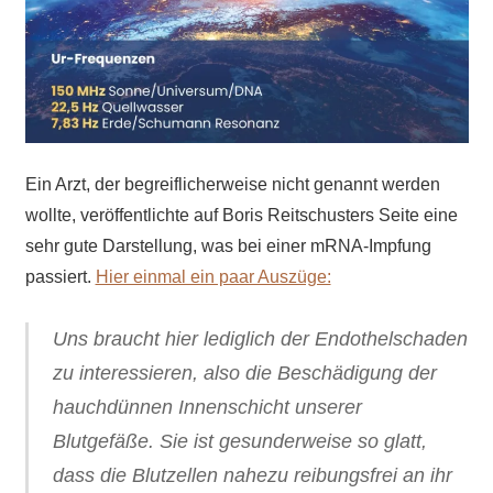
Ein Arzt, der begreiflicherweise nicht genannt werden
wollte, veröffentlichte auf Boris Reitschusters Seite eine
sehr gute Darstellung, was bei einer mRNA-Impfung
passiert.
Hier einmal ein paar Auszüge:
Uns braucht hier lediglich der Endothelschaden
zu interessieren, also die Beschädigung der
hauchdünnen Innenschicht unserer
Blutgefäße. Sie ist gesunderweise so glatt,
dass die Blutzellen nahezu reibungsfrei an ihr