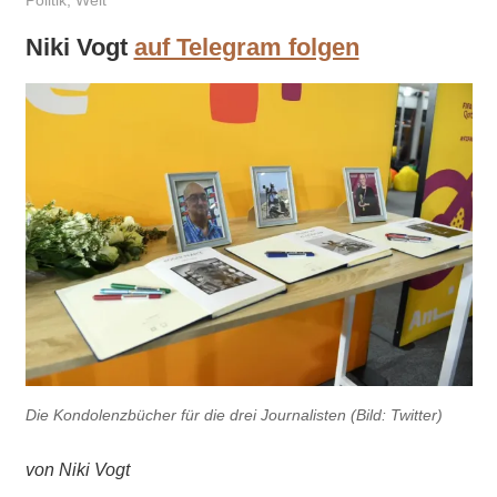
Politik
,
Welt
Niki Vogt
auf Telegram folgen
Die Kondolenzbücher für die drei Journalisten (Bild: Twitter)
von Niki Vogt