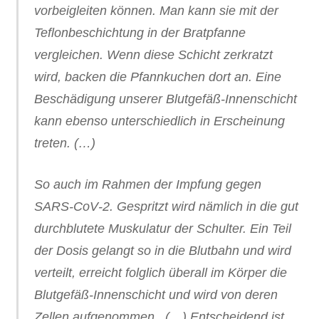
vorbeigleiten können. Man kann sie mit der
Teflonbeschichtung in der Bratpfanne
vergleichen. Wenn diese Schicht zerkratzt
wird, backen die Pfannkuchen dort an. Eine
Beschädigung unserer Blutgefäß-Innenschicht
kann ebenso unterschiedlich in Erscheinung
treten. (…)
So auch im Rahmen der Impfung gegen
SARS-CoV‑2. Gespritzt wird nämlich in die gut
durchblutete Muskulatur der Schulter. Ein Teil
der Dosis gelangt so in die Blutbahn und wird
verteilt, erreicht folglich überall im Körper die
Blutgefäß-Innenschicht und wird von deren
Zellen aufgenommen. (…) Entscheidend ist,