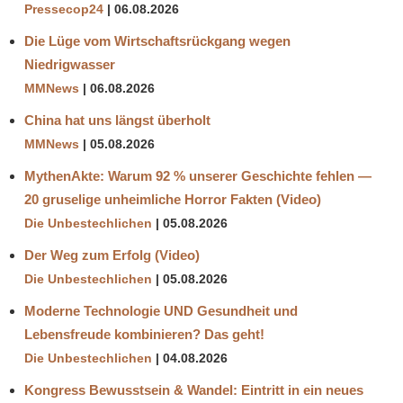
Pressecop24
06.08.2026
Die Lüge vom Wirtschaftsrückgang wegen
Niedrigwasser
MMNews
06.08.2026
China hat uns längst überholt
MMNews
05.08.2026
MythenAkte: Warum 92 % unserer Geschichte fehlen —
20 gruselige unheimliche Horror Fakten (Video)
Die Unbestechlichen
05.08.2026
Der Weg zum Erfolg (Video)
Die Unbestechlichen
05.08.2026
Moderne Technologie UND Gesundheit und
Lebensfreude kombinieren? Das geht!
Die Unbestechlichen
04.08.2026
Kongress Bewusstsein & Wandel: Eintritt in ein neues