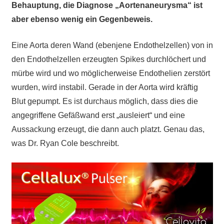
Behauptung, die Diagnose „Aortenaneurysma“ ist
aber ebenso wenig ein Gegenbeweis.
Eine Aorta deren Wand (ebenjene Endothelzellen) von in
den Endothelzellen erzeugten Spikes durchlöchert und
mürbe wird und wo möglicherweise Endothelien zerstört
wurden, wird instabil. Gerade in der Aorta wird kräftig
Blut gepumpt. Es ist durchaus möglich, dass dies die
angegriffene Gefäßwand erst „ausleiert“ und eine
Aussackung erzeugt, die dann auch platzt. Genau das,
was Dr. Ryan Cole beschreibt.