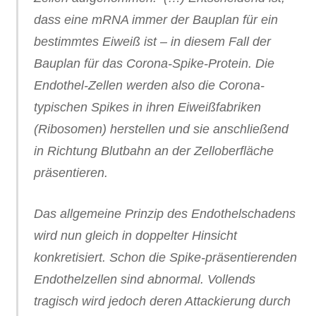
dass eine mRNA immer der Bauplan für ein
bestimmtes Eiweiß ist – in diesem Fall der
Bauplan für das Corona-Spike-Protein. Die
Endothel-Zellen werden also die Corona-
typischen Spikes in ihren Eiweißfabriken
(Ribosomen) herstellen und sie anschließend
in Richtung Blutbahn an der Zelloberfläche
präsentieren.
Das allgemeine Prinzip des Endothelschadens
wird nun gleich in doppelter Hinsicht
konkretisiert. Schon die Spike-präsentierenden
Endothelzellen sind abnormal. Vollends
tragisch wird jedoch deren Attackierung durch