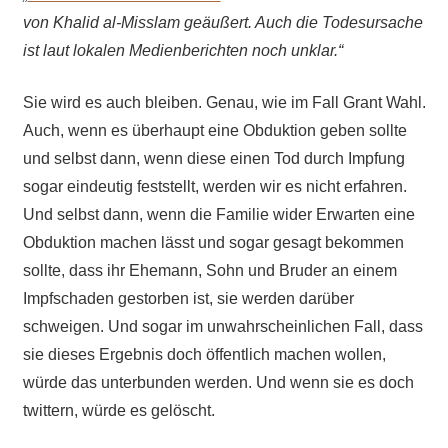
von Khalid al-Misslam geäußert. Auch die Todesursache
ist laut lokalen Medienberichten noch unklar.“
Sie wird es auch bleiben. Genau, wie im Fall Grant Wahl.
Auch, wenn es überhaupt eine Obduktion geben sollte
und selbst dann, wenn diese einen Tod durch Impfung
sogar eindeutig feststellt, werden wir es nicht erfahren.
Und selbst dann, wenn die Familie wider Erwarten eine
Obduktion machen lässt und sogar gesagt bekommen
sollte, dass ihr Ehemann, Sohn und Bruder an einem
Impfschaden gestorben ist, sie werden darüber
schweigen. Und sogar im unwahrscheinlichen Fall, dass
sie dieses Ergebnis doch öffentlich machen wollen,
würde das unterbunden werden. Und wenn sie es doch
twittern, würde es gelöscht.