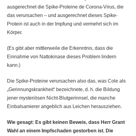
ausgerechnet die Spike-Proteine de Corona-Virus, die
das verursachen – und ausgerechnet dieses Spike-
Protein ist auch in der Impfung und vermehrt sich im
Körper.
(Es gibt aber mittlerweile die Erkenntnis, dass die
Einnahme von Nattokinase dieses Problem lindern
kann.)
Die Spike-Proteine verursachen also das, was Cole als
„Gerinnungskrankheit“ bezeichnete, d. h. die Bildung
jener mysteriösen Nicht-Blutgerinnsel, die manche
Einbalsamierer angeblich aus Leichen herausziehen.
Wie gesagt: Es gibt keinen Beweis, dass Herr Grant
Wahl an einem Impfschaden gestorben ist. Die