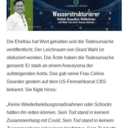
Die Ehefrau hat Wort gehalten und die Todesursache
veröffentlicht. Der Leichnaam von Grant Wahl ist
obduziert worden. Die Ärzte haben die Todesursache
genannt: Er starb an einem Aneurysma der
aufsteigenden Aorta. Das gab seine Frau Celine
Gounder gestern auf dem US-Fernsehkanal CBS
bekannt. Sie fügte hinzu:
„Keine Wiederbelebungsmaßnahmen oder Schocks
hätten ihn retten können. Sein Tod stand in keinem
Zusammenhang mit Covid. Sein Tod stand in keinem