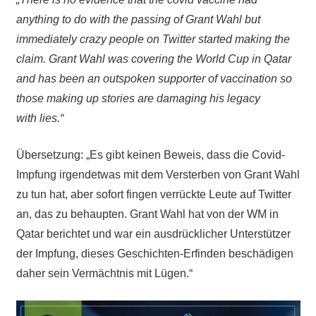
anything to do with the passing of Grant Wahl but
immediately crazy people on Twitter started making the
claim. Grant Wahl was covering the World Cup in Qatar
and has been an outspoken supporter of vaccination so
those making up stories are damaging his legacy
with lies.“
Übersetzung: „Es gibt keinen Beweis, dass die Covid-
Impfung irgendetwas mit dem Versterben von Grant Wahl
zu tun hat, aber sofort fingen verrückte Leute auf Twitter
an, das zu behaupten. Grant Wahl hat von der WM in
Qatar berichtet und war ein ausdrücklicher Unterstützer
der Impfung, dieses Geschichten-Erfinden beschädigen
daher sein Vermächtnis mit Lügen.“