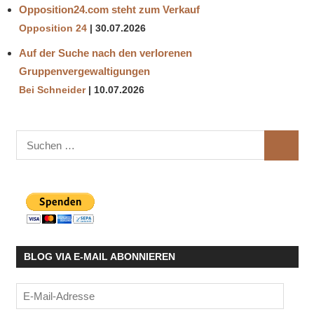
Opposition24.com steht zum Verkauf
Opposition 24
30.07.2026
Auf der Suche nach den verlorenen
Gruppenvergewaltigungen
Bei Schneider
10.07.2026
Suchen
SUCHE
nach:
BLOG VIA E-MAIL ABONNIEREN
E-
Mail-