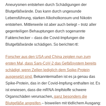
Aneurysmen entstehen durch Schädigungen der
Blutgefäßwände. Das kann durch ungesunde
Lebensführung, starken Alkoholkonsum und Nikotin
entstehen. Mittlerweile ist aber auch belegt – trotz aller
gegenteiligen Behauptungen durch sogenannte
Faktenchecker – dass die Covid-Impfungen die
Blutgefäßwände schädigen. So berichtet rtl:
Forscher aus den USA und China zeigten nun zum
ersten Mal, dass Sars-CoV‑2 das Gefäßsystem bereits
schädigt, wenn Zellen lediglich dem Spike-Protein
ausgesetzt sind.
Bekanntermaßen ist es ja genau das
Spike-Protein, das in der Covid-Impfung enthalten ist. Es
ist erwiesen, dass die mRNA-Impfstoffe schwere
Organschäden verursachen,
ganz besonders die
Blutgefäße angreifen
– bisweilen mit tödlichem Ausgang: