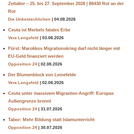
Zeitalter – 25. bis 27. September 2026 | 88430 Rot an der
Rot
Die Unbestechlichen
04.08.2026
Ceuta ist Merkels fatales Erbe
Vera Lengsfeld
03.08.2026
Fürst: Marokkos Migrationskrieg darf nicht länger mit
EU-Geld finanziert werden
Opposition 24
02.08.2026
Der Blumenblock von Leinefelde
Vera Lengsfeld
02.08.2026
Ceuta unter massivem Migranten-Angriff: Europas
Außengrenze brennt
Opposition 24
31.07.2026
Tabor: Mehr Bildung statt Islamunterricht
Opposition 24
30.07.2026