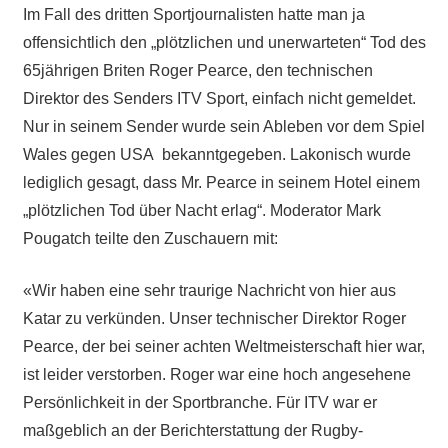
Im Fall des dritten Sportjournalisten hatte man ja
offensichtlich den „plötzlichen und unerwarteten“ Tod des
65jährigen Briten Roger Pearce, den technischen
Direktor des Senders ITV Sport, einfach nicht gemeldet.
Nur in seinem Sender wurde sein Ableben vor dem Spiel
Wales gegen USA bekanntgegeben. Lakonisch wurde
lediglich gesagt, dass Mr. Pearce in seinem Hotel einem
„plötzlichen Tod über Nacht erlag“. Moderator Mark
Pougatch teilte den Zuschauern mit:
«Wir haben eine sehr traurige Nachricht von hier aus
Katar zu verkünden. Unser technischer Direktor Roger
Pearce, der bei seiner achten Weltmeisterschaft hier war,
ist leider verstorben. Roger war eine hoch angesehene
Persönlichkeit in der Sportbranche. Für ITV war er
maßgeblich an der Berichterstattung der Rugby-