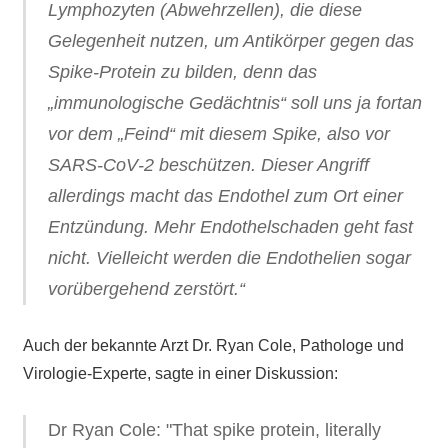
Lymphozyten (Abwehrzellen), die diese
Gelegenheit nutzen, um Antikörper gegen das
Spike-Protein zu bilden, denn das
„immunologische Gedächtnis“ soll uns ja fortan
vor dem „Feind“ mit diesem Spike, also vor
SARS-CoV‑2 beschützen. Dieser Angriff
allerdings macht das Endothel zum Ort einer
Entzündung. Mehr Endothelschaden geht fast
nicht. Vielleicht werden die Endothelien sogar
vorübergehend zerstört.“
Auch der bekannte Arzt Dr. Ryan Cole, Pathologe und
Virologie-Experte, sagte in einer Diskussion:
Dr Ryan Cole: "That spike protein, literally