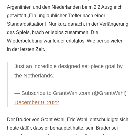
Argentinien und den Niederlanden beim 2:2 Ausgleich
getwittert „Ein unglaublicher Treffer nach einer
Standardsituation!“ Nur kurz danach, in der Verlängerung
des Spiels, brach er leblos zusammen. Die
Wiederbelebung war leider erfolglos. Wie bei so vielen
in der letzten Zeit.
Just an incredible designed set-piece goal by
the Netherlands.
— Subscribe to GrantWahl.com (@GrantWahl)
December 9, 2022
Der Bruder von Grant Wahl, Eric Wahl, entschuldigte sich
heute dafür, dass er behauptet hatte, sein Bruder sei