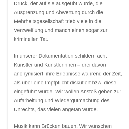
Druck, der auf sie ausgeübt wurde, die
Ausgrenzung und Abwertung durch die
Mehrheitsgesellschaft trieb viele in die
Verzweiflung und manch einen sogar zur
kriminellen Tat.
In unserer Dokumentation schildern acht
Künstler und Künstlerinnen – drei davon
anonymisiert, ihre Erlebnisse während der Zeit,
als über eine Impfpflicht diskutiert bzw. diese
eingeführt wurde. Wir wollen Anstoß geben zur
Aufarbeitung und Wiedergutmachung des
Unrechts, das vielen angetan wurde.
Musik kann Brücken bauen. Wir wünschen