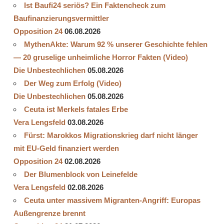
Ist Baufi24 seriös? Ein Faktencheck zum
Baufinanzierungsvermittler
Opposition 24
06.08.2026
MythenAkte: Warum 92 % unserer Geschichte fehlen
— 20 gruselige unheimliche Horror Fakten (Video)
Die Unbestechlichen
05.08.2026
Der Weg zum Erfolg (Video)
Die Unbestechlichen
05.08.2026
Ceuta ist Merkels fatales Erbe
Vera Lengsfeld
03.08.2026
Fürst: Marokkos Migrationskrieg darf nicht länger
mit EU-Geld finanziert werden
Opposition 24
02.08.2026
Der Blumenblock von Leinefelde
Vera Lengsfeld
02.08.2026
Ceuta unter massivem Migranten-Angriff: Europas
Außengrenze brennt