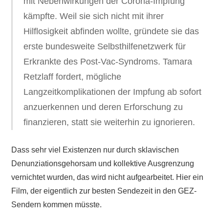
mit Nebenwirkungen der Corona-Impfung
kämpfte. Weil sie sich nicht mit ihrer
Hilflosigkeit abfinden wollte, gründete sie das
erste bundesweite Selbsthilfenetzwerk für
Erkrankte des Post-Vac-Syndroms. Tamara
Retzlaff fordert, mögliche
Langzeitkomplikationen der Impfung ab sofort
anzuerkennen und deren Erforschung zu
finanzieren, statt sie weiterhin zu ignorieren.
Dass sehr viel Existenzen nur durch sklavischen
Denunziationsgehorsam und kollektive Ausgrenzung
vernichtet wurden, das wird nicht aufgearbeitet. Hier ein
Film, der eigentlich zur besten Sendezeit in den GEZ-
Sendern kommen müsste.