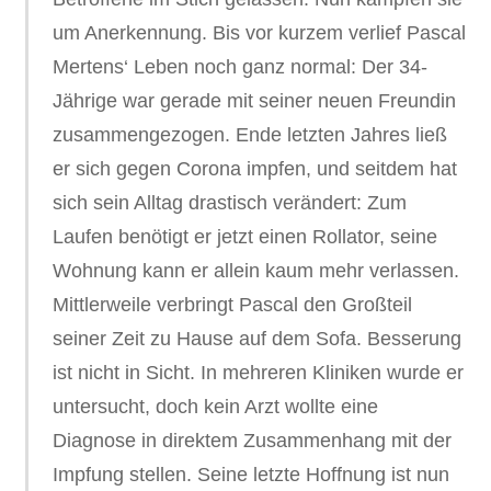
um Anerkennung. Bis vor kurzem verlief Pascal
Mertens‘ Leben noch ganz normal: Der 34-
Jährige war gerade mit seiner neuen Freundin
zusammengezogen. Ende letzten Jahres ließ
er sich gegen Corona impfen, und seitdem hat
sich sein Alltag drastisch verändert: Zum
Laufen benötigt er jetzt einen Rollator, seine
Wohnung kann er allein kaum mehr verlassen.
Mittlerweile verbringt Pascal den Großteil
seiner Zeit zu Hause auf dem Sofa. Besserung
ist nicht in Sicht. In mehreren Kliniken wurde er
untersucht, doch kein Arzt wollte eine
Diagnose in direktem Zusammenhang mit der
Impfung stellen. Seine letzte Hoffnung ist nun