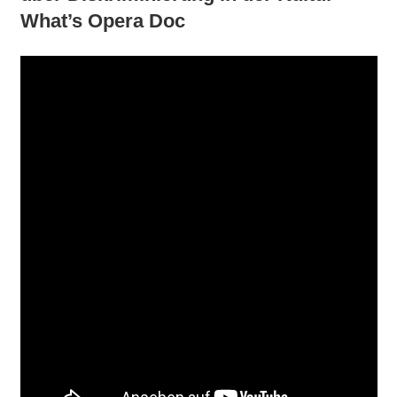
What’s Opera Doc