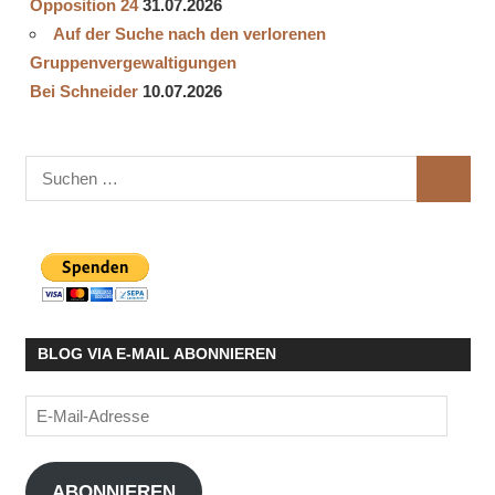
Opposition 24
31.07.2026
Auf der Suche nach den verlorenen
Gruppenvergewaltigungen
Bei Schneider
10.07.2026
Suchen
SUCHE
nach:
BLOG VIA E-MAIL ABONNIEREN
E-
Mail-
Adresse
ABONNIEREN