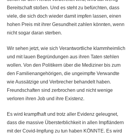
Bereitschaft stoßen. Und es steht zu befürchten, dass
viele, die sich doch wieder damit impfen lassen, einen
hohen Preis mit ihrer Gesundheit zahlen könnten, wenn
nicht sogar daran sterben.
Wir sehen jetzt, wie sich Verantwortliche klammheimlich
und mit lauen Begründungen aus ihren Taten stehlen
wollen. Von den Politikern über die Mediziner bis zum
den Familienangehörigen, die ungeimpfte Verwandte
wie Aussätzige und Verbrecher behandelt haben.
Freundschaften sind zerbrochen und nicht wenige
verloren ihren Job und ihre Existenz.
Es wird krampfhaft und trotz aller Evidenz geleugnet,
dass die massive Übersterblichkeit in allen Impfländern
mit der Covid-Impfung zu tun haben KÖNNTE. Es wird