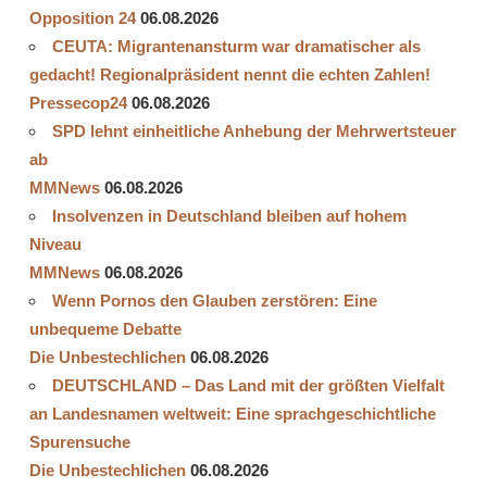
Opposition 24
06.08.2026
CEUTA: Migrantenansturm war dramatischer als
gedacht! Regionalpräsident nennt die echten Zahlen!
Pressecop24
06.08.2026
SPD lehnt einheitliche Anhebung der Mehrwertsteuer
ab
MMNews
06.08.2026
Insolvenzen in Deutschland bleiben auf hohem
Niveau
MMNews
06.08.2026
Wenn Pornos den Glauben zerstören: Eine
unbequeme Debatte
Die Unbestechlichen
06.08.2026
DEUTSCHLAND – Das Land mit der größten Vielfalt
an Landesnamen weltweit: Eine sprachgeschichtliche
Spurensuche
Die Unbestechlichen
06.08.2026