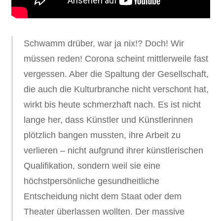
Schwamm drüber, war ja nix!? Doch! Wir
müssen reden! Corona scheint mittlerweile fast
vergessen. Aber die Spaltung der Gesellschaft,
die auch die Kulturbranche nicht verschont hat,
wirkt bis heute schmerzhaft nach. Es ist nicht
lange her, dass Künstler und Künstlerinnen
plötzlich bangen mussten, ihre Arbeit zu
verlieren – nicht aufgrund ihrer künstlerischen
Qualifikation, sondern weil sie eine
höchstpersönliche gesundheitliche
Entscheidung nicht dem Staat oder dem
Theater überlassen wollten. Der massive