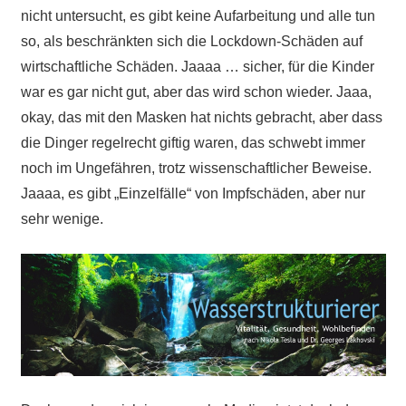
nicht untersucht, es gibt keine Aufarbeitung und alle tun
so, als beschränkten sich die Lockdown-Schäden auf
wirtschaftliche Schäden. Jaaaa … sicher, für die Kinder
war es gar nicht gut, aber das wird schon wieder. Jaaa,
okay, das mit den Masken hat nichts gebracht, aber dass
die Dinger regelrecht giftig waren, das schwebt immer
noch im Ungefähren, trotz wissenschaftlicher Beweise.
Jaaaa, es gibt „Einzelfälle“ von Impfschäden, aber nur
sehr wenige.