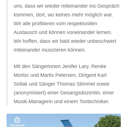
uns, dass wir wieder miteinander ins Gespräch
kommen, dort, wo keines mehr möglich war.
Wir alle profitieren vom respektvollen
Austausch und können voneinander lernen.
Wir hoffen, dass wir bald wieder unbeschwert
miteinander musizieren können.
Mit den Sängerinnen Jenifer Lary, Renée
Morloc und Marlis Petersen, Dirigent Karl
Sollak und Sänger Thomas Stimmel sowie
(anonymisiert) einer Gesangsdozentin, einer
Musik-Managerin und einem Tontechniker.