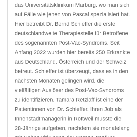
das Universitätsklinikum Marburg, wo man sich
auf Fälle wie jenen von Pascal spezialisiert hat.
Hier betreibt Dr. Bernd Schieffer die erste
deutschlandweite Therapiestelle für Betroffene
des sogenannten Post-Vac-Syndroms. Seit
Anfang 2022 wurden hier bereits 250 Erkrankte
aus Deutschland, Österreich und der Schweiz
betreut. Schieffer ist überzeugt, dass es in den
nächsten Monaten gelingen wird, die
vielfältigen Auslöser des Post-Vac-Syndroms
zu identifizieren. Tamara Retzlaff ist eine der
Patientinnen von Dr. Schieffer. Ihren Job als
Innenstadtmanagerin in Rottweil musste die
28-Jährige aufgeben, nachdem sie monatelang