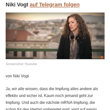
Niki Vogt
auf Telegram folgen
Screenshot Youtube
von Niki Vogt
Ja, wir alle wissen, dass die Impfung alles andere als
effektiv und sicher ist. Kaum noch jemand geht zur
Impfung. Und auch die nächste mRNA-Impfung, die
schon für den Herbst vorbereitet wird, wird auf wenig