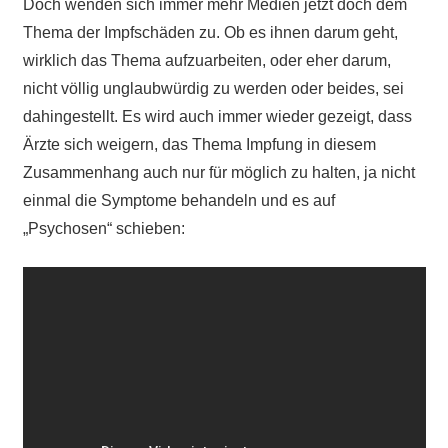
Doch wenden sich immer mehr Medien jetzt doch dem
Thema der Impfschäden zu. Ob es ihnen darum geht,
wirklich das Thema aufzuarbeiten, oder eher darum,
nicht völlig unglaubwürdig zu werden oder beides, sei
dahingestellt. Es wird auch immer wieder gezeigt, dass
Ärzte sich weigern, das Thema Impfung in diesem
Zusammenhang auch nur für möglich zu halten, ja nicht
einmal
die Symptome behandeln und es auf
„Psychosen“ schieben: