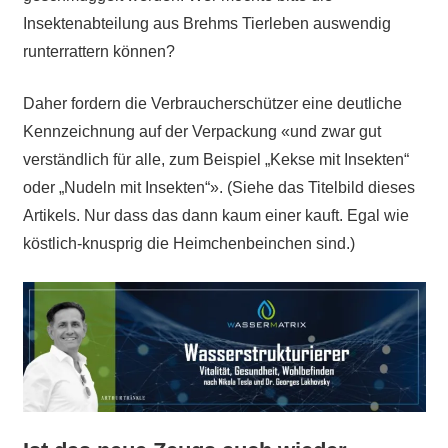
Insektenabteilung aus Brehms Tierleben auswendig
runterrattern können?
Daher fordern die Verbraucherschützer eine deutliche
Kennzeichnung auf der Verpackung «und zwar gut
verständlich für alle, zum Beispiel „Kekse mit Insekten“
oder „Nudeln mit Insekten“». (Siehe das Titelbild dieses
Artikels. Nur dass das dann kaum einer kauft. Egal wie
köstlich-knusprig die Heimchenbeinchen sind.)