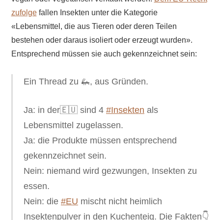
zufolge
fallen Insekten unter die Kategorie
«Lebensmittel, die aus Tieren oder deren Teilen
bestehen oder daraus isoliert oder erzeugt wurden».
Entsprechend müssen sie auch gekennzeichnet sein:
Ein Thread zu 🦗, aus Gründen.
Ja: in der🇪🇺 sind 4
#Insekten
als
Lebensmittel zugelassen.
Ja: die Produkte müssen entsprechend
gekennzeichnet sein.
Nein: niemand wird gezwungen, Insekten zu
essen.
Nein: die
#EU
mischt nicht heimlich
Insektenpulver in den Kuchenteig. Die Fakten👇