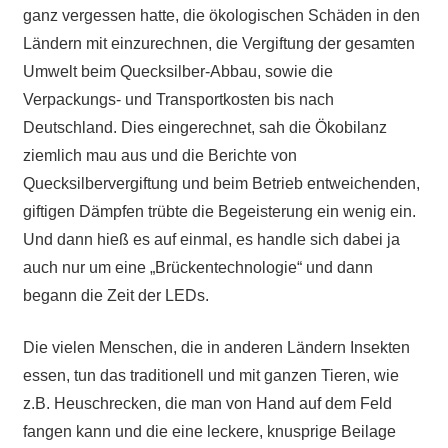
ganz vergessen hatte, die ökologischen Schäden in den
Ländern mit einzurechnen, die Vergiftung der gesamten
Umwelt beim Quecksilber-Abbau, sowie die
Verpackungs- und Transportkosten bis nach
Deutschland. Dies eingerechnet, sah die Ökobilanz
ziemlich mau aus und die Berichte von
Quecksilbervergiftung und beim Betrieb entweichenden,
giftigen Dämpfen trübte die Begeisterung ein wenig ein.
Und dann hieß es auf einmal, es handle sich dabei ja
auch nur um eine „Brückentechnologie“ und dann
begann die Zeit der LEDs.
Die vielen Menschen, die in anderen Ländern Insekten
essen, tun das traditionell und mit ganzen Tieren, wie
z.B. Heuschrecken, die man von Hand auf dem Feld
fangen kann und die eine leckere, knusprige Beilage