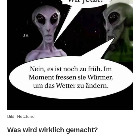
Bild: Netzfund
Was wird wirklich gemacht?