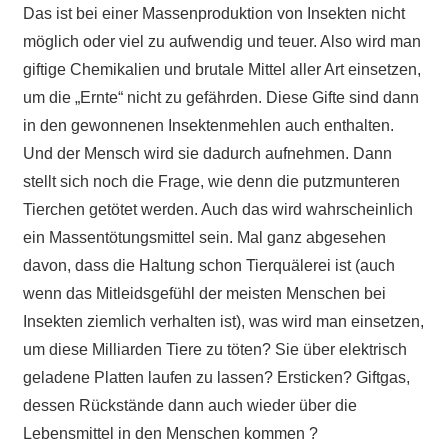
Das ist bei einer Massenproduktion von Insekten nicht
möglich oder viel zu aufwendig und teuer. Also wird man
giftige Chemikalien und brutale Mittel aller Art einsetzen,
um die „Ernte“ nicht zu gefährden. Diese Gifte sind dann
in den gewonnenen Insektenmehlen auch enthalten.
Und der Mensch wird sie dadurch aufnehmen. Dann
stellt sich noch die Frage, wie denn die putzmunteren
Tierchen getötet werden. Auch das wird wahrscheinlich
ein Massentötungsmittel sein. Mal ganz abgesehen
davon, dass die Haltung schon Tierquälerei ist (auch
wenn das Mitleidsgefühl der meisten Menschen bei
Insekten ziemlich verhalten ist), was wird man einsetzen,
um diese Milliarden Tiere zu töten? Sie über elektrisch
geladene Platten laufen zu lassen? Ersticken?
Giftgas,
dessen Rückstände dann auch wieder über die
Lebensmittel in den Menschen kommen ?