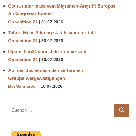
Ceuta unter massivem Migranten-Angriff: Europas
Außengrenze brennt
Opposition 24
31.07.2026
Tabor: Mehr Bildung statt Islamunterricht
Opposition 24
30.07.2026
Opposition24.com steht zum Verkauf
Opposition 24
30.07.2026
Auf der Suche nach den verlorenen
Gruppenvergewaltigungen
Bei Schneider
10.07.2026
Suchen
SUCHE
nach: