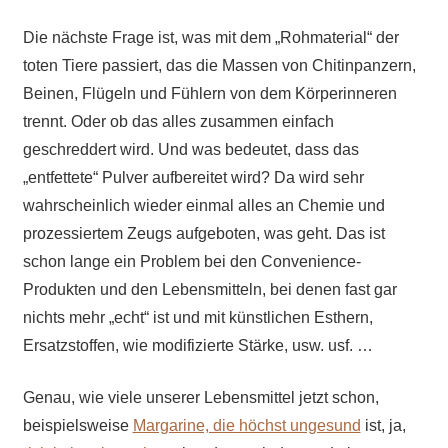
Die nächste Frage ist, was mit dem „Rohmaterial“ der
toten Tiere passiert, das die Massen von Chitinpanzern,
Beinen, Flügeln und Fühlern von dem Körperinneren
trennt. Oder ob das alles zusammen einfach
geschreddert wird. Und was bedeutet, dass das
„entfettete“ Pulver aufbereitet wird? Da wird sehr
wahrscheinlich wieder einmal alles an Chemie und
prozessiertem Zeugs aufgeboten, was geht. Das ist
schon lange ein Problem bei den Convenience-
Produkten und den Lebensmitteln, bei denen fast gar
nichts mehr „echt“ ist und mit künstlichen Esthern,
Ersatzstoffen, wie modifizierte Stärke, usw. usf. …
Genau, wie viele unserer Lebensmittel jetzt schon,
beispielsweise
Margarine, die höchst ungesund
ist, ja,