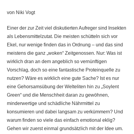
von Niki Vogt
Einer der zur Zeit viel diskutierten Aufreger sind Insekten
als Lebensmittelzutat. Die meisten schütteln sich vor
Ekel, nur wenige finden das in Ordnung – und das sind
meistens die ganz „woken“ Zeitgenossen. Nur: Was ist
wirklich dran an dem angeblich so vernünftigen
Vorschlag, doch so eine fantastische Proteinquelle zu
nutzen? Wäre es wirklich eine gute Sache? Ist es nur
eine Gehorsamsübung der Welteliten hin zu „Soylent
Green“ und die Menschheit daran zu gewöhnen,
minderwertige und schädliche Nährmittel zu
konsumieren und dabei langsam zu verkümmern? Und
warum finden so viele das einfach emotional eklig?
Gehen wir zuerst einmal grundsätzlich mit der Idee um.