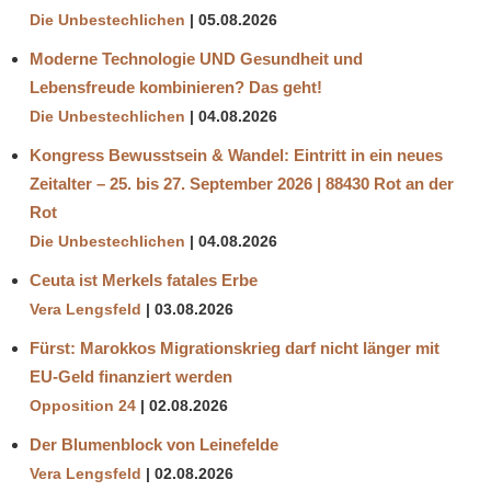
Die Unbestechlichen
05.08.2026
Moderne Technologie UND Gesundheit und
Lebensfreude kombinieren? Das geht!
Die Unbestechlichen
04.08.2026
Kongress Bewusstsein & Wandel: Eintritt in ein neues
Zeitalter – 25. bis 27. September 2026 | 88430 Rot an der
Rot
Die Unbestechlichen
04.08.2026
Ceuta ist Merkels fatales Erbe
Vera Lengsfeld
03.08.2026
Fürst: Marokkos Migrationskrieg darf nicht länger mit
EU-Geld finanziert werden
Opposition 24
02.08.2026
Der Blumenblock von Leinefelde
Vera Lengsfeld
02.08.2026