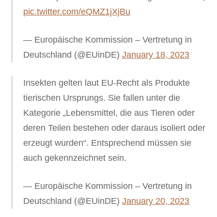
pic.twitter.com/eQMZ1jXjBu
— Europäische Kommission – Vertretung in
Deutschland (@EUinDE)
January 18, 2023
Insekten gelten laut EU-Recht als Produkte
tierischen Ursprungs. Sie fallen unter die
Kategorie „Lebensmittel, die aus Tieren oder
deren Teilen bestehen oder daraus isoliert oder
erzeugt wurden“. Entsprechend müssen sie
auch gekennzeichnet sein.
— Europäische Kommission – Vertretung in
Deutschland (@EUinDE)
January 20, 2023