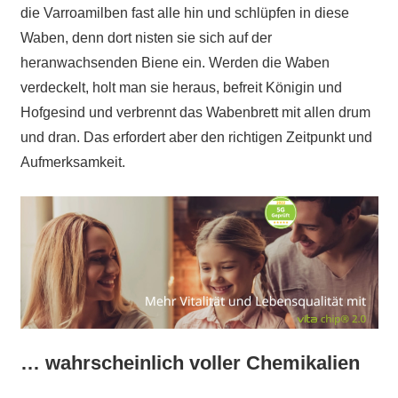
die Varroamilben fast alle hin und schlüpfen in diese
Waben, denn dort nisten sie sich auf der
heranwachsenden Biene ein. Werden die Waben
verdeckelt, holt man sie heraus, befreit Königin und
Hofgesind und verbrennt das Wabenbrett mit allen drum
und dran. Das erfordert aber den richtigen Zeitpunkt und
Aufmerksamkeit.
… wahrscheinlich voller Chemikalien