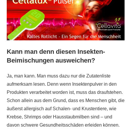
Kann man denn diesen Insekten-
Beimischungen ausweichen?
Ja, man kann. Man muss dazu nur die Zutatenliste
aufmerksam lesen. Denn wenn Insektenpulver in den
Produkten verarbeitet worden ist, muss das draufstehen.
Schon allein aus dem Grund, dass es Menschen gibt, die
äußerst allergisch auf Schalen- und Krustentiere, wie
Krebse, Shrimps oder Hausstaubmilben sind – und
davon schwere Gesundheitsschäden erleiden können.