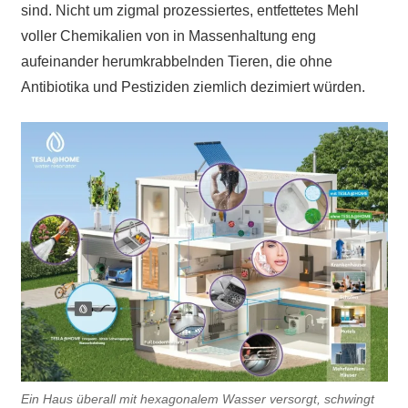
sind. Nicht um zigmal prozessiertes, entfettetes Mehl
voller Chemikalien von in Massenhaltung eng
aufeinander herumkrabbelnden Tieren, die ohne
Antibiotika und Pestiziden ziemlich dezimiert würden.
Ein Haus überall mit hexagonalem Wasser versorgt, schwingt