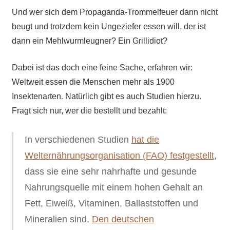
Und wer sich dem Propaganda-Trommelfeuer dann nicht
beugt und trotzdem kein Ungeziefer essen will, der ist
dann ein Mehlwurmleugner? Ein Grillidiot?
Dabei ist das doch eine feine Sache, erfahren wir:
Weltweit essen die Menschen mehr als 1900
Insektenarten. Natürlich gibt es auch Studien hierzu.
Fragt sich nur, wer die bestellt und bezahlt:
In verschiedenen Studien
hat die
Welternährungsorganisation (FAO) festgestellt
,
dass sie eine sehr nahrhafte und gesunde
Nahrungsquelle mit einem hohen Gehalt an
Fett, Eiweiß, Vitaminen, Ballaststoffen und
Mineralien sind.
Den deutschen