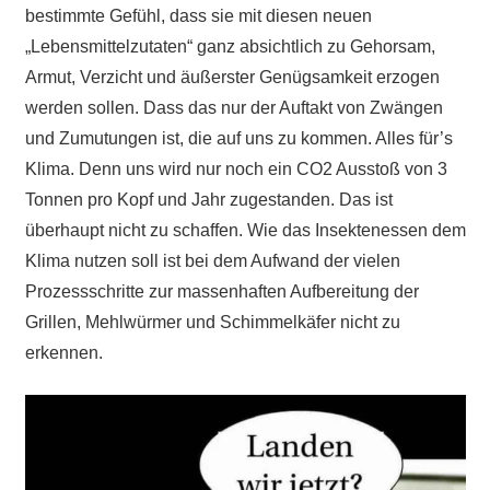
bestimmte Gefühl, dass sie mit diesen neuen
„Lebensmittelzutaten“ ganz absichtlich zu Gehorsam,
Armut, Verzicht und äußerster Genügsamkeit erzogen
werden sollen. Dass das nur der Auftakt von Zwängen
und Zumutungen ist, die auf uns zu kommen. Alles für’s
Klima. Denn uns wird nur noch ein CO2 Ausstoß von 3
Tonnen pro Kopf und Jahr zugestanden. Das ist
überhaupt nicht zu schaffen. Wie das Insektenessen dem
Klima nutzen soll ist bei dem Aufwand der vielen
Prozessschritte zur massenhaften Aufbereitung der
Grillen, Mehlwürmer und Schimmelkäfer nicht zu
erkennen.