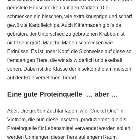
geröstete Heuschrecken auf den Märkten. Die
schmecken ein bisschen, wie extra knusprige und scharf
gewürzte Kartoffelchips. Auch Käfermaden gibt’s da
gebraten, der Unterschied zu gebratenen Krabben ist
nicht sehr groß. Manche Maden schmecken wie
Erdnüsse. Es ist unser Kopf, die Sichtweise auf diese so
fremdartigen Tiere, die wir als widerlich und ekelhaft
sehen. Dabei ist die Klasse der Insekten die am meisten
auf der Erde vertretenen Tierart.
Eine gute Proteinquelle … aber …
Aber: Die großen Zuchtanlagen, wie „Cricket One“ in
Vietnam, die nun diese Insekten „produzieren“, die als
Proteinquelle für Lebensmittel verwendet werden sollen,
werden Unmengen dieser Tiere auf engem Raum