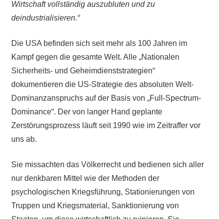
Wirtschaft vollständig auszubluten und zu
deindustrialisieren.“
Die USA befinden sich seit mehr als 100 Jahren im
Kampf gegen die gesamte Welt. Alle „Nationalen
Sicherheits- und Geheimdienststrategien“
dokumentieren die US-Strategie des absoluten Welt-
Dominanzanspruchs auf der Basis von „Full-Spectrum-
Dominance“. Der von langer Hand geplante
Zerstörungsprozess läuft seit 1990 wie im Zeitraffer vor
uns ab.
Sie missachten das Völkerrecht und bedienen sich aller
nur denkbaren Mittel wie der Methoden der
psychologischen Kriegsführung, Stationierungen von
Truppen und Kriegsmaterial, Sanktionierung von