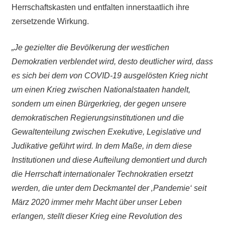
Herrschaftskasten und entfalten innerstaatlich ihre
zersetzende Wirkung.
„Je gezielter die Bevölkerung der westlichen
Demokratien verblendet wird, desto deutlicher wird, dass
es sich bei dem von COVID-19 ausgelösten Krieg nicht
um einen Krieg zwischen Nationalstaaten handelt,
sondern um einen Bürgerkrieg, der gegen unsere
demokratischen Regierungsinstitutionen und die
Gewaltenteilung zwischen Exekutive, Legislative und
Judikative geführt wird. In dem Maße, in dem diese
Institutionen und diese Aufteilung demontiert und durch
die Herrschaft internationaler Technokratien ersetzt
werden, die unter dem Deckmantel der ‚Pandemie‘ seit
März 2020 immer mehr Macht über unser Leben
erlangen, stellt dieser Krieg eine Revolution des