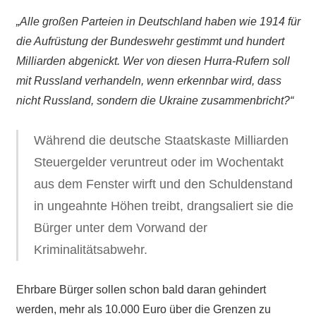
„Alle großen Parteien in Deutschland haben wie 1914 für
die Aufrüstung der Bundeswehr gestimmt und hundert
Milliarden abgenickt. Wer von diesen Hurra-Rufern soll
mit Russland verhandeln, wenn erkennbar wird, dass
nicht Russland, sondern die Ukraine zusammenbricht?“
Während die deutsche Staatskaste Milliarden
Steuergelder veruntreut oder im Wochentakt
aus dem Fenster wirft und den Schuldenstand
in ungeahnte Höhen treibt, drangsaliert sie die
Bürger unter dem Vorwand der
Kriminalitätsabwehr.
Ehrbare Bürger sollen schon bald daran gehindert
werden, mehr als 10.000 Euro über die Grenzen zu