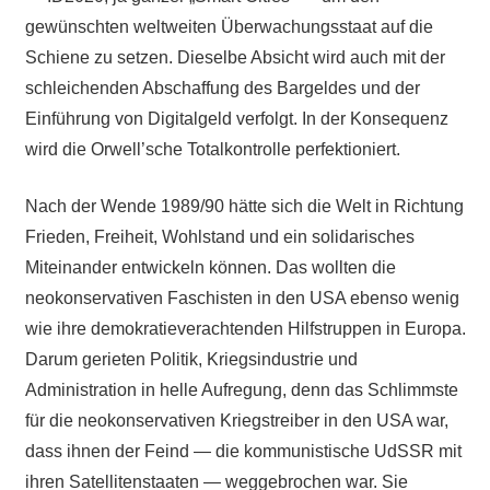
gewünschten weltweiten Überwachungsstaat auf die
Schiene zu setzen. Dieselbe Absicht wird auch mit der
schleichenden Abschaffung des Bargeldes und der
Einführung von Digitalgeld verfolgt. In der Konsequenz
wird die Orwell’sche Totalkontrolle perfektioniert.
Nach der Wende 1989/90 hätte sich die Welt in Richtung
Frieden, Freiheit, Wohlstand und ein solidarisches
Miteinander entwickeln können. Das wollten die
neokonservativen Faschisten in den USA ebenso wenig
wie ihre demokratieverachtenden Hilfstruppen in Europa.
Darum gerieten Politik, Kriegsindustrie und
Administration in helle Aufregung, denn das Schlimmste
für die neokonservativen Kriegstreiber in den USA war,
dass ihnen der Feind — die kommunistische UdSSR mit
ihren Satellitenstaaten — weggebrochen war. Sie