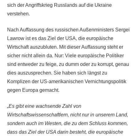
sich der Angriffskrieg Russlands auf die Ukraine
verstehen.
Nach Auffassung des russischen Außenministers Sergei
Lawrow ist es das Ziel der USA, die europäische
Wirtschaft auszubluten. Mit dieser Auffassung steht er
sicher nicht allein da. Nur: Viele europäische Politiker
sind entweder zu feige, zu dumm oder zu korrupt, genau
dies auszusprechen. Sie haben sich längst zu
Komplizen der US-amerikanischen Vernichtungspolitik
gegen Europa gemacht.
„Es gibt eine wachsende Zahl von
Wirtschaftswissenschaftlern, nicht nur in unserem Land,
sondern auch im Westen, die zu dem Schluss kommen,
dass das Ziel der USA darin besteht, die europäische