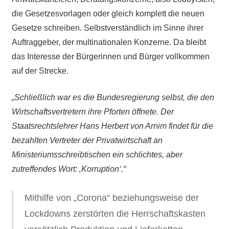
die Gesetzesvorlagen oder gleich komplett die neuen
Gesetze schreiben. Selbstverständlich im Sinne ihrer
Auftraggeber, der multinationalen Konzerne. Da bleibt
das Interesse der Bürgerinnen und Bürger vollkommen
auf der Strecke.
„Schließlich war es die Bundesregierung selbst, die den
Wirtschaftsvertretern ihre Pforten öffnete. Der
Staatsrechtslehrer Hans Herbert von Arnim findet für die
bezahlten Vertreter der Privatwirtschaft an
Ministeriumsschreibtischen ein schlichtes, aber
zutreffendes Wort: ‚Korruption‘.“
Mithilfe von „Corona“ beziehungsweise der
Lockdowns zerstörten die Herrschaftskasten