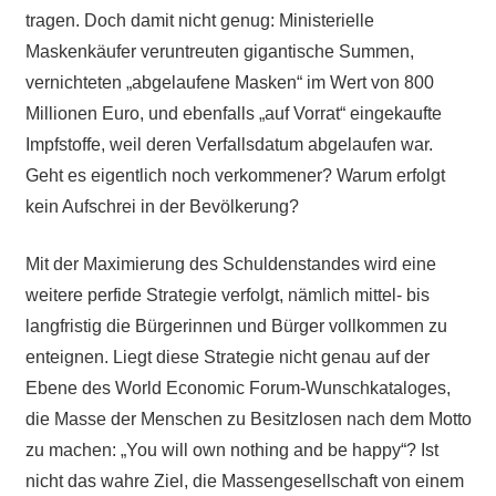
tragen. Doch damit nicht genug: Ministerielle
Maskenkäufer veruntreuten gigantische Summen,
vernichteten „abgelaufene Masken“ im Wert von 800
Millionen Euro, und ebenfalls „auf Vorrat“ eingekaufte
Impfstoffe, weil deren Verfallsdatum abgelaufen war.
Geht es eigentlich noch verkommener? Warum erfolgt
kein Aufschrei in der Bevölkerung?
Mit der Maximierung des Schuldenstandes wird eine
weitere perfide Strategie verfolgt, nämlich mittel- bis
langfristig die Bürgerinnen und Bürger vollkommen zu
enteignen. Liegt diese Strategie nicht genau auf der
Ebene des World Economic Forum-Wunschkataloges,
die Masse der Menschen zu Besitzlosen nach dem Motto
zu machen: „You will own nothing and be happy“? Ist
nicht das wahre Ziel, die Massengesellschaft von einem