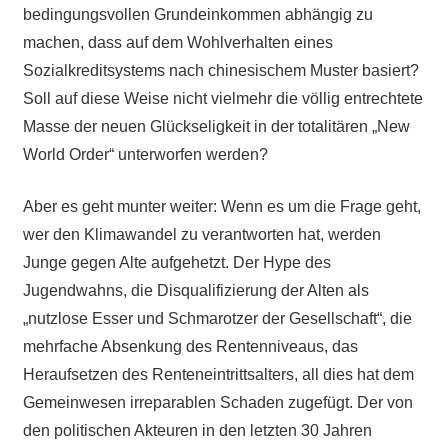
bedingungsvollen Grundeinkommen abhängig zu
machen, dass auf dem Wohlverhalten eines
Sozialkreditsystems nach chinesischem Muster basiert?
Soll auf diese Weise nicht vielmehr die völlig entrechtete
Masse der neuen Glückseligkeit in der totalitären „New
World Order“ unterworfen werden?
Aber es geht munter weiter: Wenn es um die Frage geht,
wer den Klimawandel zu verantworten hat, werden
Junge gegen Alte aufgehetzt. Der Hype des
Jugendwahns, die Disqualifizierung der Alten als
„nutzlose Esser und Schmarotzer der Gesellschaft“, die
mehrfache Absenkung des Rentenniveaus, das
Heraufsetzen des Renteneintrittsalters, all dies hat dem
Gemeinwesen irreparablen Schaden zugefügt. Der von
den politischen Akteuren in den letzten 30 Jahren