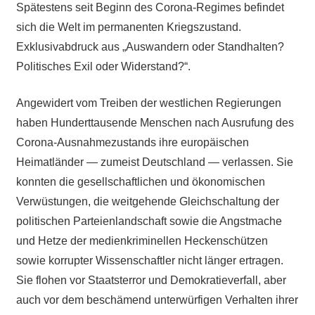
Spätestens seit Beginn des Corona-Regimes befindet
sich die Welt im permanenten Kriegszustand.
Exklusivabdruck aus „Auswandern oder Standhalten?
Politisches Exil oder Widerstand?“.
Angewidert vom Treiben der westlichen Regierungen
haben Hunderttausende Menschen nach Ausrufung des
Corona-Ausnahmezustands ihre europäischen
Heimatländer — zumeist Deutschland — verlassen. Sie
konnten die gesellschaftlichen und ökonomischen
Verwüstungen, die weitgehende Gleichschaltung der
politischen Parteienlandschaft sowie die Angstmache
und Hetze der medienkriminellen Heckenschützen
sowie korrupter Wissenschaftler nicht länger ertragen.
Sie flohen vor Staatsterror und Demokratieverfall, aber
auch vor dem beschämend unterwürfigen Verhalten ihrer