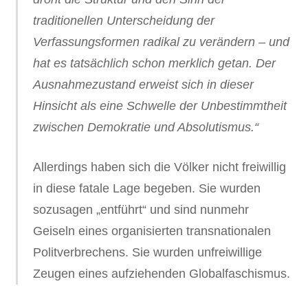
traditionellen Unterscheidung der
Verfassungsformen radikal zu verändern – und
hat es tatsächlich schon merklich getan. Der
Ausnahmezustand erweist sich in dieser
Hinsicht als eine Schwelle der Unbestimmtheit
zwischen Demokratie und Absolutismus.“
Allerdings haben sich die Völker nicht freiwillig
in diese fatale Lage begeben. Sie wurden
sozusagen „entführt“ und sind nunmehr
Geiseln eines organisierten transnationalen
Politverbrechens. Sie wurden unfreiwillige
Zeugen eines aufziehenden Globalfaschismus.