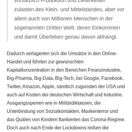
vorsätzlich Produktion und Lieferketten
zulasten des Klein- und Mittelstandes, aber vor
allem auch von Millionen Menschen in der
sogenannten Dritten Welt, deren Einkommen
und damit Überleben genau davon abhängt.
Dadurch verlagerten sich die Umsätze in den Online-
Handel und führten zur gewünschten
Kapitalkonzentration in den Bereichen Finanzindustrie,
Big-Pharma, Big-Data, Big-Tech, bei Google, Facebook,
Twitter, Amazon, Apple, sämtlich zugunsten der USA und
auch auf Kosten der deutschen Wirtschaft und Industrie.
Ausgangssperren wie in Militärdiktaturen, die
Unterbindung von Sozialkontakten, Maskenterror und
das Quälen von Kindern flankierten das Corona-Regime.
Doch auch nach Ende der Lockdowns reißen die