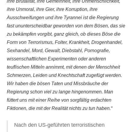
ihre Brutalität, ihre Gemeinheit, ihre Unmenschlichkeit,
ihre Unmoral, ihre Gier, ihre Korruption, ihre
Ausschweifungen und ihre Tyrannei ist die Regierung
fast ununterscheidbar geworden von dem Bösen, das sie
zu bekämpfen vorgibt, ganz gleich, ob dieses Böse die
Form von Terrorismus, Folter, Krankheit, Drogenhandel,
Sexhandel, Mord, Gewalt, Diebstahl, Pornografie,
wissenschaftlichen Experimenten oder anderen
teuflischen Mitteln annimmt, mit denen der Menschheit
Schmerzen, Leiden und Knechtschaft zugefügt werden.
Wir haben die bösen Taten und Missbräuche der
Regierung schon viel zu lange hingenommen. Man
füttert uns mit einer Reihe von sorgfältig erdachten
Fiktionen, die mit der Realität nichts zu tun haben.“
Nach den US-geführten terroristischen