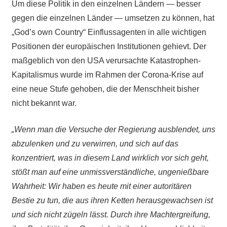
Um diese Politik in den einzelnen Ländern — besser
gegen die einzelnen Länder — umsetzen zu können, hat
„God’s own Country“ Einflussagenten in alle wichtigen
Positionen der europäischen Institutionen gehievt. Der
maßgeblich von den USA verursachte Katastrophen-
Kapitalismus wurde im Rahmen der Corona-Krise auf
eine neue Stufe gehoben, die der Menschheit bisher
nicht bekannt war.
„Wenn man die Versuche der Regierung ausblendet, uns
abzulenken und zu verwirren, und sich auf das
konzentriert, was in diesem Land wirklich vor sich geht,
stößt man auf eine unmissverständliche, ungenießbare
Wahrheit: Wir haben es heute mit einer autoritären
Bestie zu tun, die aus ihren Ketten herausgewachsen ist
und sich nicht zügeln lässt. Durch ihre Machtergreifung,