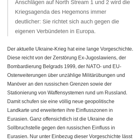
Anschlägen auf North Stream 1 und 2 wird die
Kriegsagenda des Hegemons immer
deutlicher: Sie richtet sich auch gegen die
eigenen Verbündeten in Europa.
Der aktuelle Ukraine-Krieg hat eine lange Vorgeschichte.
Diese reicht von der Zerstörung Ex-Jugoslawiens, der
Bombardierung Belgrads 1999, der NATO- und EU-
Osterweiterungen über unzählige Militärübungen und
Manöver an den russischen Grenzen sowie der
Stationierung von Waffensystemen rund um Russland.
Damit schufen sie eine völlig neue geopolitische
Landkarte und erweiterten ihre Einflusszonen in
Eurasien. Ganz offensichtlich ist die Ukraine die
Sollbruchstelle gegen den russischen Einfluss in
Eurasien. Nur unter Einbezug dieser Vorgeschichte lässt