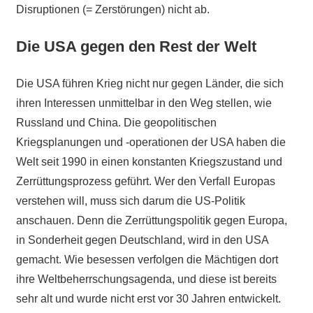
Disruptionen (= Zerstörungen) nicht ab.
Die USA gegen den Rest der Welt
Die USA führen Krieg nicht nur gegen Länder, die sich
ihren Interessen unmittelbar in den Weg stellen, wie
Russland und China. Die geopolitischen
Kriegsplanungen und -operationen der USA haben die
Welt seit 1990 in einen konstanten Kriegszustand und
Zerrüttungsprozess geführt. Wer den Verfall Europas
verstehen will, muss sich darum die US-Politik
anschauen. Denn die Zerrüttungspolitik gegen Europa,
in Sonderheit gegen Deutschland, wird in den USA
gemacht. Wie besessen verfolgen die Mächtigen dort
ihre Weltbeherrschungsagenda, und diese ist bereits
sehr alt und wurde nicht erst vor 30 Jahren entwickelt.