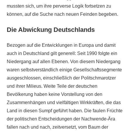
mussten sich, um ihre perverse Logik fortsetzen zu
können, auf die Suche nach neuen Feinden begeben.
Die Abwickung Deutschlands
Bezogen auf die Entwicklungen in Europa und damit
auch in Deutschland gilt generell: Seit 1990 folgte ein
Niedergang auf allen Ebenen. Von diesem Niedergang
waren selbstverständlich einige Gesellschaftssegmente
ausgeschlossen, einschließlich der Politschmarotzer
und ihrer Milieus. Weite Teile der deutschen
Bevölkerung haben keine Vorstellung von den
Zusammenhängen und vielfältigen Wirkkräften, die das
Land in diesen Sumpf geführt haben. Die faulen Früchte
der politischen Entscheidungen der Nachwende-Ära
fallen nach und nach, zeitversetzt, vom Baum der