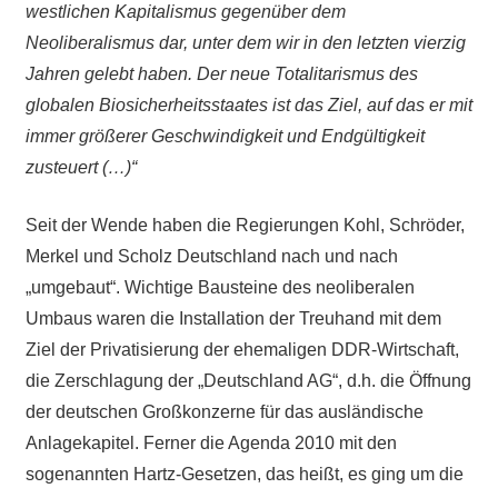
westlichen Kapitalismus gegenüber dem
Neoliberalismus dar, unter dem wir in den letzten vierzig
Jahren gelebt haben. Der neue Totalitarismus des
globalen Biosicherheitsstaates ist das Ziel, auf das er mit
immer größerer Geschwindigkeit und Endgültigkeit
zusteuert (…)“
Seit der Wende haben die Regierungen Kohl, Schröder,
Merkel und Scholz Deutschland nach und nach
„umgebaut“. Wichtige Bausteine des neoliberalen
Umbaus waren die Installation der Treuhand mit dem
Ziel der Privatisierung der ehemaligen DDR-Wirtschaft,
die Zerschlagung der „Deutschland AG“, d.h. die Öffnung
der deutschen Großkonzerne für das ausländische
Anlagekapitel. Ferner die Agenda 2010 mit den
sogenannten Hartz-Gesetzen, das heißt, es ging um die