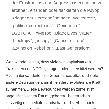
der Frustrations- und Aggressionsentladung zu
eröffnen, erfanden oder flankierten die Psyop-
Krieger der Herrschaftsetagen „Wokeness“,
„political correctness“, „Genderism“,
LGBTQIA+, #MeToo, „Black Lives Matter“,
„blockupy“, „occupy“, „Cancel-culture“
„Extinction Rebellion“, „Last Generation“.
Wen wundert es da, dass viele von kapitalstarken
Fraktionen und NGOs getragen oder unterstützt werden?
Auch unterwanderten sie Greenpeace, attac und viele
andere Bewegungen, um ihnen die „revolutionäre Kraft“
zu nehmen. Diese Bewegungen werden zumeist im
angelsächsischen Raum „geboren“, beherrschen
kurzzeitig die mediale Landschaft und sterben nach