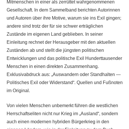
Mitmenschen in einer als zerrüttet wahrgenommenen
Gesellschaft. In dem Sammelband berichten Autorinnen
und Autoren über ihre Motive, warum sie ins Exil gingen;
andere sind trotz der für sie schwer erträglichen
Zustände im eigenen Land geblieben. In seiner
Einleitung rechnet der Herausgeber mit den aktuellen
Zuständen ab und stellt die jüngsten politischen
Entwicklungen und das politische Exil Hunderttausender
Menschen in einen direkten Zusammenhang.
Exklusivabdruck aus: „Auswandern oder Standhalten —
Politisches Exil oder Widerstand“. Quellen und Fußnoten
im Original.
Von vielen Menschen unbemerkt führen die westlichen
Herrschaftseliten nicht nur Krieg im „Ausland“, sondern
auch einen modernen hybriden Bürgerkrieg in den