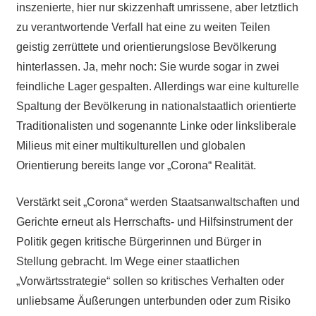
inszenierte, hier nur skizzenhaft umrissene, aber letztlich
zu verantwortende Verfall hat eine zu weiten Teilen
geistig zerrüttete und orientierungslose Bevölkerung
hinterlassen. Ja, mehr noch: Sie wurde sogar in zwei
feindliche Lager gespalten. Allerdings war eine kulturelle
Spaltung der Bevölkerung in nationalstaatlich orientierte
Traditionalisten und sogenannte Linke oder linksliberale
Milieus mit einer multikulturellen und globalen
Orientierung bereits lange vor „Corona“ Realität.
Verstärkt seit „Corona“ werden Staatsanwaltschaften und
Gerichte erneut als Herrschafts- und Hilfsinstrument der
Politik gegen kritische Bürgerinnen und Bürger in
Stellung gebracht. Im Wege einer staatlichen
„Vorwärtsstrategie“ sollen so kritisches Verhalten oder
unliebsame Äußerungen unterbunden oder zum Risiko