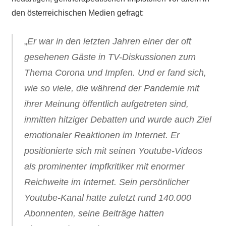
den österreichischen Medien gefragt:
„
Er war in den letzten Jahren einer der oft
gesehenen Gäste in TV-Diskussionen zum
Thema Corona und Impfen. Und er fand sich,
wie so viele, die während der Pandemie mit
ihrer Meinung öffentlich aufgetreten sind,
inmitten hitziger Debatten und wurde auch Ziel
emotionaler Reaktionen im Internet. Er
positionierte sich mit seinen Youtube-Videos
als prominenter Impfkritiker mit enormer
Reichweite im Internet. Sein persönlicher
Youtube-Kanal hatte zuletzt rund 140.000
Abonnenten, seine Beiträge hatten