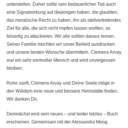
unterstellen. Daher sollte sein bedauerlicher Tod auch
eine Signalwirkung auf diejenigen haben, die glaubten,
das moralische Recht zu haben, ihn als stellvertretendes
Ziel für alle, die sich nicht impfen lassen wollten, so
bösartig zu attackieren. Wir alle sollten daraus lernen.
Seiner Familie möchten wir unser Beileid ausdrücken
und unsere besten Wünsche übermitteln. Clemens Arvay
war ein sehr wertvoller Mensch und wird unvergessen
bleiben.
Ruhe sanft, Clemens Arvay und Deine Seele möge in
den Wäldern eine neue und bessere Heimstätte finden.
Wir danken Dir.
Demnächst wird sein neues – und leider letztes – Buch
erscheinen. Gemeinsam mit der Alessandra Moog