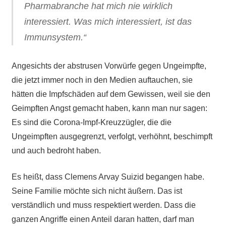
Pharmabranche hat mich nie wirklich
interessiert. Was mich interessiert, ist das
Immunsystem.“
Angesichts der abstrusen Vorwürfe gegen Ungeimpfte,
die jetzt immer noch in den Medien auftauchen, sie
hätten die Impfschäden auf dem Gewissen, weil sie den
Geimpften Angst gemacht haben, kann man nur sagen:
Es sind die Corona-Impf-Kreuzzügler, die die
Ungeimpften ausgegrenzt, verfolgt, verhöhnt, beschimpft
und auch bedroht haben.
Es heißt, dass Clemens Arvay Suizid begangen habe.
Seine Familie möchte sich nicht äußern. Das ist
verständlich und muss respektiert werden. Dass die
ganzen Angriffe einen Anteil daran hatten, darf man