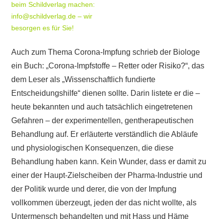
beim Schildverlag machen:
info@schildverlag.de – wir
besorgen es für Sie!
Auch zum Thema Corona-Impfung schrieb der Biologe
ein Buch: „Corona-Impfstoffe – Retter oder Risiko?“, das
dem Leser als „Wissenschaftlich fundierte
Entscheidungshilfe“ dienen sollte. Darin listete er die –
heute bekannten und auch tatsächlich eingetretenen
Gefahren – der experimentellen, gentherapeutischen
Behandlung auf. Er erläuterte verständlich die Abläufe
und physiologischen Konsequenzen, die diese
Behandlung haben kann. Kein Wunder, dass er damit zu
einer der Haupt-Zielscheiben der Pharma-Industrie und
der Politik wurde und derer, die von der Impfung
vollkommen überzeugt, jeden der das nicht wollte, als
Untermensch behandelten und mit Hass und Häme