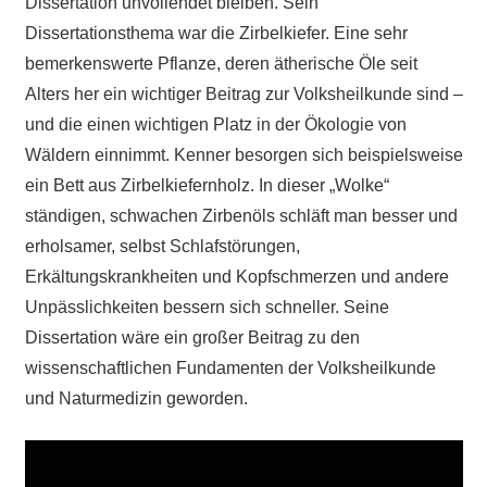
Dissertation unvollendet bleiben. Sein
Dissertationsthema war die Zirbelkiefer. Eine sehr
bemerkenswerte Pflanze, deren ätherische Öle seit
Alters her ein wichtiger Beitrag zur Volksheilkunde sind –
und die einen wichtigen Platz in der Ökologie von
Wäldern einnimmt. Kenner besorgen sich beispielsweise
ein Bett aus Zirbelkiefernholz. In dieser „Wolke“
ständigen, schwachen Zirbenöls schläft man besser und
erholsamer, selbst Schlafstörungen,
Erkältungskrankheiten und Kopfschmerzen und andere
Unpässlichkeiten bessern sich schneller. Seine
Dissertation wäre ein großer Beitrag zu den
wissenschaftlichen Fundamenten der Volksheilkunde
und Naturmedizin geworden.