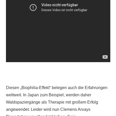
Diesen „Biophilia-Effekt“ belegen auch die Erfahrungen
weltweit. In Japan zum Beispiel, werden daher
Waldspaziergänge als Therapie mit großem Erfolg
angewendet. Leider wird nun Clemens Arvays