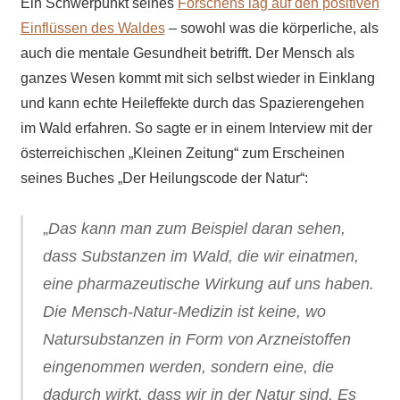
Ein Schwerpunkt seines
Forschens lag auf den positiven
Einflüssen des Waldes
– sowohl was die körperliche, als
auch die mentale Gesundheit betrifft. Der Mensch als
ganzes Wesen kommt mit sich selbst wieder in Einklang
und kann echte Heileffekte durch das Spazierengehen
im Wald erfahren. So sagte er in einem Interview mit der
österreichischen „Kleinen Zeitung“ zum Erscheinen
seines Buches „Der Heilungscode der Natur“:
„
Das kann man zum Beispiel daran sehen,
dass Substanzen im Wald, die wir einatmen,
eine pharmazeutische Wirkung auf uns haben.
Die Mensch-Natur-Medizin ist keine, wo
Natursubstanzen in Form von Arzneistoffen
eingenommen werden, sondern eine, die
dadurch wirkt, dass wir in der Natur sind. Es