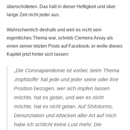
überschütteten. Das hält in dieser Heftigkeit und über
lange Zeit nicht jeder aus.
Wahrscheinlich deshalb und weil es nicht sein
eigentliches Thema war, schrieb Clemens Arvay als
einen seiner letzten Posts auf Facebook, er wolle dieses
Kapitel jetzt hinter sich lassen:
„
Die Coronapandemie ist vorbei, beim Thema
‚Impfstoffe‘ hat jede und jeder seine oder ihre
Position bezogen, wer sich impfen lassen
möchte, hat es getan, und wer es nicht
möchte, hat es nicht getan. Auf Shitstorms,
Denunziation und Attacken aller Art auf mich
habe ich schlicht keine Lust mehr. Die