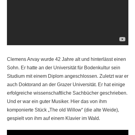
Clemens Arvay wurde 42 Jahre alt und hinterlässt einen
Sohn. Er hatte an der Universität für Bodenkultur sein
Studium mit einem Diplom angeschlossen. Zuletzt war er
auch Doktorand an der Grazer Universität. Er hat einige
erfolgreiche wissenschaftliche Sachbücher geschrieben.
Und er war ein guter Musiker. Hier das von ihm
komponierte Stück „The old Willow“ (die alte Weide),
gespielt von ihm auf einem Klavier im Wald.