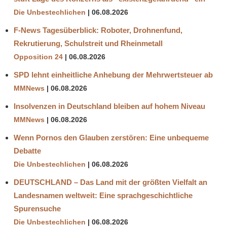
Die Unbestechlichen
06.08.2026
F-News Tagesüberblick: Roboter, Drohnenfund,
Rekrutierung, Schulstreit und Rheinmetall
Opposition 24
06.08.2026
SPD lehnt einheitliche Anhebung der Mehrwertsteuer ab
MMNews
06.08.2026
Insolvenzen in Deutschland bleiben auf hohem Niveau
MMNews
06.08.2026
Wenn Pornos den Glauben zerstören: Eine unbequeme
Debatte
Die Unbestechlichen
06.08.2026
DEUTSCHLAND – Das Land mit der größten Vielfalt an
Landesnamen weltweit: Eine sprachgeschichtliche
Spurensuche
Die Unbestechlichen
06.08.2026