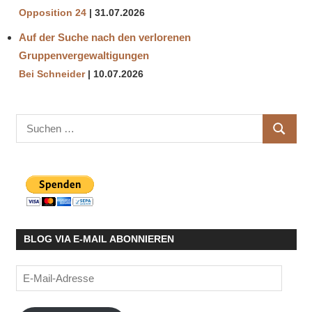
Opposition 24
31.07.2026
Auf der Suche nach den verlorenen
Gruppenvergewaltigungen
Bei Schneider
10.07.2026
Suchen
SUCHE
nach:
BLOG VIA E-MAIL ABONNIEREN
E-
Mail-
Adresse