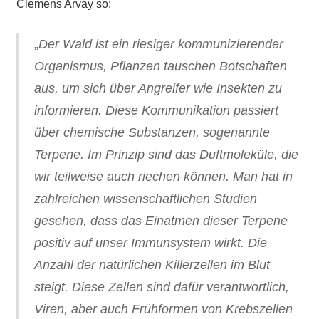
Clemens Arvay so:
„
Der Wald ist ein riesiger kommunizierender
Organismus, Pflanzen tauschen Botschaften
aus, um sich über Angreifer wie Insekten zu
informieren. Diese Kommunikation passiert
über chemische Substanzen, sogenannte
Terpene. Im Prinzip sind das Duftmoleküle, die
wir teilweise auch riechen können. Man hat in
zahlreichen wissenschaftlichen Studien
gesehen, dass das Einatmen dieser Terpene
positiv auf unser Immunsystem wirkt. Die
Anzahl der natürlichen Killerzellen im Blut
steigt. Diese Zellen sind dafür verantwortlich,
Viren, aber auch Frühformen von Krebszellen