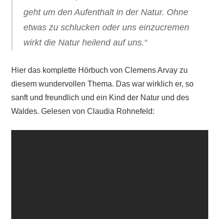
geht um den Aufenthalt in der Natur. Ohne
etwas zu schlucken oder uns einzucremen
wirkt die Natur heilend auf uns.“
Hier das komplette Hörbuch von Clemens Arvay zu
diesem wundervollen Thema. Das war wirklich er, so
sanft und freundlich und ein Kind der Natur und des
Waldes. Gelesen von Claudia Rohnefeld: