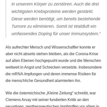
in unserem Körper zu zerstören. Auch die drei
wichtigsten Krebsproteine werden gestärkt.
Diese werden benötigt, um bereits bestehende
Tumore zu eliminieren. Somit ist Waldluft ein
umfassendes Doping für unser Immunsystem.“
Als aufrechter Mensch und Wissenschaftler konnte er
aber nicht abseits stehen bleiben, als die Corona-Krise
auf allen Ebenen hochgepusht wurde und die Menschen
weltweit in Angst und Schrecken versetzte. Insbesondere
die mRNA-Impfungen und deren immense Risiken für
die menschliche Gesundheit alarmierten ihn.
Wie die österreichische „Kleine Zeitung“ schreibt, war
Clemens Arvay mit seiner fundierten Kritik an den
neuartigen, gentherapeutischen Impfstoffen vor allem in