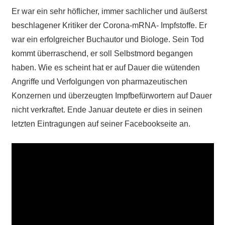
Er war ein sehr höflicher, immer sachlicher und äußerst
beschlagener Kritiker der Corona-mRNA- Impfstoffe. Er
war ein erfolgreicher Buchautor und Biologe. Sein Tod
kommt überraschend, er soll Selbstmord begangen
haben. Wie es scheint hat er auf Dauer die wütenden
Angriffe und Verfolgungen von pharmazeutischen
Konzernen und überzeugten Impfbefürwortern auf Dauer
nicht verkraftet. Ende Januar deutete er dies in seinen
letzten Eintragungen auf seiner Facebookseite an.