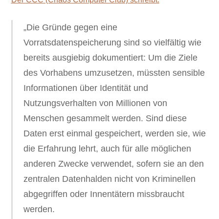
„Die Gründe gegen eine
Vorratsdatenspeicherung sind so vielfältig wie
bereits ausgiebig dokumentiert: Um die Ziele
des Vorhabens umzusetzen, müssten sensible
Informationen über Identität und
Nutzungsverhalten von Millionen von
Menschen gesammelt werden. Sind diese
Daten erst einmal gespeichert, werden sie, wie
die Erfahrung lehrt, auch für alle möglichen
anderen Zwecke verwendet, sofern sie an den
zentralen Datenhalden nicht von Kriminellen
abgegriffen oder Innentätern missbraucht
werden.