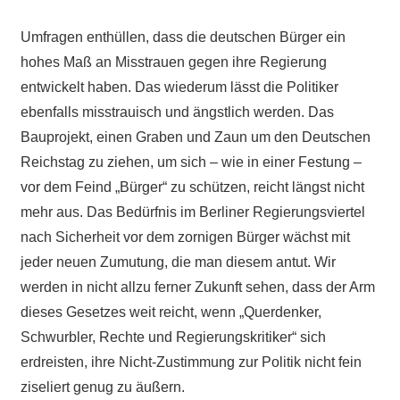
Umfragen enthüllen, dass die deutschen Bürger ein
hohes Maß an Misstrauen gegen ihre Regierung
entwickelt haben. Das wiederum lässt die Politiker
ebenfalls misstrauisch und ängstlich werden. Das
Bauprojekt, einen Graben und Zaun um den Deutschen
Reichstag zu ziehen, um sich – wie in einer Festung –
vor dem Feind „Bürger“ zu schützen, reicht längst nicht
mehr aus. Das Bedürfnis im Berliner Regierungsviertel
nach Sicherheit vor dem zornigen Bürger wächst mit
jeder neuen Zumutung, die man diesem antut. Wir
werden in nicht allzu ferner Zukunft sehen, dass der Arm
dieses Gesetzes weit reicht, wenn „Querdenker,
Schwurbler, Rechte und Regierungskritiker“ sich
erdreisten, ihre Nicht-Zustimmung zur Politik nicht fein
ziseliert genug zu äußern.