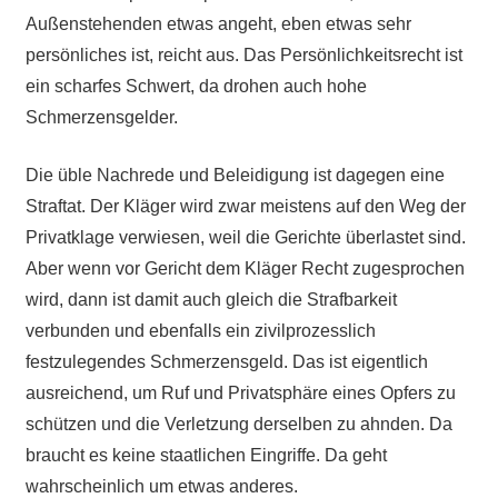
Außenstehenden etwas angeht, eben etwas sehr
persönliches ist, reicht aus. Das Persönlichkeitsrecht ist
ein scharfes Schwert, da drohen auch hohe
Schmerzensgelder.
Die üble Nachrede und Beleidigung ist dagegen eine
Straftat. Der Kläger wird zwar meistens auf den Weg der
Privatklage verwiesen, weil die Gerichte überlastet sind.
Aber wenn vor Gericht dem Kläger Recht zugesprochen
wird, dann ist damit auch gleich die Strafbarkeit
verbunden und ebenfalls ein zivilprozesslich
festzulegendes Schmerzensgeld. Das ist eigentlich
ausreichend, um Ruf und Privatsphäre eines Opfers zu
schützen und die Verletzung derselben zu ahnden. Da
braucht es keine staatlichen Eingriffe. Da geht
wahrscheinlich um etwas anderes.