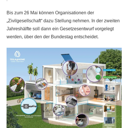
Bis zum 26 Mai können Organisationen der
„Zivilgesellschaft“ dazu Stellung nehmen. In der zweiten
Jahreshälfte soll dann ein Gesetzesentwurf vorgelegt
werden, über den der Bundestag entscheidet.