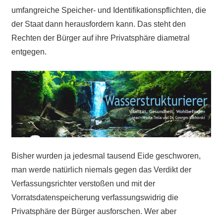
umfangreiche Speicher- und Identifikationspflichten, die
der Staat dann herausfordern kann. Das steht den
Rechten der Bürger auf ihre Privatsphäre diametral
entgegen.
Bisher wurden ja jedesmal tausend Eide geschworen,
man werde natürlich niemals gegen das Verdikt der
Verfassungsrichter verstoßen und mit der
Vorratsdatenspeicherung verfassungswidrig die
Privatsphäre der Bürger ausforschen. Wer aber