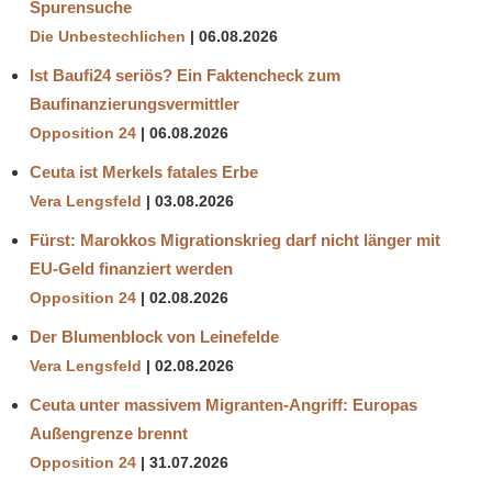
Spurensuche
Die Unbestechlichen
06.08.2026
Ist Baufi24 seriös? Ein Faktencheck zum
Baufinanzierungsvermittler
Opposition 24
06.08.2026
Ceuta ist Merkels fatales Erbe
Vera Lengsfeld
03.08.2026
Fürst: Marokkos Migrationskrieg darf nicht länger mit
EU-Geld finanziert werden
Opposition 24
02.08.2026
Der Blumenblock von Leinefelde
Vera Lengsfeld
02.08.2026
Ceuta unter massivem Migranten-Angriff: Europas
Außengrenze brennt
Opposition 24
31.07.2026