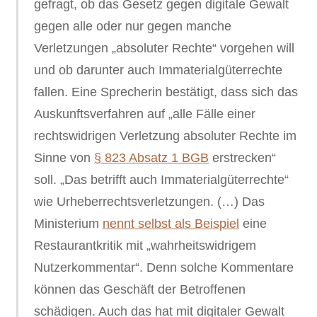
gefragt, ob das Gesetz gegen digitale Gewalt
gegen alle oder nur gegen manche
Verletzungen „absoluter Rechte“ vorgehen will
und ob darunter auch Immaterialgüterrechte
fallen. Eine Sprecherin bestätigt, dass sich das
Auskunftsverfahren auf „alle Fälle einer
rechtswidrigen Verletzung absoluter Rechte im
Sinne von
§ 823 Absatz 1 BGB
erstrecken“
soll. „Das betrifft auch Immaterialgüterrechte“
wie Urheberrechtsverletzungen. (…) Das
Ministerium
nennt selbst als Beispiel
eine
Restaurantkritik mit „wahrheitswidrigem
Nutzerkommentar“. Denn solche Kommentare
können das Geschäft der Betroffenen
schädigen. Auch das hat mit digitaler Gewalt