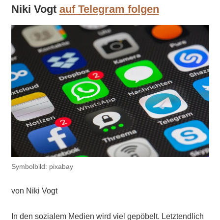
Niki Vogt
auf Telegram folgen
Symbolbild: pixabay
von Niki Vogt
In den sozialem Medien wird viel gepöbelt. Letztendlich