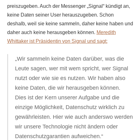
preiszugeben. Auch der Messenger „Signal“ kündigt an,
keine Daten seiner User herauszugeben. Schon
deshalb, weil sie keine sammeln, daher keine haben und
daher auch keine herausgeben können.
Meredith
Whittaker ist Präsidentin von Signal und sagt:
„Wir sammeln keine Daten darüber, was die
Leute sagen, wer mit wem spricht, wer Signal
nutzt oder wie sie es nutzen. Wir haben also
keine Daten, die wir herausgeben können.
Dies ist der Kern unserer Aufgabe und die
einzige Möglichkeit, Datenschutz wirklich zu
gewährleisten. Hier wie auch anderswo werden
wir unsere Technologie nicht ändern oder
Datenschutzgarantien aufweichen.“