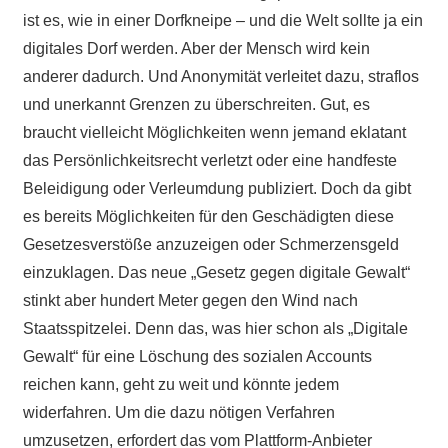
ist es, wie in einer Dorfkneipe – und die Welt sollte ja ein
digitales Dorf werden. Aber der Mensch wird kein
anderer dadurch. Und Anonymität verleitet dazu, straflos
und unerkannt Grenzen zu überschreiten. Gut, es
braucht vielleicht Möglichkeiten wenn jemand eklatant
das Persönlichkeitsrecht verletzt oder eine handfeste
Beleidigung oder Verleumdung publiziert. Doch da gibt
es bereits Möglichkeiten für den Geschädigten diese
Gesetzesverstöße anzuzeigen oder Schmerzensgeld
einzuklagen. Das neue „Gesetz gegen digitale Gewalt“
stinkt aber hundert Meter gegen den Wind nach
Staatsspitzelei. Denn das, was hier schon als „Digitale
Gewalt“ für eine Löschung des sozialen Accounts
reichen kann, geht zu weit und könnte jedem
widerfahren. Um die dazu nötigen Verfahren
umzusetzen, erfordert das vom Plattform-Anbieter