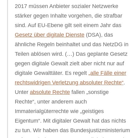
2017 müssen Anbieter sozialer Netzwerke
stärker gegen Inhalte vorgehen, die strafbar
sind. Auf EU-Ebene gilt seit einem Jahr das
Gesetz über digitale Dienste
(DSA), das
ähnliche Regeln beinhaltet und das NetzDG in
Teilen ablösen wird. (…) Das geplante Gesetz
gegen digitale Gewalt zielt aber nicht nur auf
digitale Gewalttäter. Es regelt
„alle Fälle einer
rechtswidrigen Verletzung absoluter Rechte“
.
Unter
absolute Rechte
fallen „sonstige
Rechte“, unter anderem auch
Immaterialgüterrechte wie „geistiges
Eigentum“. Mit digitaler Gewalt hat das nichts
zu tun. Wir haben das Bundesjustizministerium