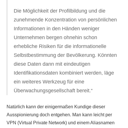
Die Möglichkeit der Profilbildung und die
zunehmende Konzentration von persönlichen
Informationen in den Händen weniger
Unternehmen bergen ohnehin schon
erhebliche Risiken für die informationelle
Selbstbestimmung der Bevölkerung. Könnten
diese Daten dann mit eindeutigen
Identifikationsdaten kombiniert werden, läge
ein weiteres Werkzeug für eine
Überwachungsgesellschaft bereit.“
Natürlich kann der einigermaßen Kundige dieser
Ausspionierung doch entgehen. Man kann leicht per
VPN (Virtual Private Network) und einem Aliasnamen