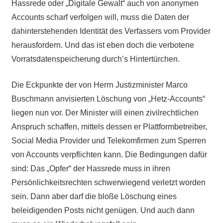
Hassrede oder „Digitale Gewalt“ auch von anonymen
Accounts scharf verfolgen will, muss die Daten der
dahinterstehenden Identität des Verfassers vom Provider
herausfordern. Und das ist eben doch die verbotene
Vorratsdatenspeicherung durch’s Hintertürchen.
Die Eckpunkte der von Herrn Justizminister Marco
Buschmann anvisierten Löschung von „Hetz-Accounts“
liegen nun vor. Der Minister will einen zivilrechtlichen
Anspruch schaffen, mittels dessen er Plattformbetreiber,
Social Media Provider und Telekomfirmen zum Sperren
von Accounts verpflichten kann. Die Bedingungen dafür
sind: Das „Opfer“ der Hassrede muss in ihren
Persönlichkeitsrechten schwerwiegend verletzt worden
sein. Dann aber darf die bloße Löschung eines
beleidigenden Posts nicht genügen. Und auch dann