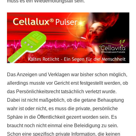
muss es ein Wiederholungsfall sein.
Das Anzeigen und Verklagen war bisher schon möglich,
allerdings musste vor Gericht erst festgestellt werden, ob
das Persönlichkeitsrecht tatsächlich verletzt wurde.
Dabei ist nicht maßgeblich, ob die getane Behauptung
wahr ist oder nicht, es muss die private, persönliche
Sphäre in die Öffentlichkeit gezerrt worden sein. Es
braucht noch nicht einmal eine Beleidigung zu sein.
Schon eine spezifisch private Information, die keinen