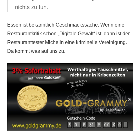
nichts zu tun.
Essen ist bekanntlich Geschmackssache. Wenn eine
Restaurantkritik schon „Digitale Gewalt“ ist, dann ist der
Restauranttester Michelin eine kriminelle Vereinigung.
Da kommt was auf uns zu.