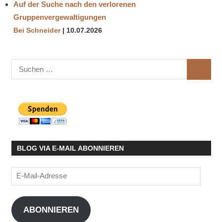
Auf der Suche nach den verlorenen
Gruppenvergewaltigungen
Bei Schneider
10.07.2026
Suchen
SUCHE
nach:
BLOG VIA E-MAIL ABONNIEREN
E-
Mail-
Adresse
ABONNIEREN