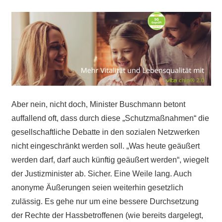
Aber nein, nicht doch, Minister Buschmann betont
auffallend oft, dass durch diese „Schutzmaßnahmen“ die
gesellschaftliche Debatte in den sozialen Netzwerken
nicht eingeschränkt werden soll. „Was heute geäußert
werden darf, darf auch künftig geäußert werden“, wiegelt
der Justizminister ab. Sicher. Eine Weile lang. Auch
anonyme Äußerungen seien weiterhin gesetzlich
zulässig. Es gehe nur um eine bessere Durchsetzung
der Rechte der Hassbetroffenen (wie bereits dargelegt,