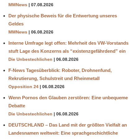
MMNews
07.08.2026
Der physische Beweis für die Entwertung unseres
Geldes
MMNews
06.08.2026
Interne Umfrage legt offen: Mehrheit des VW-Vorstands
stuft Lage des Konzerns als “existenzgefährdend” ein
Die Unbestechlichen
06.08.2026
F-News Tagesüberblick: Roboter, Drohnenfund,
Rekrutierung, Schulstreit und Rheinmetall
Opposition 24
06.08.2026
Wenn Pornos den Glauben zerstören: Eine unbequeme
Debatte
Die Unbestechlichen
06.08.2026
DEUTSCHLAND – Das Land mit der größten Vielfalt an
Landesnamen weltweit: Eine sprachgeschichtliche