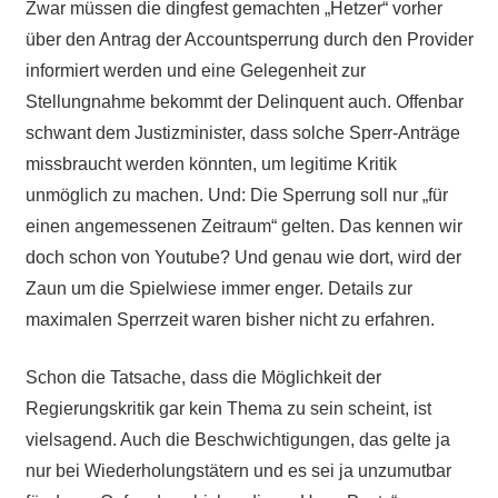
Zwar müssen die dingfest gemachten „Hetzer“ vorher
über den Antrag der Accountsperrung durch den Provider
informiert werden und eine Gelegenheit zur
Stellungnahme bekommt der Delinquent auch. Offenbar
schwant dem Justizminister, dass solche Sperr-Anträge
missbraucht werden könnten, um legitime Kritik
unmöglich zu machen. Und: Die Sperrung soll nur „für
einen angemessenen Zeitraum“ gelten. Das kennen wir
doch schon von Youtube? Und genau wie dort, wird der
Zaun um die Spielwiese immer enger. Details zur
maximalen Sperrzeit waren bisher nicht zu erfahren.
Schon die Tatsache, dass die Möglichkeit der
Regierungskritik gar kein Thema zu sein scheint, ist
vielsagend. Auch die Beschwichtigungen, das gelte ja
nur bei Wiederholungstätern und es sei ja unzumutbar