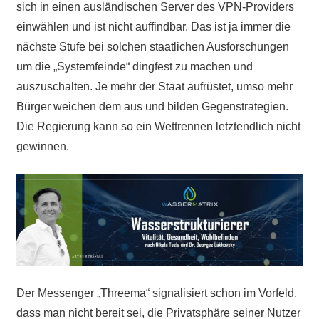
sich in einen ausländischen Server des VPN-Providers
einwählen und ist nicht auffindbar. Das ist ja immer die
nächste Stufe bei solchen staatlichen Ausforschungen
um die „Systemfeinde“ dingfest zu machen und
auszuschalten. Je mehr der Staat aufrüstet, umso mehr
Bürger weichen dem aus und bilden Gegenstrategien.
Die Regierung kann so ein Wettrennen letztendlich nicht
gewinnen.
Der Messenger „Threema“ signalisiert schon im Vorfeld,
dass man nicht bereit sei, die Privatsphäre seiner Nutzer