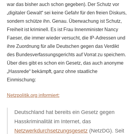
war das bisher auch schon gegeben). Der Schutz vor
„digitaler Gewalt“ sei keine Gefahr für den freien Diskurs,
sondern schütze ihn. Genau. Überwachung ist Schutz,
Freiheit ist kriminell. Es ist Frau Innenminister Nancy
Faeser, die immer wieder versucht, die IP-Adressen und
ihre Zuordnung für alle Deutschen gegen das Verdikt
des Bundesverfassungsgerichts auf Vorrat zu speichern.
Über dies gibt es schon ein Gesetz, das auch anonyme
„Hassrede“ bekämpft, ganz ohne staatliche
Einmischung:
Netzpolitik.org informiert:
Deutschland hat bereits ein Gesetz gegen
Hasskriminalität im Internet, das
Netzwerkdurchsetzungsgesetz
(NetzDG). Seit