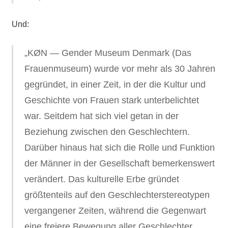
Und:
„KØN — Gender Museum Denmark (Das
Frauenmuseum) wurde vor mehr als 30 Jahren
gegründet, in einer Zeit, in der die Kultur und
Geschichte von Frauen stark unterbelichtet
war. Seitdem hat sich viel getan in der
Beziehung zwischen den Geschlechtern.
Darüber hinaus hat sich die Rolle und Funktion
der Männer in der Gesellschaft bemerkenswert
verändert. Das kulturelle Erbe gründet
größtenteils auf den Geschlechterstereotypen
vergangener Zeiten, während die Gegenwart
eine freiere Bewegung aller Geschlechter