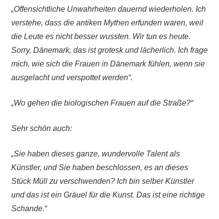
„Offensichtliche Unwahrheiten dauernd wiederholen. Ich
verstehe, dass die
antiken Mythen erfunden
waren
, weil
die Leute es nicht besser wussten. Wir tun es heute.
Sorry, Dänemark, das ist grotesk und lächerlich. Ich frage
mich, wie sich die Frauen in Dänemark fühlen, wenn sie
aus
g
elacht und verspottet werden“.
„Wo gehen die biologischen Frauen auf die Straße?“
Sehr schön auch:
„Sie haben dieses ganze, wundervolle Talent als
Künstler, und Sie haben beschlossen, es an dieses
Stück Müll zu verschwenden? Ich bin selber Künstler
und das ist ein Gräuel für die Kunst. Das ist eine richtige
Schande.“