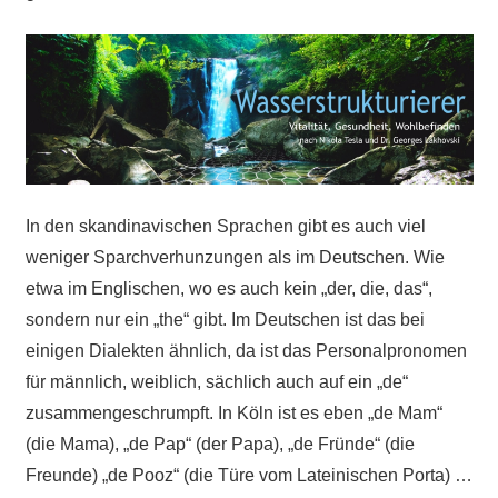
In den skandinavischen Sprachen gibt es auch viel
weniger Sparchverhunzungen als im Deutschen. Wie
etwa im Englischen, wo es auch kein „der, die, das“,
sondern nur ein „the“ gibt. Im Deutschen ist das bei
einigen Dialekten ähnlich, da ist das Personalpronomen
für männlich, weiblich, sächlich auch auf ein „de“
zusammengeschrumpft. In Köln ist es eben „de Mam“
(die Mama), „de Pap“ (der Papa), „de Fründe“ (die
Freunde) „de Pooz“ (die Türe vom Lateinischen Porta) …