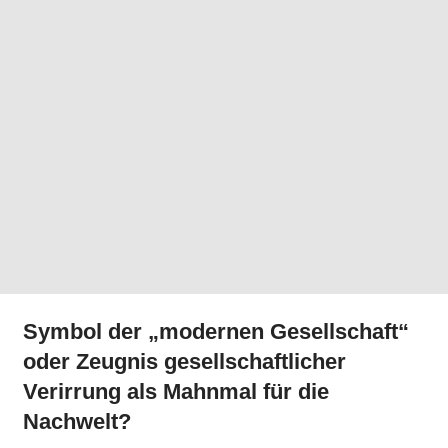
Symbol der „modernen Gesellschaft“
oder Zeugnis gesellschaftlicher
Verirrung als Mahnmal für die
Nachwelt?