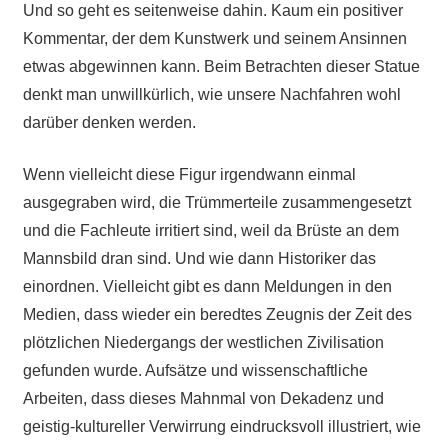
Und so geht es seitenweise dahin. Kaum ein positiver
Kommentar, der dem Kunstwerk und seinem Ansinnen
etwas abgewinnen kann. Beim Betrachten dieser Statue
denkt man unwillkürlich, wie unsere Nachfahren wohl
darüber denken werden.
Wenn vielleicht diese Figur irgendwann einmal
ausgegraben wird, die Trümmerteile zusammengesetzt
und die Fachleute irritiert sind, weil da Brüste an dem
Mannsbild dran sind. Und wie dann Historiker das
einordnen. Vielleicht gibt es dann Meldungen in den
Medien, dass wieder ein beredtes Zeugnis der Zeit des
plötzlichen Niedergangs der westlichen Zivilisation
gefunden wurde. Aufsätze und wissenschaftliche
Arbeiten, dass dieses Mahnmal von Dekadenz und
geistig-kultureller Verwirrung eindrucksvoll illustriert, wie