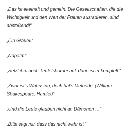
„Das ist ekelhaft und gemein. Die Gesellschaften, die die
Wichtigkeit und den Wert der Frauen ausradieren, sind
abstoßend!“
„Ein Gräuel!“
„Napalm!“
„Setzt ihm noch Teufelshörner auf, dann ist er komplett.“
„Zwar ist’s Wahnsinn, doch hat’s Methode. (William
Shakespeare, Hamlet)“
„Und die Leute glauben nicht an Dämonen …“
„Bitte sagt mir, dass das nicht wahr ist.“