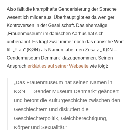
Also fällt die krampfhafte Genderisierung der Sprache
wesentlich milder aus. Überhaupt gibt es da weniger
Kontroversen in der Gesellschaft. Das ehemalige
„Frauenmuseum“ im dänischen Aarhus hat sich
umbenannt. Es trägt zwar immer noch das dänische Wort
für „Frau“ (KØN) als Namen, aber den Zusatz „ KØN –
Gendermuseum Denmark“ dazugenommen. Seinen
Anspruch
erklärt es auf seiner Webseite
wie folgt:
„Das Frauenmuseum hat seinen Namen in
KØN — Gender Museum Denmark“ geändert
und betont die Kulturgeschichte zwischen den
Geschlechtern und diskutiert die
Geschlechterpolitik, Gleichberechtigung,
Körper und Sexualität.“