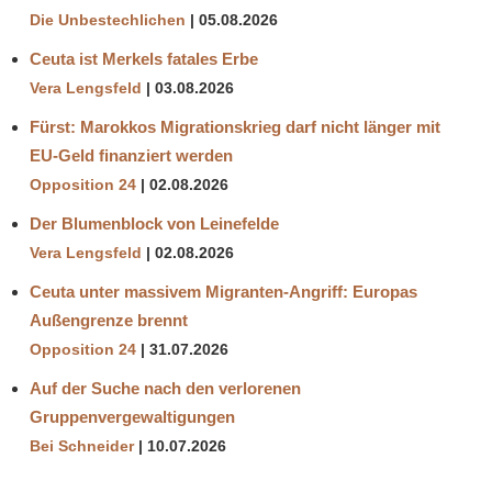
Die Unbestechlichen
05.08.2026
Ceuta ist Merkels fatales Erbe
Vera Lengsfeld
03.08.2026
Fürst: Marokkos Migrationskrieg darf nicht länger mit
EU-Geld finanziert werden
Opposition 24
02.08.2026
Der Blumenblock von Leinefelde
Vera Lengsfeld
02.08.2026
Ceuta unter massivem Migranten-Angriff: Europas
Außengrenze brennt
Opposition 24
31.07.2026
Auf der Suche nach den verlorenen
Gruppenvergewaltigungen
Bei Schneider
10.07.2026