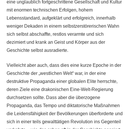
eine unglaublich fortgeschrittene Gesellschaft und Kultur
mit enormen technischen Erfolgen, hohem
Lebensstandard, aufgeklärt und erfolgreich, innerhalb
weniger Dekaden in einem selbstzerstörerischen Wahn
sich selbst abschaffte, restlos verarmte und sich
dezimiert und krank an Geist und Körper aus der
Geschichte selbst ausradierte.
Vielleicht aber auch, dass dies eine kurze Epoche in der
Geschichte der „westlichen Welt“ war, in der eine
destruktive Propaganda einer globalen Elite herrschte,
deren Ziele eine drakonischen Eine-Welt-Regierung
durchsetzen sollte. Dass aber die überzogene
Propaganda, das Tempo und diktatorische Maßnahmen
die Leidensfähigkeit der Bevölkerungen überforderte und
sich in einer teils gewalttätigen Revolution ins Gegenteil