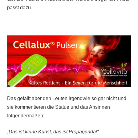
passt dazu.
Das gefällt aber den Leuten irgendwie so gar nicht und
sie kommentieren die Statue und das Ansinnen
folgendermaßen:
„Das ist keine Kunst, das ist Propaganda!“