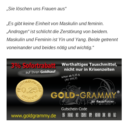
„Sie löschen uns Frauen aus“
„Es gibt keine Einheit von Maskulin und feminin.
„Androgyn“ ist schlicht die Zerstörung von beidem.
Maskulin und Feminin ist Yin und Yang. Beide getrennt
voneinander und beides nötig und wichtig.“