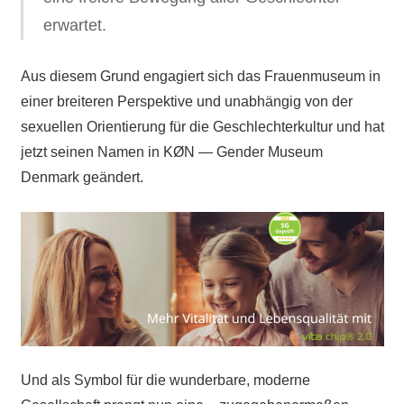
erwartet.
Aus diesem Grund engagiert sich das Frauenmuseum in
einer breiteren Perspektive und unabhängig von der
sexuellen Orientierung für die Geschlechterkultur und hat
jetzt seinen Namen in KØN — Gender Museum
Denmark geändert.
Und als Symbol für die wunderbare, moderne