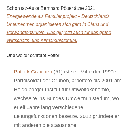
Schon taz-Autor Bernhard Pötter ätzte 2021:
Energiewende als Familienprojekt – Deutschlands
Unternehmen organisieren sich gern in Clans und
Verwandtenzirkeln. Das gilt jetzt auch für das grüne
Wirtschafts- und Klimaministerium.
Und weiter schreibt Pötter:
Patrick Graichen
(51) ist seit Mitte der 1990er
Parteisoldat der Grünen, arbeitete bis 2001 am
Heidelberger Institut für Umweltökonomie,
wechselte ins Bundes-Umweltministerium, wo
er elf Jahre lang verschiedene
Leitungsfunktionen besetze. 2012 gründete er
mit anderen die staatsnahe