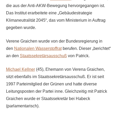
die aus der Anti-AKW-Bewegung hervorgegangen ist.
Das Institut erarbeitete eine „Gebäudestrategie
Klimaneutralität 2045“, das vom Ministerium in Auftrag
gegeben wurde.
Verene Graichen wurde von der Bundesregierung in
den
Nationalen Wasserstoffrat
berufen. Dieser „berichtet“
an den
Staatssekretärsausschuß
von Patrick.
Michael Kellner
(45), Ehemann von Verena Graichen,
sitzt ebenfalls im Staatssekretärsausschuß. Er ist seit
1997 Parteimitglied der Grünen und hatte diverse
Leitungsposten der Partei inne. Gleichzeitig mit Patrick
Graichen wurde er Staatssekretär bei Habeck
(parlamentarisch).