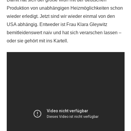
Produktion von unabhängigen Heizmöglichkeiten schon
wieder erledigt. Jetzt sind wir wieder einmal von den
USA abhängig. Entweder ist Frau Klara Gleywitz
bemitleidenswert naiv und hat sich verarschen lassen –
oder sie gehört mit ins Kartell.