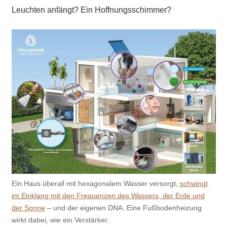
Leuchten anfängt? Ein Hoffnungsschimmer?
Ein Haus überall mit hexagonalem Wasser versorgt,
schwingt
im Einklang mit den Frequenzen des Wassers, der Erde und
der Sonne
– und der eigenen DNA. Eine Fußbodenheizung
wirkt dabei, wie ein Verstärker.