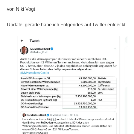
von Niki Vogt
Update: gerade habe ich Folgendes auf Twitter entdeckt: