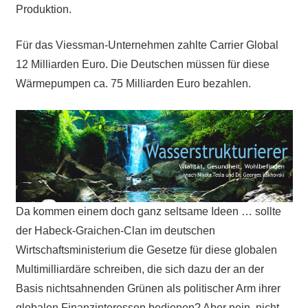
Produktion.
Für das Viessman-Unternehmen zahlte Carrier Global
12 Milliarden Euro. Die Deutschen müssen für diese
Wärmepumpen ca. 75 Milliarden Euro bezahlen.
Da kommen einem doch ganz seltsame Ideen … sollte
der Habeck-Graichen-Clan im deutschen
Wirtschaftsministerium die Gesetze für diese globalen
Multimilliardäre
schreiben, die sich dazu der
an der
Basis nichtsahnenden Grünen als politischer Arm ihrer
globalen Finanzinteressen bedienen? Aber nein, nicht