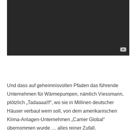
Und dass auf geheimnisvollen Pfaden das führende
Unternehmen für Wärmepumpen, nämlich Viessmann,
plötzlich „Tadaaaa!!!“, wo sie in Millinen deutscher
Häuser verbaut wern soll, von dem amerikanischen
Klima-Anlagen-Unternehmen „Carrier Global“
übernommen wurde … alles reiner Zufall.