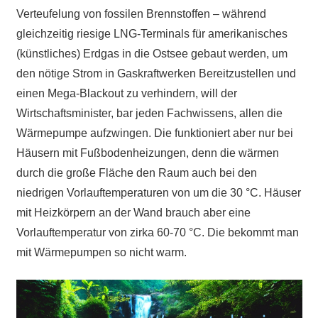
Verteufelung von fossilen Brennstoffen – während
gleichzeitig riesige LNG-Terminals für amerikanisches
(künstliches) Erdgas in die Ostsee gebaut werden, um
den nötige Strom in Gaskraftwerken Bereitzustellen und
einen Mega-Blackout zu verhindern, will der
Wirtschaftsminister, bar jeden Fachwissens, allen die
Wärmepumpe aufzwingen. Die funktioniert aber nur bei
Häusern mit Fußbodenheizungen, denn die wärmen
durch die große Fläche den Raum auch bei den
niedrigen Vorlauftemperaturen von um die 30 °C. Häuser
mit Heizkörpern an der Wand brauch aber eine
Vorlauftemperatur von zirka 60-70 °C. Die bekommt man
mit Wärmepumpen so nicht warm.