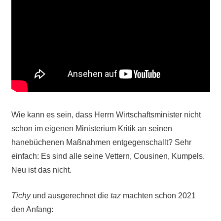
Wie kann es sein, dass Herrn Wirtschaftsminister nicht
schon im eigenen Ministerium Kritik an seinen
hanebüchenen Maßnahmen entgegenschallt? Sehr
einfach: Es sind alle seine Vettern, Cousinen, Kumpels.
Neu ist das nicht.
Tichy
und ausgerechnet die
taz
machten schon 2021
den Anfang: