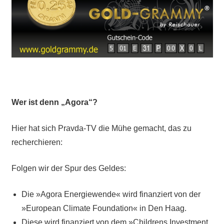
Wer ist denn „Agora“?
Hier hat sich Pravda-TV die Mühe gemacht, das zu
recherchieren:
Folgen wir der Spur des Geldes:
Die »Agora Energiewende« wird finanziert von der
»European Climate Foundation« in Den Haag.
Diese wird finanziert von dem »Childrens Investment