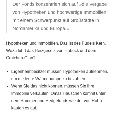
Der Fonds konzentriert sich auf »die Vergabe
von Hypotheken und hochwertige Immobilien
mit einem Schwerpunkt auf Großstädte in
Nordamerika und Europa.«
Hypotheken und Immobilien. Das ist des Pudels Kern.
Wozu führt das Heizgesetz von Habeck und dem
Graichen-Clan?
Eigenheimbesitzer müssen Hypotheken aufnehmen,
um die teure Wärmepumpe zu bezahlen.
Wenn Sie das nicht können, müssen Sie ihre
Immobilie verkaufen. Omas Häuschen kommt unter
dem Hammer und Hedgefonds wie der von Hohn
kaufen es auf.