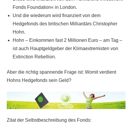
Fonds Foundation« in London.
Und die wiederum wird finanziert von dem
Hedgefonds des britischen Milliardärs Christopher
Hohn.
Hohn – Einkommen fast 2 Millionen Euro – am Tag –
ist auch Hauptgeldgeber der Klimaextremisten von
Extinction Rebellion.
Aber die richtig spannende Frage ist: Womit verdient
Hohns Hedgefonds sein Geld?
Zitat der Selbstbeschreibung des Fonds: