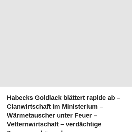
Habecks Goldlack blättert rapide ab –
Clanwirtschaft im Ministerium –
Wärmetauscher unter Feuer –
Vetternwirtschaft – verdächtige