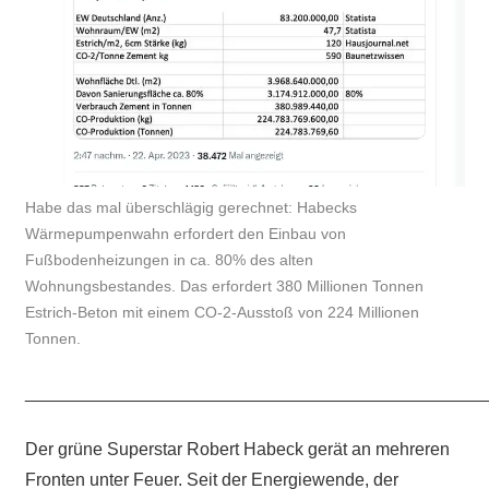
Habe das mal überschlägig gerechnet: Habecks
Wärmepumpenwahn erfordert den Einbau von
Fußbodenheizungen in ca. 80% des alten
Wohnungsbestandes. Das erfordert 380 Millionen Tonnen
Estrich-Beton mit einem CO-2-Ausstoß von 224 Millionen
Tonnen.
_______________________________________________
Der grüne Superstar Robert Habeck gerät an mehreren
Fronten unter Feuer. Seit der Energiewende, der