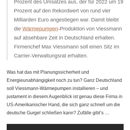
Prozent des Umsatzes aus, der für 2022 um 19
Prozent auf den Rekordwert von rund vier
Milliarden Euro angestiegen war. Damit bleibt
die
Wärmepumpen
-Produktion von Viessmann
auf absehbare Zeit in Deutschland erhalten.
Firmenchef Max Viessmann soll einen Sitz im
Carrier-Verwaltungsrat erhalten.
Was hat das mit Planungssicherheit und
Energieunabhängigkeit noch zu tun? Ganz Deutschland
soll Viessmann-Wärmepumpen installieren – und
justament in diesem Augenblick ist genau diese Firma in
US-Amerikanischer Hand, die sich ganz schnell um die
deutsche Gurgel schließen kann? Zufälle gibt’s …