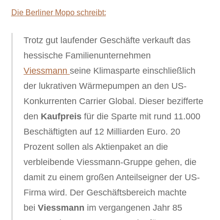
Die Berliner Mopo schreibt:
Trotz gut laufender Geschäfte verkauft das
hessische Familienunternehmen
Viessmann
seine Klimasparte einschließlich
der lukrativen Wärmepumpen an den US-
Konkurrenten Carrier Global. Dieser bezifferte
den
Kaufpreis
für die Sparte mit rund 11.000
Beschäftigten auf 12 Milliarden Euro. 20
Prozent sollen als Aktienpaket an die
verbleibende Viessmann-Gruppe gehen, die
damit zu einem großen Anteilseigner der US-
Firma wird. Der Geschäftsbereich machte
bei
Viessmann
im vergangenen Jahr 85