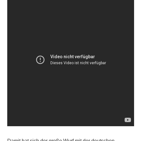
Damit hat sich der große Wurf mit der deutschen