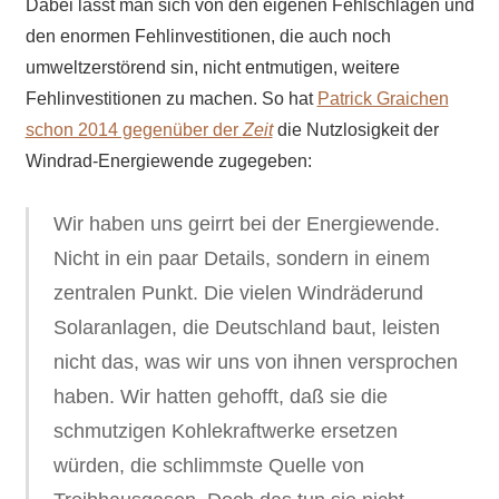
Dabei lässt man sich von den eigenen Fehlschlägen und
den enormen Fehlinvestitionen, die auch noch
umweltzerstörend sin, nicht entmutigen, weitere
Fehlinvestitionen zu machen. So hat
Patrick Graichen
schon 2014 gegenüber der
Zeit
die Nutzlosigkeit der
Windrad-Energiewende zugegeben:
Wir haben uns geirrt bei der Energiewende.
Nicht in ein paar Details, sondern in einem
zentralen Punkt. Die vielen Windräderund
Solaranlagen, die Deutschland baut, leisten
nicht das, was wir uns von ihnen versprochen
haben. Wir hatten gehofft, daß sie die
schmutzigen Kohlekraftwerke ersetzen
würden, die schlimmste Quelle von