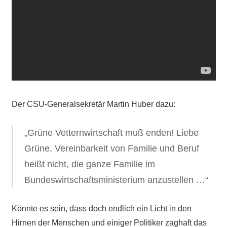
Der CSU-Generalsekretär Martin Huber dazu:
„Grüne Vetternwirtschaft muß enden! Liebe
Grüne, Vereinbarkeit von Familie und Beruf
heißt nicht, die ganze Familie im
Bundeswirtschaftsministerium anzustellen …“
Könnte es sein, dass doch endlich ein Licht in den
Hirnen der Menschen und einiger Politiker zaghaft das