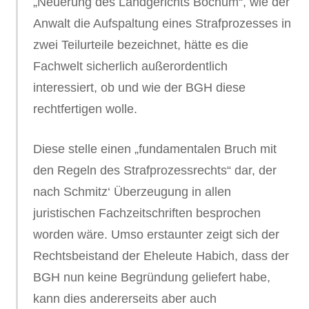
„Neuerung des Landgerichts Bochum“, wie der
Anwalt die Aufspaltung eines Strafprozesses in
zwei Teilurteile bezeichnet, hätte es die
Fachwelt sicherlich außerordentlich
interessiert, ob und wie der BGH diese
rechtfertigen wolle.
Diese stelle einen „fundamentalen Bruch mit
den Regeln des Strafprozessrechts“ dar, der
nach Schmitz‘ Überzeugung in allen
juristischen Fachzeitschriften besprochen
worden wäre. Umso erstaunter zeigt sich der
Rechtsbeistand der Eheleute Habich, dass der
BGH nun keine Begründung geliefert habe,
kann dies andererseits aber auch