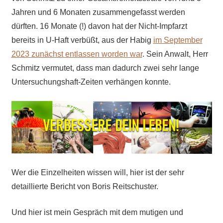
Jahren und 6 Monaten zusammengefasst werden
dürften. 16 Monate (!) davon hat der Nicht-Impfarzt
bereits in U-Haft verbüßt, aus der Habig
im September
2023 zunächst entlassen worden war
. Sein Anwalt, Herr
Schmitz vermutet, dass man dadurch zwei sehr lange
Untersuchungshaft-Zeiten verhängen konnte.
Wer die Einzelheiten wissen will, hier ist der sehr
detaillierte Bericht von Boris Reitschuster.
Und hier ist mein Gespräch mit dem mutigen und