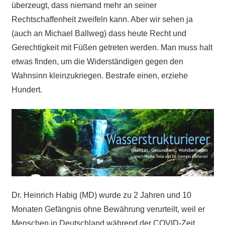
überzeugt, dass niemand mehr an seiner
Rechtschaffenheit zweifeln kann. Aber wir sehen ja
(auch an Michael Ballweg) dass heute Recht und
Gerechtigkeit mit Füßen getreten werden. Man muss halt
etwas finden, um die Widerständigen gegen den
Wahnsinn kleinzukriegen. Bestrafe einen, erziehe
Hundert.
Dr. Heinrich Habig (MD) wurde zu 2 Jahren und 10
Monaten Gefängnis ohne Bewährung verurteilt, weil er
Menschen in Deutschland während der COVID-Zeit