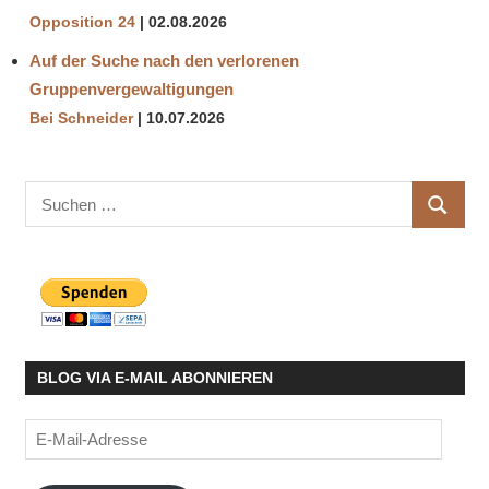
Opposition 24
02.08.2026
Auf der Suche nach den verlorenen
Gruppenvergewaltigungen
Bei Schneider
10.07.2026
Suchen
SUCHE
nach:
BLOG VIA E-MAIL ABONNIEREN
E-
Mail-
Adresse