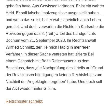
geholfen hatte. Aus Gewissensgründen. Er ist ein wahrer
Held. Er soll falsche Impfzeugnisse ausgestellt haben …
und wenn das so ist, hat er wahrscheinlich auch Leben
gerettet. Und doch verwarfen die Richter in Karlsruhe die
Revision gegen das 2. (Teil-)Urteil des Landgerichts
Bochum vom 21. September 2023. Ihr Rechtsanwalt
Wilfried Schmitz, der Heinrich
Habig in mehreren
Verfahren in dieser Sache vertreten hat, zitierte Bei
einem Gespräch mit Boris Reitschuster aus dem
Beschluss, dass „die Nachprüfung des Urteils auf Grund
der Revisionsrechtfertigungen keinen Rechtsfehler zum
Nachteil der Angeklagten ergeben“ habe. Und doch soll
der Arzt wieder hinter Gittern.
Reitschuster schreibt: