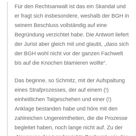
Für den Rechtsanwalt ist das ein Skandal und
er fragt sich insbesondere, weshalb der BGH in
seinem Beschluss vollständig auf eine
Begründung verzichtet habe. Die Antwort liefert
der Jurist aber gleich mit und glaubt, „dass sich
der BGH wohl nicht vor der ganzen Fachwelt
bis auf die Knochen blamieren wollte“.
Das beginne, so Schmitz, mit der Aufspaltung
eines Strafprozesses, der auf einem (!)
einheitlichen Tatgeschehen und einer (!)
Anklage bestanden habe und höre mit den
zahlreichen Ungereimtheiten, die die Prozesse
begleitet haben, noch lange nicht auf. Zu der