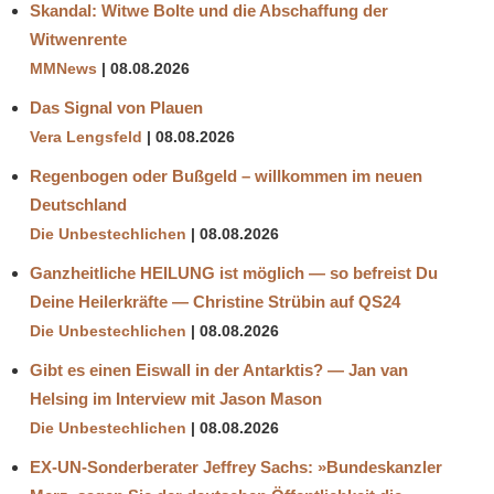
Skandal: Witwe Bolte und die Abschaffung der
Witwenrente
MMNews
08.08.2026
Das Signal von Plauen
Vera Lengsfeld
08.08.2026
Regenbogen oder Bußgeld – willkommen im neuen
Deutschland
Die Unbestechlichen
08.08.2026
Ganzheitliche HEILUNG ist möglich — so befreist Du
Deine Heilerkräfte — Christine Strübin auf QS24
Die Unbestechlichen
08.08.2026
Gibt es einen Eiswall in der Antarktis? — Jan van
Helsing im Interview mit Jason Mason
Die Unbestechlichen
08.08.2026
EX-UN-Sonderberater Jeffrey Sachs: »Bundeskanzler