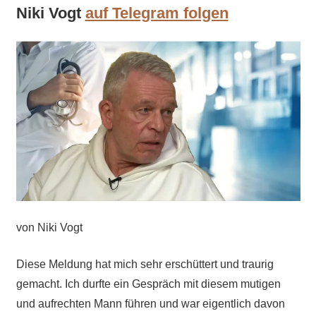
Niki Vogt
auf Telegram folgen
von Niki Vogt
Diese Meldung hat mich sehr erschüttert und traurig
gemacht. Ich durfte ein Gespräch mit diesem mutigen
und aufrechten Mann führen und war eigentlich davon