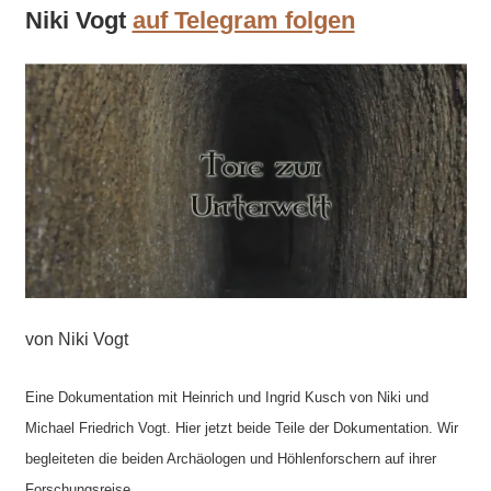
Niki Vogt
auf Telegram folgen
von Niki Vogt
Eine Dokumentation mit Heinrich und Ingrid Kusch von Niki und
Michael Friedrich Vogt. Hier jetzt beide Teile der Dokumentation. Wir
begleiteten die beiden Archäologen und Höhlenforschern auf ihrer
Forschungsreise.