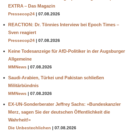
EXTRA – Das Magazin
Pressecop24
07.08.2026
REACTION: Dr. Tönnies Interview bei Epoch Times –
Sven reagiert
Pressecop24
07.08.2026
Keine Todesanzeige für AfD-Politiker in der Augsburger
Allgemeine
MMNews
07.08.2026
Saudi-Arabien, Türkei und Pakistan schließen
Militärbündnis
MMNews
07.08.2026
EX-UN-Sonderberater Jeffrey Sachs: »Bundeskanzler
Merz, sagen Sie der deutschen Öffentlichkeit die
Wahrheit!«
Die Unbestechlichen
07.08.2026