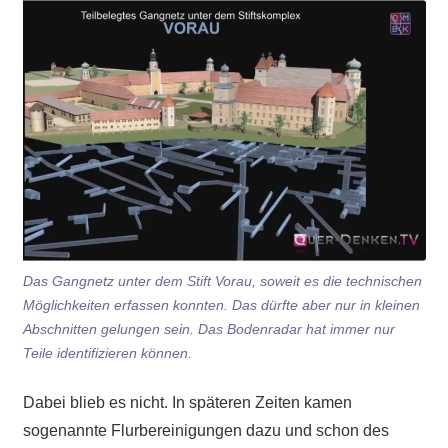
Das Gangnetz unter dem Stift Vorau, soweit es die technischen
Möglichkeiten erfassen konnten. Das dürfte aber nur in kleinen
Abschnitten gelungen sein. Das Bodenradar hat immer nur
Teile identifizieren können.
Dabei blieb es nicht. In späteren Zeiten kamen
sogenannte Flurbereinigungen dazu und schon des