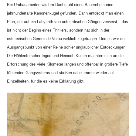
Bei Umbauarbeiten wird im Dachstuhl eines Bauernhofs eine
jahrhundertalte Kanonenkugel gefunden. Darin entdeckt man einen
Plan, der auf ein Labyrinth von unterirdischen Gängen verweist – das
ist nicht der Beginn eines Thrillers, sondern hat sich in der
oststeirischen Gemeinde Vorau wirklich zugetragen. Und es war der
Ausgangspunkt von einer Reihe schier unglaublicher Entdeckungen.
Die Höhlenforscher Ingrid und Heinrich Kusch machten sich an die
Erforschung des viele Kilometer langen und offenbar in größere Tiefe
führenden Gangsystems und stießen dabei immer wieder auf
Einzelheiten, für die es keine Erklärung gibt.