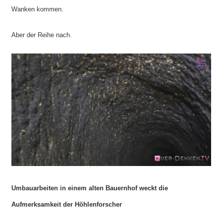
Wanken kommen.
Aber der Reihe nach.
Umbauarbeiten in einem alten Bauernhof weckt die
Aufmerksamkeit der Höhlenforscher