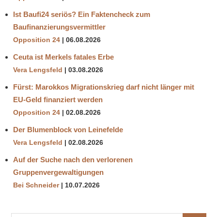
Ist Baufi24 seriös? Ein Faktencheck zum
Baufinanzierungsvermittler
Opposition 24
06.08.2026
Ceuta ist Merkels fatales Erbe
Vera Lengsfeld
03.08.2026
Fürst: Marokkos Migrationskrieg darf nicht länger mit
EU-Geld finanziert werden
Opposition 24
02.08.2026
Der Blumenblock von Leinefelde
Vera Lengsfeld
02.08.2026
Auf der Suche nach den verlorenen
Gruppenvergewaltigungen
Bei Schneider
10.07.2026