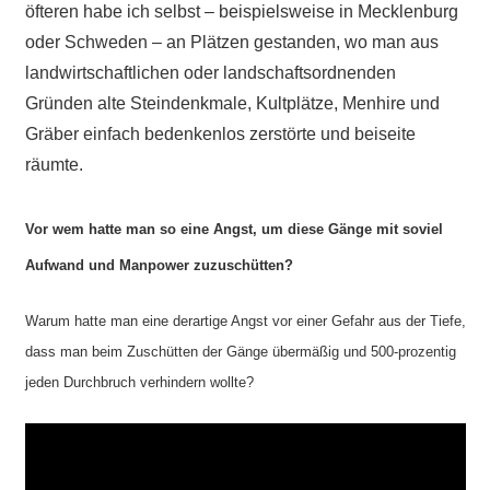
öfteren habe ich selbst – beispielsweise in Mecklenburg
oder Schweden – an Plätzen gestanden, wo man aus
landwirtschaftlichen oder landschaftsordnenden
Gründen alte Steindenkmale, Kultplätze, Menhire und
Gräber einfach bedenkenlos zerstörte und beiseite
räumte.
Vor wem hatte man so eine Angst, um diese Gänge mit soviel
Aufwand und Manpower zuzuschütten?
Warum hatte man eine derartige Angst vor einer Gefahr aus der Tiefe,
dass man beim Zuschütten der Gänge übermäßig und 500-prozentig
jeden Durchbruch verhindern wollte?