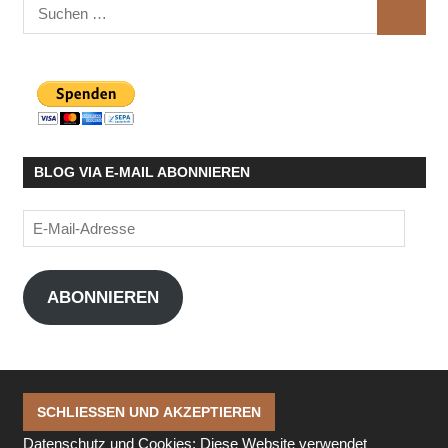
Suchen
SUCHE
nach:
BLOG VIA E-MAIL ABONNIEREN
E-
Mail-
Adresse
ABONNIEREN
Datenschutz und Cookies: Diese Website verwendet