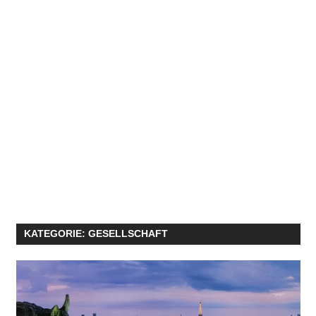
KATEGORIE:
GESELLSCHAFT