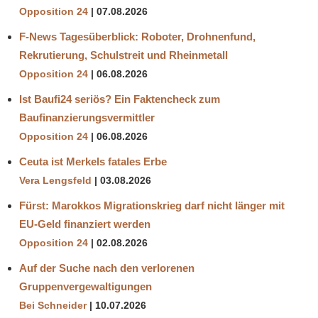
Opposition 24
07.08.2026
F-News Tagesüberblick: Roboter, Drohnenfund,
Rekrutierung, Schulstreit und Rheinmetall
Opposition 24
06.08.2026
Ist Baufi24 seriös? Ein Faktencheck zum
Baufinanzierungsvermittler
Opposition 24
06.08.2026
Ceuta ist Merkels fatales Erbe
Vera Lengsfeld
03.08.2026
Fürst: Marokkos Migrationskrieg darf nicht länger mit
EU-Geld finanziert werden
Opposition 24
02.08.2026
Auf der Suche nach den verlorenen
Gruppenvergewaltigungen
Bei Schneider
10.07.2026