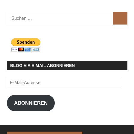
Suchen
SUCHE
nach:
BLOG VIA E-MAIL ABONNIEREN
E-
Mail-
Adresse
ABONNIEREN