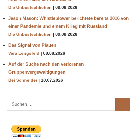
Die Unbestechlichen
09.08.2026
Jason Mason: Whistleblower berichtete bereits 2016 von
einer Pandemie und einem Krieg mit Russland
Die Unbestechlichen
09.08.2026
Das Signal von Plauen
Vera Lengsfeld
08.08.2026
Auf der Suche nach den verlorenen
Gruppenvergewaltigungen
Bei Schneider
10.07.2026
Suchen
SUCHE
nach: