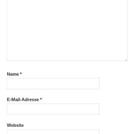
Name
*
E-Mail-Adresse
*
Website