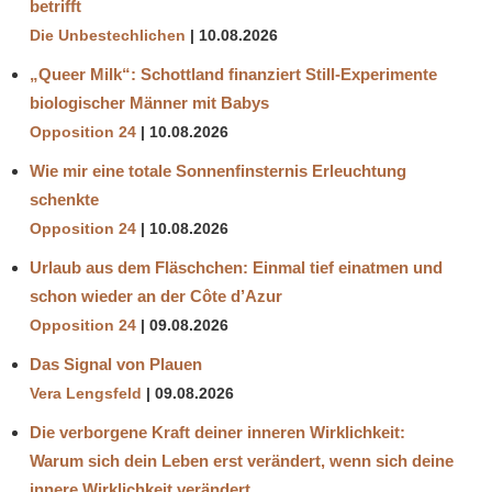
betrifft
Die Unbestechlichen
10.08.2026
„Queer Milk“: Schottland finanziert Still-Experimente
biologischer Männer mit Babys
Opposition 24
10.08.2026
Wie mir eine totale Sonnenfinsternis Erleuchtung
schenkte
Opposition 24
10.08.2026
Urlaub aus dem Fläschchen: Einmal tief einatmen und
schon wieder an der Côte d’Azur
Opposition 24
09.08.2026
Das Signal von Plauen
Vera Lengsfeld
09.08.2026
Die verborgene Kraft deiner inneren Wirklichkeit:
Warum sich dein Leben erst verändert, wenn sich deine
innere Wirklichkeit verändert.