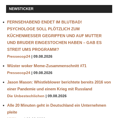
NEWSTICKER
FERNSEHABEND ENDET IM BLUTBAD!
PSYCHOLOGE SOLL PLÖTZLICH ZUM
KÜCHENMESSER GEGRIFFEN UND AUF MUTTER
UND BRUDER EINGESTOCHEN HABEN – GAB ES
STREIT UMS PROGRAMM?
Pressecop24
09.08.2026
Wüster woker Meme-Zusammenschnitt #71
Pressecop24
09.08.2026
Jason Mason: Whistleblower berichtete bereits 2016 von
einer Pandemie und einem Krieg mit Russland
Die Unbestechlichen
09.08.2026
Alle 20 Minuten geht in Deutschland ein Unternehmen
pleite