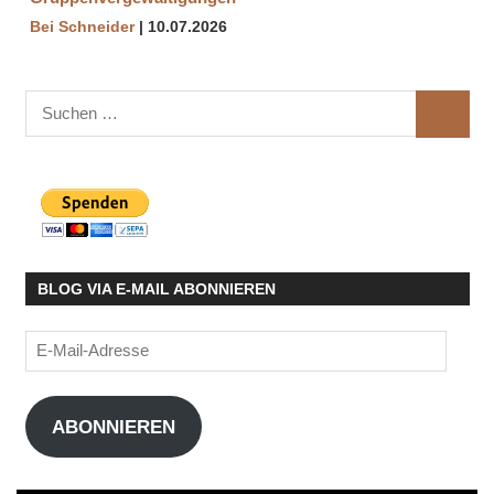
Bei Schneider
10.07.2026
Suchen
SUCHE
nach:
BLOG VIA E-MAIL ABONNIEREN
E-
Mail-
Adresse
ABONNIEREN