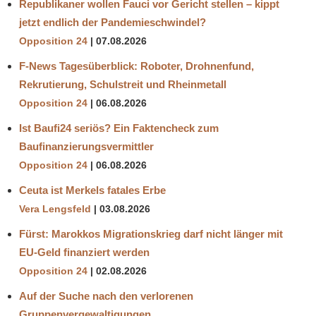
Republikaner wollen Fauci vor Gericht stellen – kippt
jetzt endlich der Pandemieschwindel?
Opposition 24
07.08.2026
F-News Tagesüberblick: Roboter, Drohnenfund,
Rekrutierung, Schulstreit und Rheinmetall
Opposition 24
06.08.2026
Ist Baufi24 seriös? Ein Faktencheck zum
Baufinanzierungsvermittler
Opposition 24
06.08.2026
Ceuta ist Merkels fatales Erbe
Vera Lengsfeld
03.08.2026
Fürst: Marokkos Migrationskrieg darf nicht länger mit
EU-Geld finanziert werden
Opposition 24
02.08.2026
Auf der Suche nach den verlorenen
Gruppenvergewaltigungen