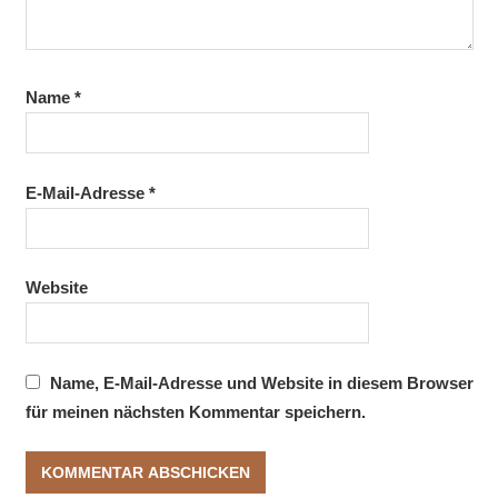
Name
*
E-Mail-Adresse
*
Website
Name, E-Mail-Adresse und Website in diesem Browser
für meinen nächsten Kommentar speichern.