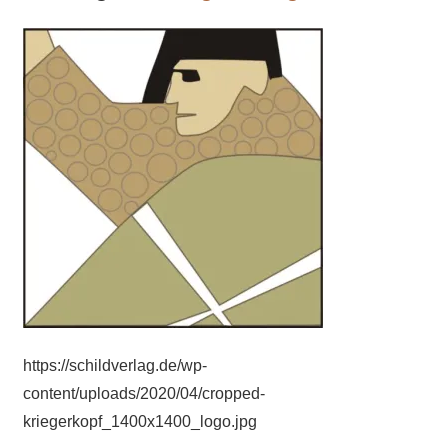
https://schildverlag.de/wp-
content/uploads/2020/04/cropped-
kriegerkopf_1400x1400_logo.jpg