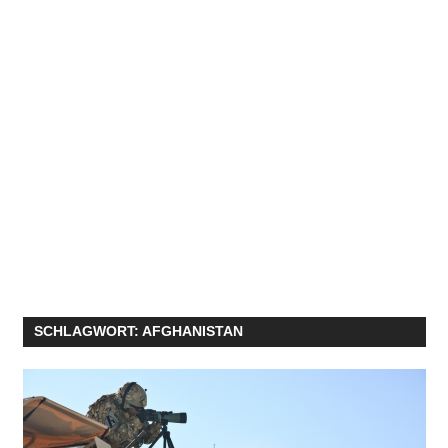
SCHLAGWORT:
AFGHANISTAN