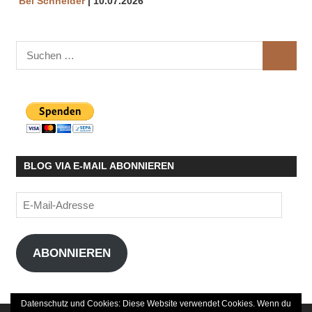
Bei Schneider
10.07.2026
Suchen
SUCHE
nach:
BLOG VIA E-MAIL ABONNIEREN
E-
Mail-
Adresse
ABONNIEREN
Datenschutz und Cookies: Diese Website verwendet Cookies. Wenn du