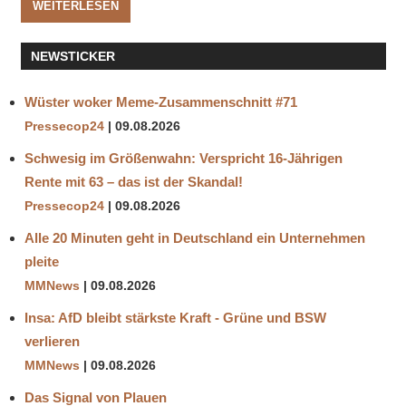
WEITERLESEN
NEWSTICKER
Wüster woker Meme-Zusammenschnitt #71
Pressecop24
09.08.2026
Schwesig im Größenwahn: Verspricht 16-Jährigen
Rente mit 63 – das ist der Skandal!
Pressecop24
09.08.2026
Alle 20 Minuten geht in Deutschland ein Unternehmen
pleite
MMNews
09.08.2026
Insa: AfD bleibt stärkste Kraft - Grüne und BSW
verlieren
MMNews
09.08.2026
Das Signal von Plauen