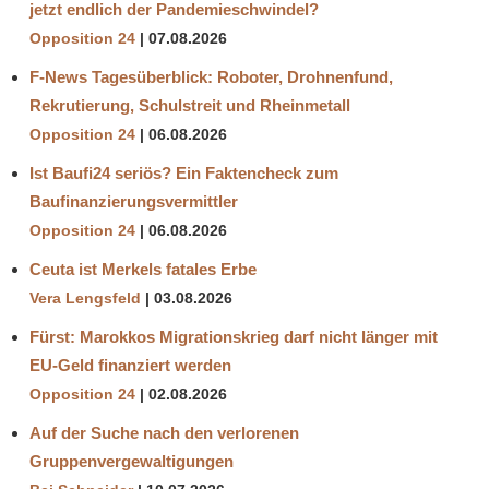
jetzt endlich der Pandemieschwindel?
Opposition 24
07.08.2026
F-News Tagesüberblick: Roboter, Drohnenfund,
Rekrutierung, Schulstreit und Rheinmetall
Opposition 24
06.08.2026
Ist Baufi24 seriös? Ein Faktencheck zum
Baufinanzierungsvermittler
Opposition 24
06.08.2026
Ceuta ist Merkels fatales Erbe
Vera Lengsfeld
03.08.2026
Fürst: Marokkos Migrationskrieg darf nicht länger mit
EU-Geld finanziert werden
Opposition 24
02.08.2026
Auf der Suche nach den verlorenen
Gruppenvergewaltigungen