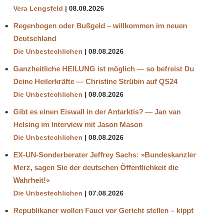
Vera Lengsfeld
08.08.2026
Regenbogen oder Bußgeld – willkommen im neuen
Deutschland
Die Unbestechlichen
08.08.2026
Ganzheitliche HEILUNG ist möglich — so befreist Du
Deine Heilerkräfte — Christine Strübin auf QS24
Die Unbestechlichen
08.08.2026
Gibt es einen Eiswall in der Antarktis? — Jan van
Helsing im Interview mit Jason Mason
Die Unbestechlichen
08.08.2026
EX-UN-Sonderberater Jeffrey Sachs: »Bundeskanzler
Merz, sagen Sie der deutschen Öffentlichkeit die
Wahrheit!«
Die Unbestechlichen
07.08.2026
Republikaner wollen Fauci vor Gericht stellen – kippt