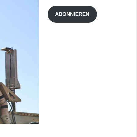
Adresse
ABONNIEREN