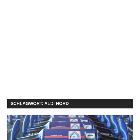
SCHLAGWORT:
ALDI NORD