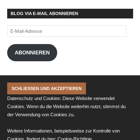
BLOG VIA E-MAIL ABONNIEREN
E-
Mail-
Adresse
ABONNIEREN
Datenschutz und Cookies: Diese Website verwendet
Cookies. Wenn du die Website weiterhin nutzt, stimmst du
der Verwendung von Cookies zu.
Weitere Informationen, beispielsweise zur Kontrolle von
Cookies, findest du hier:
Cookie-Richtlinie