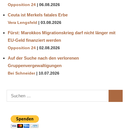
Opposition 24
06.08.2026
Ceuta ist Merkels fatales Erbe
Vera Lengsfeld
03.08.2026
Fürst: Marokkos Migrationskrieg darf nicht länger mit
EU-Geld finanziert werden
Opposition 24
02.08.2026
Auf der Suche nach den verlorenen
Gruppenvergewaltigungen
Bei Schneider
10.07.2026
Suchen
SUCHE
nach: