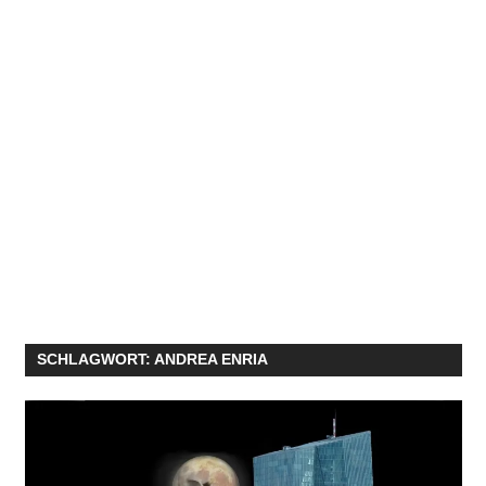
SCHLAGWORT:
ANDREA ENRIA