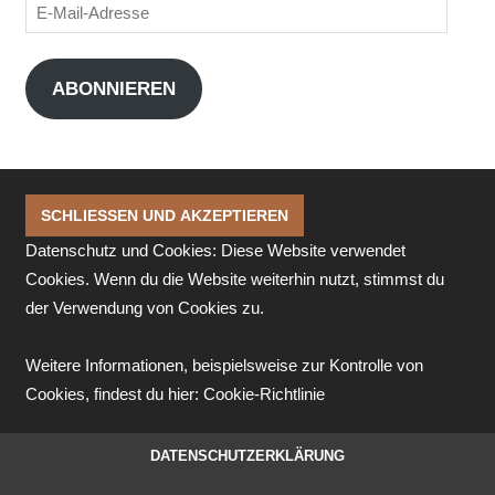
E-
Mail-
Adresse
ABONNIEREN
Datenschutz und Cookies: Diese Website verwendet
Cookies. Wenn du die Website weiterhin nutzt, stimmst du
der Verwendung von Cookies zu.
Weitere Informationen, beispielsweise zur Kontrolle von
Cookies, findest du hier:
Cookie-Richtlinie
DATENSCHUTZERKLÄRUNG