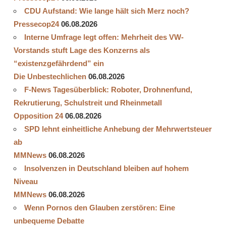
CDU Aufstand: Wie lange hält sich Merz noch?
Pressecop24
06.08.2026
Interne Umfrage legt offen: Mehrheit des VW-
Vorstands stuft Lage des Konzerns als
“existenzgefährdend” ein
Die Unbestechlichen
06.08.2026
F-News Tagesüberblick: Roboter, Drohnenfund,
Rekrutierung, Schulstreit und Rheinmetall
Opposition 24
06.08.2026
SPD lehnt einheitliche Anhebung der Mehrwertsteuer
ab
MMNews
06.08.2026
Insolvenzen in Deutschland bleiben auf hohem
Niveau
MMNews
06.08.2026
Wenn Pornos den Glauben zerstören: Eine
unbequeme Debatte