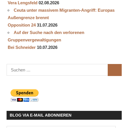
Vera Lengsfeld
02.08.2026
Ceuta unter massivem Migranten-Angriff: Europas
Außengrenze brennt
Opposition 24
31.07.2026
Auf der Suche nach den verlorenen
Gruppenvergewaltigungen
Bei Schneider
10.07.2026
Suchen
SUCHE
nach:
BLOG VIA E-MAIL ABONNIEREN