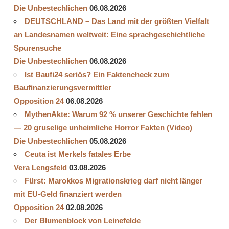
Die Unbestechlichen
06.08.2026
DEUTSCHLAND – Das Land mit der größten Vielfalt
an Landesnamen weltweit: Eine sprachgeschichtliche
Spurensuche
Die Unbestechlichen
06.08.2026
Ist Baufi24 seriös? Ein Faktencheck zum
Baufinanzierungsvermittler
Opposition 24
06.08.2026
MythenAkte: Warum 92 % unserer Geschichte fehlen
— 20 gruselige unheimliche Horror Fakten (Video)
Die Unbestechlichen
05.08.2026
Ceuta ist Merkels fatales Erbe
Vera Lengsfeld
03.08.2026
Fürst: Marokkos Migrationskrieg darf nicht länger
mit EU-Geld finanziert werden
Opposition 24
02.08.2026
Der Blumenblock von Leinefelde