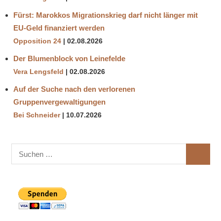
Fürst: Marokkos Migrationskrieg darf nicht länger mit
EU-Geld finanziert werden
Opposition 24
02.08.2026
Der Blumenblock von Leinefelde
Vera Lengsfeld
02.08.2026
Auf der Suche nach den verlorenen
Gruppenvergewaltigungen
Bei Schneider
10.07.2026
Suchen
SUCHE
nach: