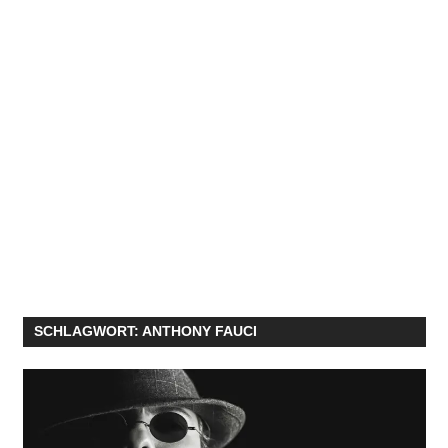
SCHLAGWORT:
ANTHONY FAUCI