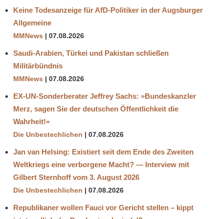
Keine Todesanzeige für AfD-Politiker in der Augsburger
Allgemeine
MMNews
07.08.2026
Saudi-Arabien, Türkei und Pakistan schließen
Militärbündnis
MMNews
07.08.2026
EX-UN-Sonderberater Jeffrey Sachs: »Bundeskanzler
Merz, sagen Sie der deutschen Öffentlichkeit die
Wahrheit!«
Die Unbestechlichen
07.08.2026
Jan van Helsing: Existiert seit dem Ende des Zweiten
Weltkriegs eine verborgene Macht? — Interview mit
Gilbert Sternhoff vom 3. August 2026
Die Unbestechlichen
07.08.2026
Republikaner wollen Fauci vor Gericht stellen – kippt