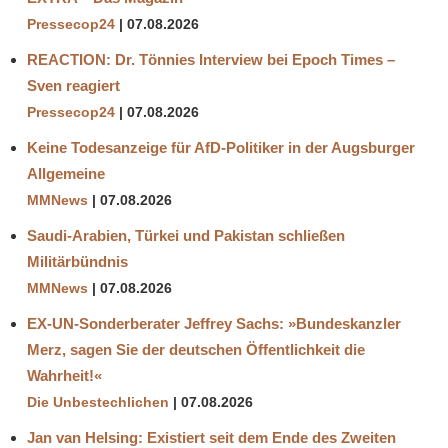
Pressecop24
07.08.2026
REACTION: Dr. Tönnies Interview bei Epoch Times –
Sven reagiert
Pressecop24
07.08.2026
Keine Todesanzeige für AfD-Politiker in der Augsburger
Allgemeine
MMNews
07.08.2026
Saudi-Arabien, Türkei und Pakistan schließen
Militärbündnis
MMNews
07.08.2026
EX-UN-Sonderberater Jeffrey Sachs: »Bundeskanzler
Merz, sagen Sie der deutschen Öffentlichkeit die
Wahrheit!«
Die Unbestechlichen
07.08.2026
Jan van Helsing: Existiert seit dem Ende des Zweiten