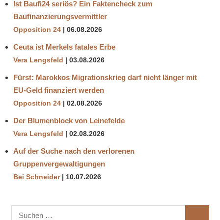
Ist Baufi24 seriös? Ein Faktencheck zum
Baufinanzierungsvermittler
Opposition 24
06.08.2026
Ceuta ist Merkels fatales Erbe
Vera Lengsfeld
03.08.2026
Fürst: Marokkos Migrationskrieg darf nicht länger mit
EU-Geld finanziert werden
Opposition 24
02.08.2026
Der Blumenblock von Leinefelde
Vera Lengsfeld
02.08.2026
Auf der Suche nach den verlorenen
Gruppenvergewaltigungen
Bei Schneider
10.07.2026
Suchen