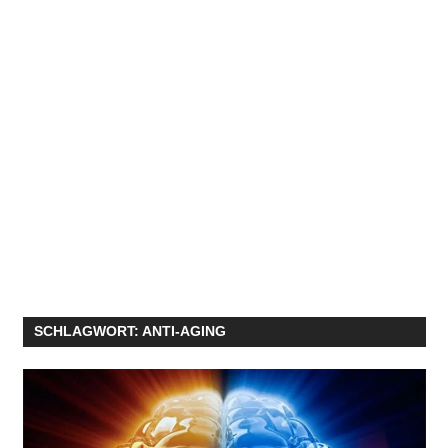
SCHLAGWORT:
ANTI-AGING