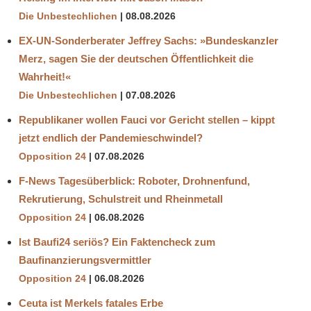
Die Unbestechlichen
08.08.2026
EX-UN-Sonderberater Jeffrey Sachs: »Bundeskanzler
Merz, sagen Sie der deutschen Öffentlichkeit die
Wahrheit!«
Die Unbestechlichen
07.08.2026
Republikaner wollen Fauci vor Gericht stellen – kippt
jetzt endlich der Pandemieschwindel?
Opposition 24
07.08.2026
F-News Tagesüberblick: Roboter, Drohnenfund,
Rekrutierung, Schulstreit und Rheinmetall
Opposition 24
06.08.2026
Ist Baufi24 seriös? Ein Faktencheck zum
Baufinanzierungsvermittler
Opposition 24
06.08.2026
Ceuta ist Merkels fatales Erbe