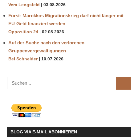
Vera Lengsfeld
03.08.2026
Fürst: Marokkos Migrationskrieg darf nicht länger mit
EU-Geld finanziert werden
Opposition 24
02.08.2026
Auf der Suche nach den verlorenen
Gruppenvergewaltigungen
Bei Schneider
10.07.2026
Suchen
SUCHE
nach:
BLOG VIA E-MAIL ABONNIEREN