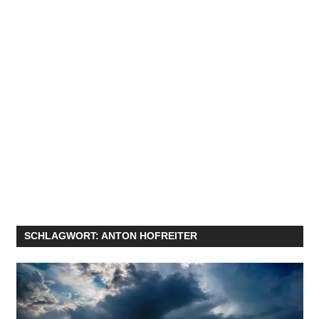
SCHLAGWORT:
ANTON HOFREITER