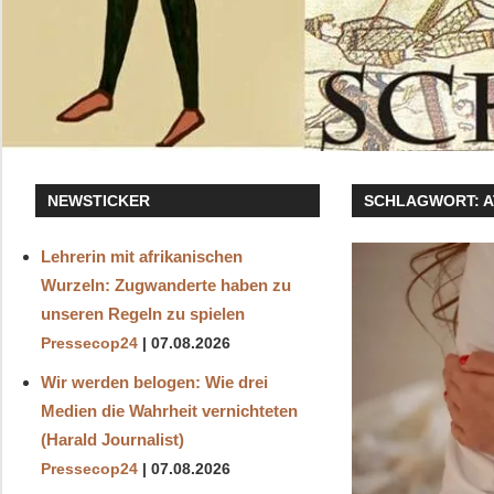
NEWSTICKER
SCHLAGWORT:
Lehrerin mit afrikanischen
Wurzeln: Zugwanderte haben zu
unseren Regeln zu spielen
Pressecop24
07.08.2026
Wir werden belogen: Wie drei
Medien die Wahrheit vernichteten
(Harald Journalist)
Pressecop24
07.08.2026