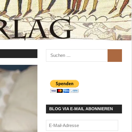
Suchen
SUCHEN
nach:
BLOG VIA E-MAIL ABONNIEREN
E-
Mail-