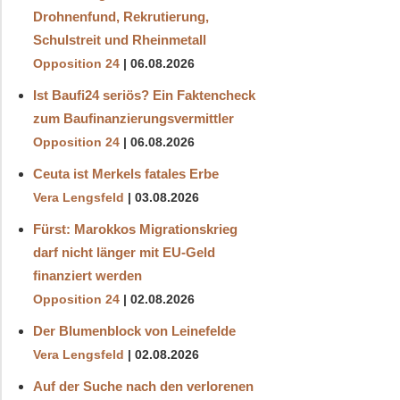
Drohnenfund, Rekrutierung,
Schulstreit und Rheinmetall
Opposition 24
06.08.2026
Ist Baufi24 seriös? Ein Faktencheck
zum Baufinanzierungsvermittler
Opposition 24
06.08.2026
Ceuta ist Merkels fatales Erbe
Vera Lengsfeld
03.08.2026
Fürst: Marokkos Migrationskrieg
darf nicht länger mit EU-Geld
finanziert werden
Opposition 24
02.08.2026
Der Blumenblock von Leinefelde
Vera Lengsfeld
02.08.2026
Auf der Suche nach den verlorenen