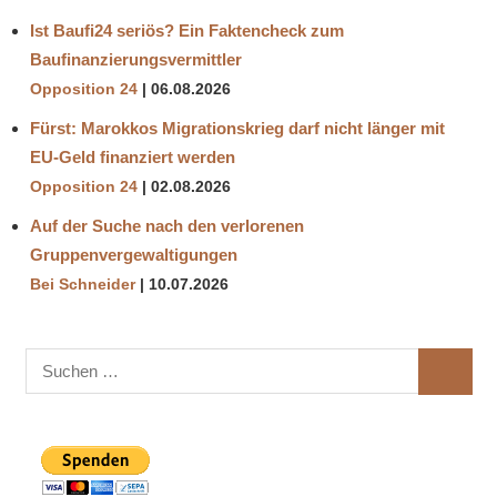
Ist Baufi24 seriös? Ein Faktencheck zum
Baufinanzierungsvermittler
Opposition 24
06.08.2026
Fürst: Marokkos Migrationskrieg darf nicht länger mit
EU-Geld finanziert werden
Opposition 24
02.08.2026
Auf der Suche nach den verlorenen
Gruppenvergewaltigungen
Bei Schneider
10.07.2026
Suchen
SUCHE
nach: