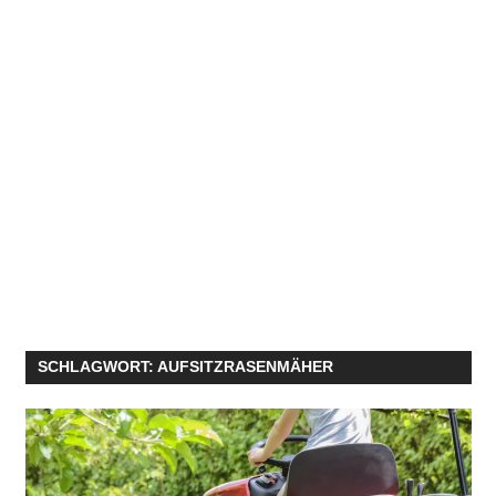
SCHLAGWORT:
AUFSITZRASENMÄHER