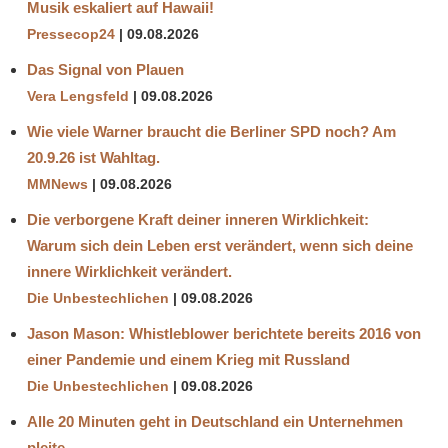
Musik eskaliert auf Hawaii!
Pressecop24
09.08.2026
Das Signal von Plauen
Vera Lengsfeld
09.08.2026
Wie viele Warner braucht die Berliner SPD noch? Am
20.9.26 ist Wahltag.
MMNews
09.08.2026
Die verborgene Kraft deiner inneren Wirklichkeit:
Warum sich dein Leben erst verändert, wenn sich deine
innere Wirklichkeit verändert.
Die Unbestechlichen
09.08.2026
Jason Mason: Whistleblower berichtete bereits 2016 von
einer Pandemie und einem Krieg mit Russland
Die Unbestechlichen
09.08.2026
Alle 20 Minuten geht in Deutschland ein Unternehmen
pleite