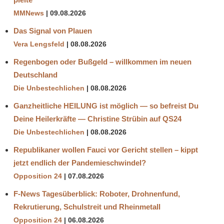
MMNews
09.08.2026
Das Signal von Plauen
Vera Lengsfeld
08.08.2026
Regenbogen oder Bußgeld – willkommen im neuen
Deutschland
Die Unbestechlichen
08.08.2026
Ganzheitliche HEILUNG ist möglich — so befreist Du
Deine Heilerkräfte — Christine Strübin auf QS24
Die Unbestechlichen
08.08.2026
Republikaner wollen Fauci vor Gericht stellen – kippt
jetzt endlich der Pandemieschwindel?
Opposition 24
07.08.2026
F-News Tagesüberblick: Roboter, Drohnenfund,
Rekrutierung, Schulstreit und Rheinmetall
Opposition 24
06.08.2026