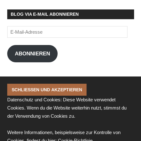
BLOG VIA E-MAIL ABONNIEREN
E-
Mail-
Adresse
ABONNIEREN
Datenschutz und Cookies: Diese Website verwendet
Cookies. Wenn du die Website weiterhin nutzt, stimmst du
der Verwendung von Cookies zu.
Weitere Informationen, beispielsweise zur Kontrolle von
Cookies, findest du hier:
Cookie-Richtlinie