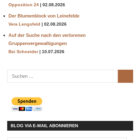
Opposition 24
02.08.2026
Der Blumenblock von Leinefelde
Vera Lengsfeld
02.08.2026
Auf der Suche nach den verlorenen
Gruppenvergewaltigungen
Bei Schneider
10.07.2026
Suchen
SUCHE
nach:
BLOG VIA E-MAIL ABONNIEREN