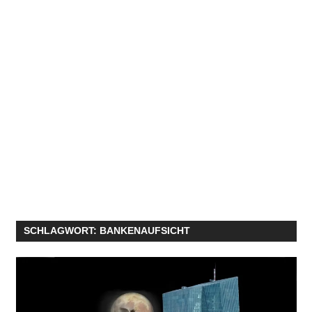
SCHLAGWORT:
BANKENAUFSICHT