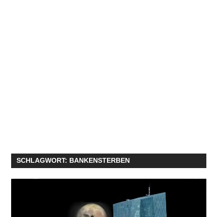
SCHLAGWORT:
BANKENSTERBEN