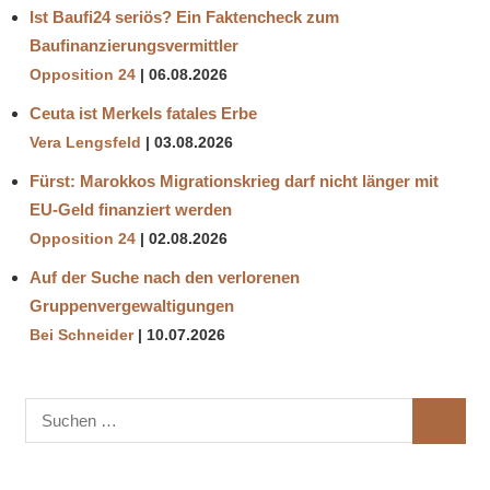
Ist Baufi24 seriös? Ein Faktencheck zum
Baufinanzierungsvermittler
Opposition 24
06.08.2026
Ceuta ist Merkels fatales Erbe
Vera Lengsfeld
03.08.2026
Fürst: Marokkos Migrationskrieg darf nicht länger mit
EU-Geld finanziert werden
Opposition 24
02.08.2026
Auf der Suche nach den verlorenen
Gruppenvergewaltigungen
Bei Schneider
10.07.2026
Suchen
SUCHE
nach: