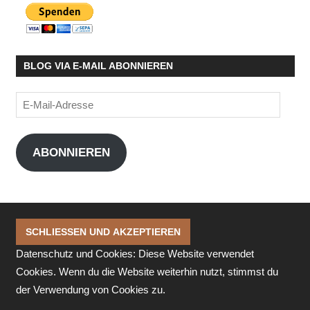
BLOG VIA E-MAIL ABONNIEREN
E-
Mail-
Adresse
ABONNIEREN
Datenschutz und Cookies: Diese Website verwendet
Cookies. Wenn du die Website weiterhin nutzt, stimmst du
der Verwendung von Cookies zu.