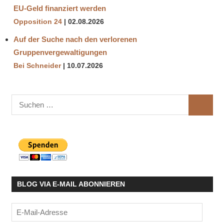
EU-Geld finanziert werden
Opposition 24
02.08.2026
Auf der Suche nach den verlorenen
Gruppenvergewaltigungen
Bei Schneider
10.07.2026
Suchen
SUCHE
nach:
BLOG VIA E-MAIL ABONNIEREN
E-
Mail-