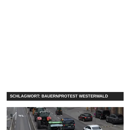
SCHLAGWORT:
BAUERNPROTEST WESTERWALD