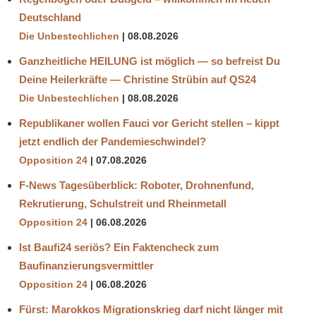
Deutschland
Die Unbestechlichen
08.08.2026
Ganzheitliche HEILUNG ist möglich — so befreist Du
Deine Heilerkräfte — Christine Strübin auf QS24
Die Unbestechlichen
08.08.2026
Republikaner wollen Fauci vor Gericht stellen – kippt
jetzt endlich der Pandemieschwindel?
Opposition 24
07.08.2026
F-News Tagesüberblick: Roboter, Drohnenfund,
Rekrutierung, Schulstreit und Rheinmetall
Opposition 24
06.08.2026
Ist Baufi24 seriös? Ein Faktencheck zum
Baufinanzierungsvermittler
Opposition 24
06.08.2026
Fürst: Marokkos Migrationskrieg darf nicht länger mit