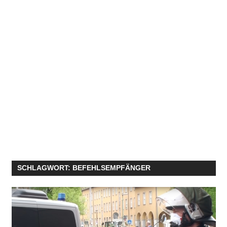
SCHLAGWORT:
BEFEHLSEMPFÄNGER