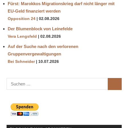
Fürst: Marokkos Migrationskrieg darf nicht länger mit
EU-Geld finanziert werden
Opposition 24
02.08.2026
Der Blumenblock von Leinefelde
Vera Lengsfeld
02.08.2026
Auf der Suche nach den verlorenen
Gruppenvergewaltigungen
Bei Schneider
10.07.2026
Suchen
SUCHE
nach: