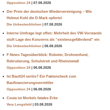
Opposition 24
07.08.2026
Der Preis der deutschen Wiedervereinigung – Wie
Helmut Kohl die D‑Mark opferte!
Die Unbestechlichen
07.08.2026
Interne Umfrage legt offen: Mehrheit des VW-Vorstands
stuft Lage des Konzerns als “existenzgefährdend” ein
Die Unbestechlichen
06.08.2026
F-News Tagesüberblick: Roboter, Drohnenfund,
Rekrutierung, Schulstreit und Rheinmetall
Opposition 24
06.08.2026
Ist Baufi24 seriös? Ein Faktencheck zum
Baufinanzierungsvermittler
Opposition 24
06.08.2026
Ceuta ist Merkels fatales Erbe
Vera Lengsfeld
03.08.2026