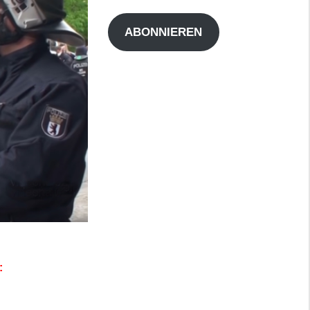
Adresse
ABONNIEREN
: