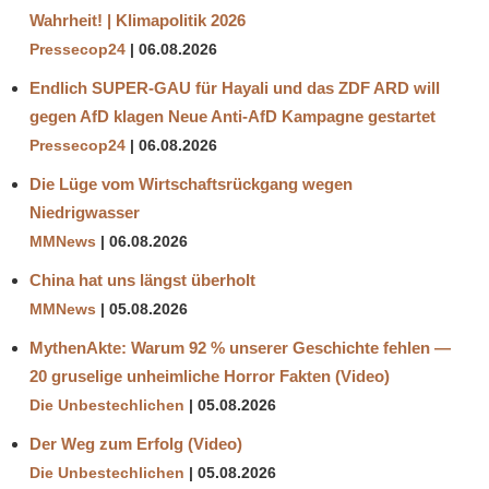
Wahrheit! | Klimapolitik 2026
Pressecop24
06.08.2026
Endlich SUPER-GAU für Hayali und das ZDF ARD will
gegen AfD klagen Neue Anti-AfD Kampagne gestartet
Pressecop24
06.08.2026
Die Lüge vom Wirtschaftsrückgang wegen
Niedrigwasser
MMNews
06.08.2026
China hat uns längst überholt
MMNews
05.08.2026
MythenAkte: Warum 92 % unserer Geschichte fehlen —
20 gruselige unheimliche Horror Fakten (Video)
Die Unbestechlichen
05.08.2026
Der Weg zum Erfolg (Video)
Die Unbestechlichen
05.08.2026