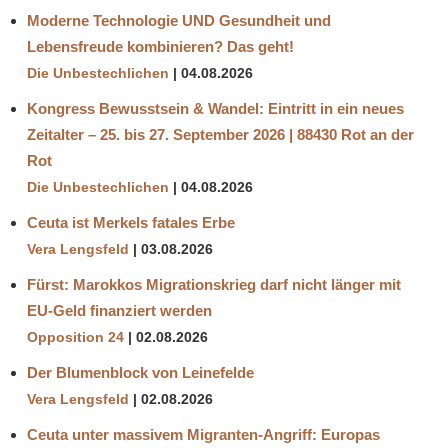
Moderne Technologie UND Gesundheit und
Lebensfreude kombinieren? Das geht!
Die Unbestechlichen
04.08.2026
Kongress Bewusstsein & Wandel: Eintritt in ein neues
Zeitalter – 25. bis 27. September 2026 | 88430 Rot an der
Rot
Die Unbestechlichen
04.08.2026
Ceuta ist Merkels fatales Erbe
Vera Lengsfeld
03.08.2026
Fürst: Marokkos Migrationskrieg darf nicht länger mit
EU-Geld finanziert werden
Opposition 24
02.08.2026
Der Blumenblock von Leinefelde
Vera Lengsfeld
02.08.2026
Ceuta unter massivem Migranten-Angriff: Europas