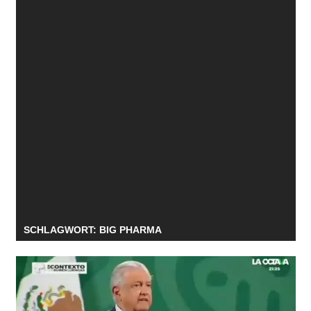
SCHLAGWORT:
BIG PHARMA