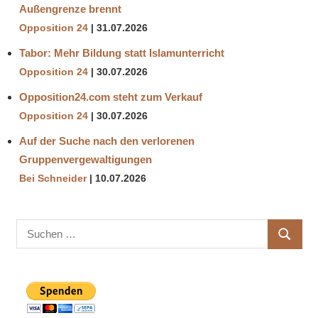
Außengrenze brennt
Opposition 24
31.07.2026
Tabor: Mehr Bildung statt Islamunterricht
Opposition 24
30.07.2026
Opposition24.com steht zum Verkauf
Opposition 24
30.07.2026
Auf der Suche nach den verlorenen
Gruppenvergewaltigungen
Bei Schneider
10.07.2026
Suchen
SUCHE
nach: