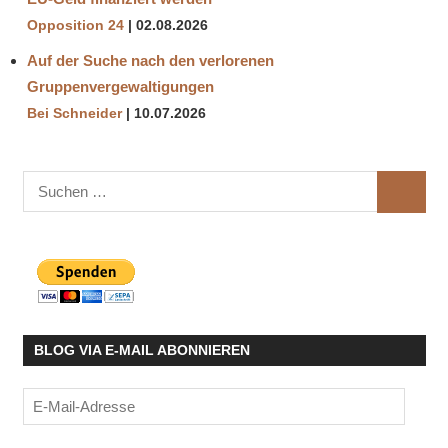
Opposition 24
02.08.2026
Auf der Suche nach den verlorenen
Gruppenvergewaltigungen
Bei Schneider
10.07.2026
Suchen
SUCHE
nach:
BLOG VIA E-MAIL ABONNIEREN
E-
Mail-