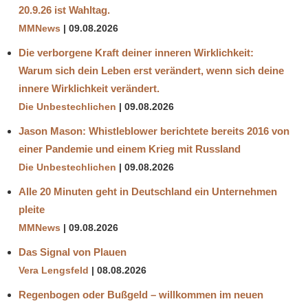
20.9.26 ist Wahltag.
MMNews
09.08.2026
Die verborgene Kraft deiner inneren Wirklichkeit:
Warum sich dein Leben erst verändert, wenn sich deine
innere Wirklichkeit verändert.
Die Unbestechlichen
09.08.2026
Jason Mason: Whistleblower berichtete bereits 2016 von
einer Pandemie und einem Krieg mit Russland
Die Unbestechlichen
09.08.2026
Alle 20 Minuten geht in Deutschland ein Unternehmen
pleite
MMNews
09.08.2026
Das Signal von Plauen
Vera Lengsfeld
08.08.2026
Regenbogen oder Bußgeld – willkommen im neuen