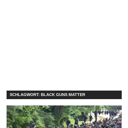
SCHLAGWORT:
BLACK GUNS MATTER