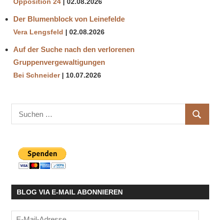
Opposition 24
02.08.2026
Der Blumenblock von Leinefelde
Vera Lengsfeld
02.08.2026
Auf der Suche nach den verlorenen
Gruppenvergewaltigungen
Bei Schneider
10.07.2026
Suchen
SUCHE
nach:
BLOG VIA E-MAIL ABONNIEREN
E-