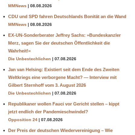
MMNews
08.08.2026
CDU und SPD fahren Deutschlands Bonität an die Wand
MMNews
08.08.2026
EX-UN-Sonderberater Jeffrey Sachs: »Bundeskanzler
Merz, sagen Sie der deutschen Öffentlichkeit die
Wahrheit!«
Die Unbestechlichen
07.08.2026
Jan van Helsing: Existiert seit dem Ende des Zweiten
Weltkriegs eine verborgene Macht? — Interview mit
Gilbert Sternhoff vom 3. August 2026
Die Unbestechlichen
07.08.2026
Republikaner wollen Fauci vor Gericht stellen – kippt
jetzt endlich der Pandemieschwindel?
Opposition 24
07.08.2026
Der Preis der deutschen Wiedervereinigung – Wie