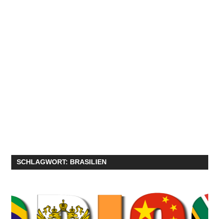
SCHLAGWORT:
BRASILIEN