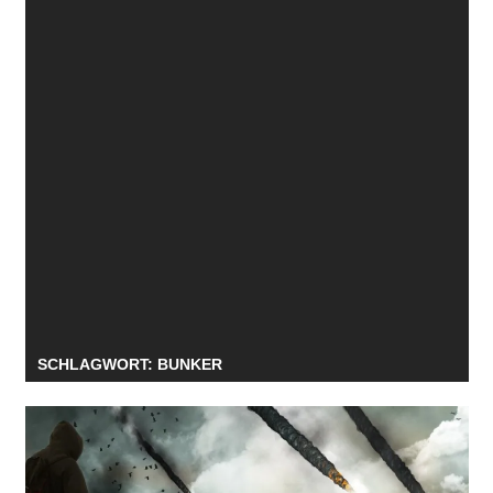
SCHLAGWORT:
BUNKER