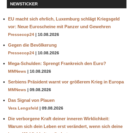
NEWSTICKER
EU macht sich ehrlich, Luxemburg schlägt Kriegsgeld
vor: Neue Euroscheine mit Panzer und Gewehren
Pressecop24
10.08.2026
Gegen die Bevölkerung
Pressecop24
10.08.2026
Mega-Schulden: Sprengt Frankreich den Euro?
MMNews
10.08.2026
Serbiens Präsident warnt vor größerem Krieg in Europa
MMNews
09.08.2026
Das Signal von Plauen
Vera Lengsfeld
09.08.2026
Die verborgene Kraft deiner inneren Wirklichkeit:
Warum sich dein Leben erst verändert, wenn sich deine