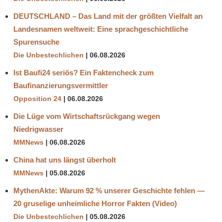
DEUTSCHLAND – Das Land mit der größten Vielfalt an
Landesnamen weltweit: Eine sprachgeschichtliche
Spurensuche
Die Unbestechlichen
06.08.2026
Ist Baufi24 seriös? Ein Faktencheck zum
Baufinanzierungsvermittler
Opposition 24
06.08.2026
Die Lüge vom Wirtschaftsrückgang wegen
Niedrigwasser
MMNews
06.08.2026
China hat uns längst überholt
MMNews
05.08.2026
MythenAkte: Warum 92 % unserer Geschichte fehlen —
20 gruselige unheimliche Horror Fakten (Video)
Die Unbestechlichen
05.08.2026