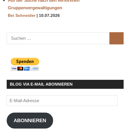
Auf der Suche nach den verlorenen
Gruppenvergewaltigungen
Bei Schneider
10.07.2026
Suchen
SUCHE
nach:
BLOG VIA E-MAIL ABONNIEREN
E-
Mail-
Adresse
ABONNIEREN