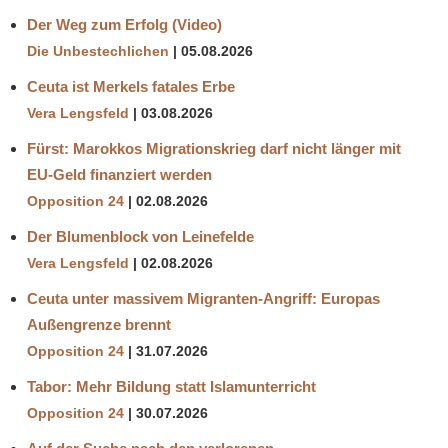
Der Weg zum Erfolg (Video)
Die Unbestechlichen
05.08.2026
Ceuta ist Merkels fatales Erbe
Vera Lengsfeld
03.08.2026
Fürst: Marokkos Migrationskrieg darf nicht länger mit
EU-Geld finanziert werden
Opposition 24
02.08.2026
Der Blumenblock von Leinefelde
Vera Lengsfeld
02.08.2026
Ceuta unter massivem Migranten-Angriff: Europas
Außengrenze brennt
Opposition 24
31.07.2026
Tabor: Mehr Bildung statt Islamunterricht
Opposition 24
30.07.2026