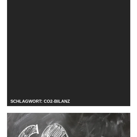
SCHLAGWORT:
CO2-BILANZ