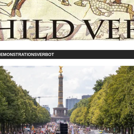
DEMONSTRATIONSVERBOT