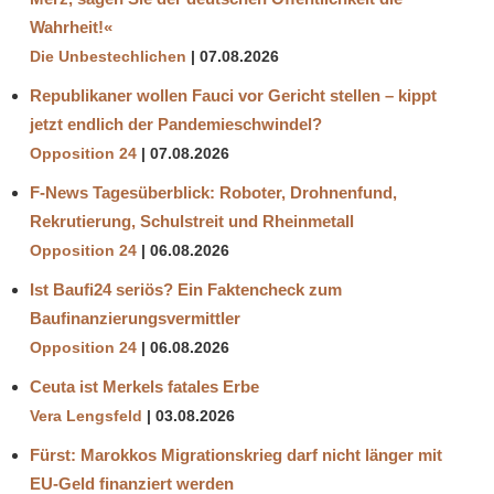
Wahrheit!«
Die Unbestechlichen
07.08.2026
Republikaner wollen Fauci vor Gericht stellen – kippt
jetzt endlich der Pandemieschwindel?
Opposition 24
07.08.2026
F-News Tagesüberblick: Roboter, Drohnenfund,
Rekrutierung, Schulstreit und Rheinmetall
Opposition 24
06.08.2026
Ist Baufi24 seriös? Ein Faktencheck zum
Baufinanzierungsvermittler
Opposition 24
06.08.2026
Ceuta ist Merkels fatales Erbe
Vera Lengsfeld
03.08.2026
Fürst: Marokkos Migrationskrieg darf nicht länger mit
EU-Geld finanziert werden