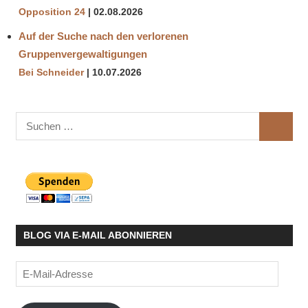
Opposition 24
02.08.2026
Auf der Suche nach den verlorenen
Gruppenvergewaltigungen
Bei Schneider
10.07.2026
Suchen
SUCHE
nach:
BLOG VIA E-MAIL ABONNIEREN
E-
Mail-
Adresse