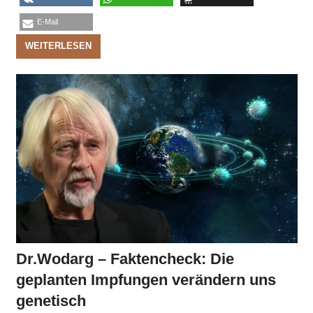
E-Mail
WEITERLESEN
Dr.Wodarg – Faktencheck: Die
geplanten Impfungen verändern uns
genetisch