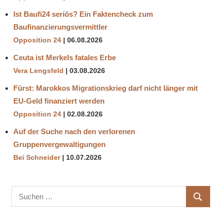
Ist Baufi24 seriös? Ein Faktencheck zum
Baufinanzierungsvermittler
Opposition 24
06.08.2026
Ceuta ist Merkels fatales Erbe
Vera Lengsfeld
03.08.2026
Fürst: Marokkos Migrationskrieg darf nicht länger mit
EU-Geld finanziert werden
Opposition 24
02.08.2026
Auf der Suche nach den verlorenen
Gruppenvergewaltigungen
Bei Schneider
10.07.2026
Suchen
SUCHE
nach: