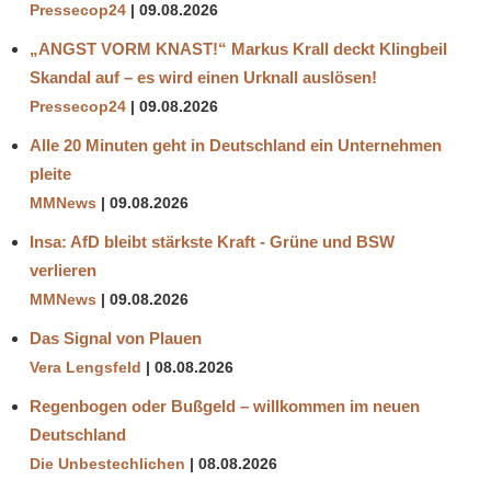
Pressecop24
09.08.2026
„ANGST VORM KNAST!“ Markus Krall deckt Klingbeil
Skandal auf – es wird einen Urknall auslösen!
Pressecop24
09.08.2026
Alle 20 Minuten geht in Deutschland ein Unternehmen
pleite
MMNews
09.08.2026
Insa: AfD bleibt stärkste Kraft - Grüne und BSW
verlieren
MMNews
09.08.2026
Das Signal von Plauen
Vera Lengsfeld
08.08.2026
Regenbogen oder Bußgeld – willkommen im neuen
Deutschland
Die Unbestechlichen
08.08.2026