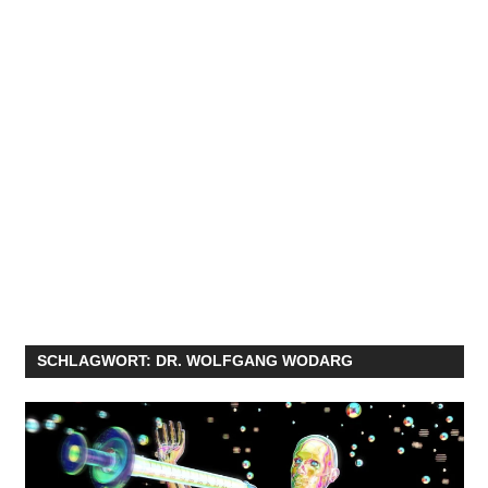
SCHLAGWORT:
DR. WOLFGANG WODARG