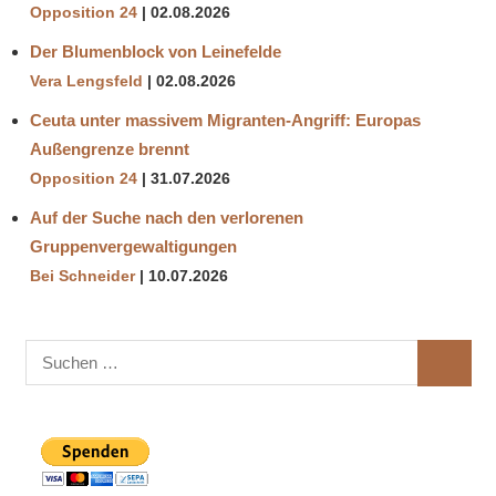
Opposition 24
02.08.2026
Der Blumenblock von Leinefelde
Vera Lengsfeld
02.08.2026
Ceuta unter massivem Migranten-Angriff: Europas
Außengrenze brennt
Opposition 24
31.07.2026
Auf der Suche nach den verlorenen
Gruppenvergewaltigungen
Bei Schneider
10.07.2026
Suchen
SUCHE
nach: