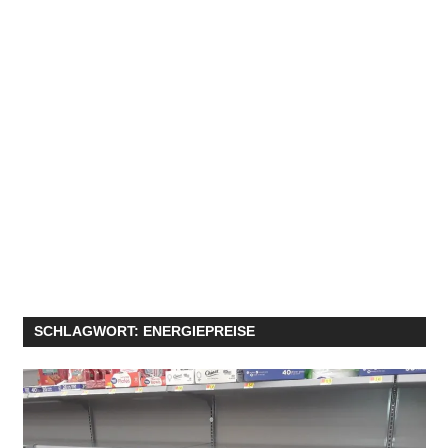
SCHLAGWORT:
ENERGIEPREISE