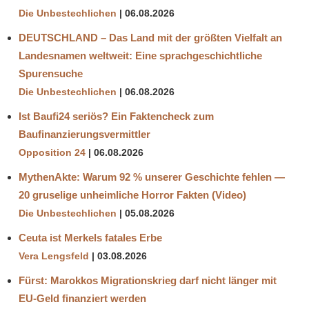
Die Unbestechlichen
06.08.2026
DEUTSCHLAND – Das Land mit der größten Vielfalt an
Landesnamen weltweit: Eine sprachgeschichtliche
Spurensuche
Die Unbestechlichen
06.08.2026
Ist Baufi24 seriös? Ein Faktencheck zum
Baufinanzierungsvermittler
Opposition 24
06.08.2026
MythenAkte: Warum 92 % unserer Geschichte fehlen —
20 gruselige unheimliche Horror Fakten (Video)
Die Unbestechlichen
05.08.2026
Ceuta ist Merkels fatales Erbe
Vera Lengsfeld
03.08.2026
Fürst: Marokkos Migrationskrieg darf nicht länger mit
EU-Geld finanziert werden