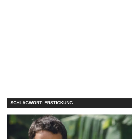
SCHLAGWORT:
ERSTICKUNG