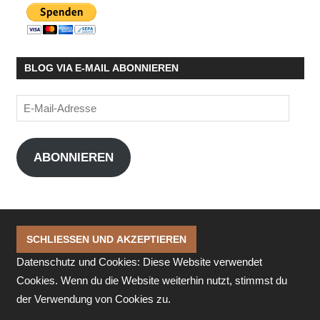
BLOG VIA E-MAIL ABONNIEREN
E-
Mail-
Adresse
ABONNIEREN
Datenschutz und Cookies: Diese Website verwendet
Cookies. Wenn du die Website weiterhin nutzt, stimmst du
der Verwendung von Cookies zu.