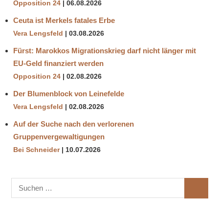
Opposition 24
06.08.2026
Ceuta ist Merkels fatales Erbe
Vera Lengsfeld
03.08.2026
Fürst: Marokkos Migrationskrieg darf nicht länger mit
EU-Geld finanziert werden
Opposition 24
02.08.2026
Der Blumenblock von Leinefelde
Vera Lengsfeld
02.08.2026
Auf der Suche nach den verlorenen
Gruppenvergewaltigungen
Bei Schneider
10.07.2026
Suchen
SUCHE
nach: