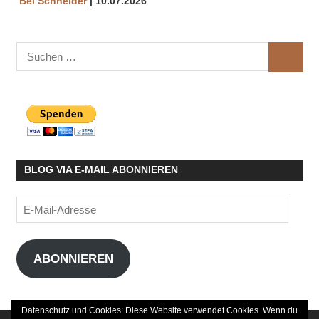
Bei Schneider
10.07.2026
Suchen
SUCHE
nach:
BLOG VIA E-MAIL ABONNIEREN
E-
Mail-
Adresse
ABONNIEREN
Datenschutz und Cookies: Diese Website verwendet Cookies. Wenn du