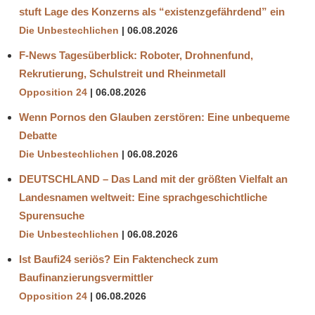
stuft Lage des Konzerns als “existenzgefährdend” ein
Die Unbestechlichen
06.08.2026
F-News Tagesüberblick: Roboter, Drohnenfund,
Rekrutierung, Schulstreit und Rheinmetall
Opposition 24
06.08.2026
Wenn Pornos den Glauben zerstören: Eine unbequeme
Debatte
Die Unbestechlichen
06.08.2026
DEUTSCHLAND – Das Land mit der größten Vielfalt an
Landesnamen weltweit: Eine sprachgeschichtliche
Spurensuche
Die Unbestechlichen
06.08.2026
Ist Baufi24 seriös? Ein Faktencheck zum
Baufinanzierungsvermittler
Opposition 24
06.08.2026