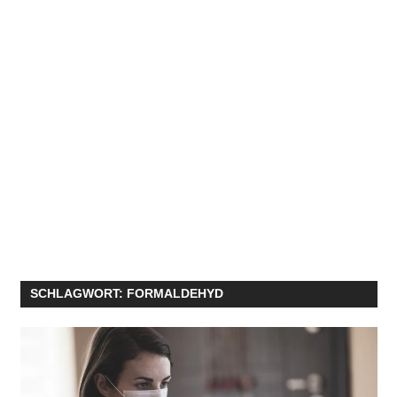
SCHLAGWORT:
FORMALDEHYD