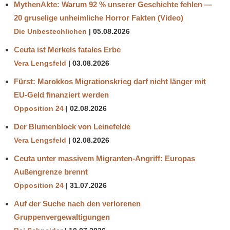
MythenAkte: Warum 92 % unserer Geschichte fehlen —
20 gruselige unheimliche Horror Fakten (Video)
Die Unbestechlichen
05.08.2026
Ceuta ist Merkels fatales Erbe
Vera Lengsfeld
03.08.2026
Fürst: Marokkos Migrationskrieg darf nicht länger mit
EU-Geld finanziert werden
Opposition 24
02.08.2026
Der Blumenblock von Leinefelde
Vera Lengsfeld
02.08.2026
Ceuta unter massivem Migranten-Angriff: Europas
Außengrenze brennt
Opposition 24
31.07.2026
Auf der Suche nach den verlorenen
Gruppenvergewaltigungen