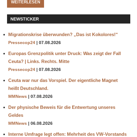
WEITERLESEN
NEWSTICKER
Migrationskrise überwunden? „Das ist Kokolores!“
Pressecop24
07.08.2026
Europas Grenzpolitik unter Druck: Was zeigt der Fall
Ceuta? | Links. Rechts. Mitte
Pressecop24
07.08.2026
Ceuta war nur das Vorspiel. Der eigentliche Magnet
heißt Deutschland.
MMNews
07.08.2026
Der physische Beweis für die Entwertung unseres
Geldes
MMNews
06.08.2026
Interne Umfrage legt offen: Mehrheit des VW-Vorstands