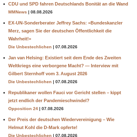
CDU und SPD fahren Deutschlands Bonität an die Wand
MMNews
08.08.2026
EX-UN-Sonderberater Jeffrey Sachs: »Bundeskanzler
Merz, sagen Sie der deutschen Öffentlichkeit die
Wahrheit!«
Die Unbestechlichen
07.08.2026
Jan van Helsing: Existiert seit dem Ende des Zweiten
Weltkriegs eine verborgene Macht? — Interview mit
Gilbert Sternhoff vom 3. August 2026
Die Unbestechlichen
07.08.2026
Republikaner wollen Fauci vor Gericht stellen – kippt
jetzt endlich der Pandemieschwindel?
Opposition 24
07.08.2026
Der Preis der deutschen Wiedervereinigung – Wie
Helmut Kohl die D‑Mark opferte!
Die Unbestechlichen
07.08.2026