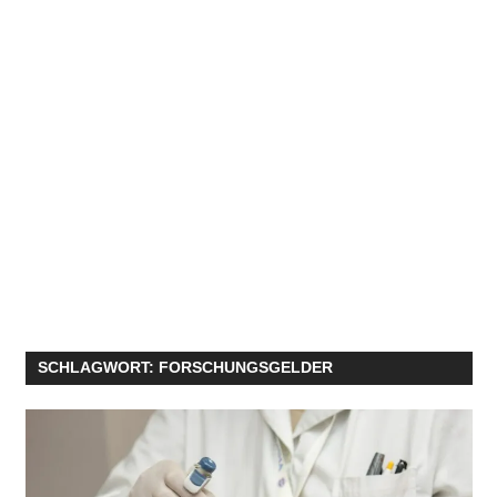
SCHLAGWORT:
FORSCHUNGSGELDER