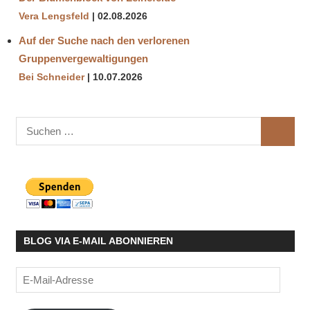
Vera Lengsfeld
02.08.2026
Auf der Suche nach den verlorenen
Gruppenvergewaltigungen
Bei Schneider
10.07.2026
Suchen
SUCHE
nach:
BLOG VIA E-MAIL ABONNIEREN
E-
Mail-