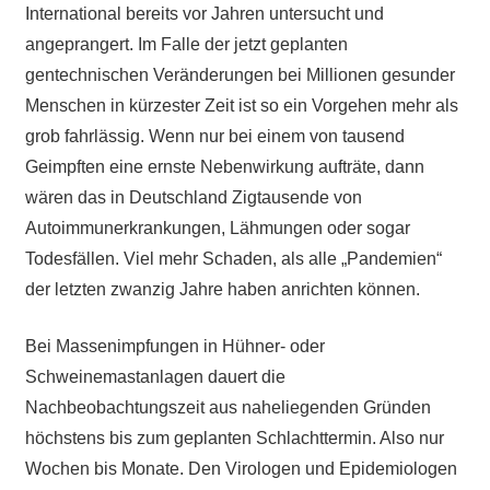
International bereits vor Jahren untersucht und
angeprangert. Im Falle der jetzt geplanten
gentechnischen Veränderungen bei Millionen gesunder
Menschen in kürzester Zeit ist so ein Vorgehen mehr als
grob fahrlässig. Wenn nur bei einem von tausend
Geimpften eine ernste Nebenwirkung aufträte, dann
wären das in Deutschland Zigtausende von
Autoimmunerkrankungen, Lähmungen oder sogar
Todesfällen. Viel mehr Schaden, als alle „Pandemien“
der letzten zwanzig Jahre haben anrichten können.
Bei Massenimpfungen in Hühner- oder
Schweinemastanlagen dauert die
Nachbeobachtungszeit aus naheliegenden Gründen
höchstens bis zum geplanten Schlachttermin. Also nur
Wochen bis Monate. Den Virologen und Epidemiologen