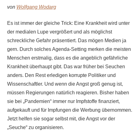
von
Wolfgang Wodarg
Es ist immer der gleiche Trick: Eine Krankheit wird unter
der medialen Lupe vergrößert und als möglichst
schreckliche Gefahr präsentiert. Das mögen Medien ja
gern. Durch solches Agenda-Setting merken die meisten
Menschen erstmalig, dass es die angeblich gefährliche
Krankheit überhaupt gibt. Das war früher bei Seuchen
anders. Den Rest erledigen korrupte Politiker und
Wissenschaftler. Und wenn die Angst groß genug ist,
müssen Regierungen natürlich reagieren. Bisher haben
sie bei „Pandemien“ immer nur Impfstoffe finanziert,
aufgekauft und für Impfungen die Werbung übernommen.
Jetzt helfen sie sogar selbst mit, die Angst vor der
„Seuche“ zu organisieren.