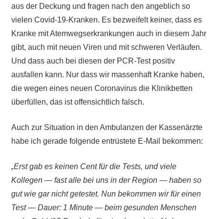
aus der Deckung und fragen nach den angeblich so
vielen Covid-19-Kranken. Es bezweifelt keiner, dass es
Kranke mit Atemwegserkrankungen auch in diesem Jahr
gibt, auch mit neuen Viren und mit schweren Verläufen.
Und dass auch bei diesen der PCR-Test positiv
ausfallen kann. Nur dass wir massenhaft Kranke haben,
die wegen eines neuen Coronavirus die Klinikbetten
überfüllen, das ist offensichtlich falsch.
Auch zur Situation in den Ambulanzen der Kassenärzte
habe ich gerade folgende entrüstete E-Mail bekommen:
„Erst gab es keinen Cent für die Tests, und viele
Kollegen — fast alle bei uns in der Region — haben so
gut wie gar nicht getestet. Nun bekommen wir für einen
Test — Dauer: 1 Minute — beim gesunden Menschen