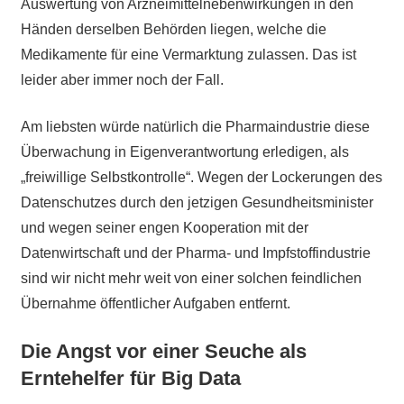
Auswertung von Arzneimittelnebenwirkungen in den
Händen derselben Behörden liegen, welche die
Medikamente für eine Vermarktung zulassen. Das ist
leider aber immer noch der Fall.
Am liebsten würde natürlich die Pharmaindustrie diese
Überwachung in Eigenverantwortung erledigen, als
„freiwillige Selbstkontrolle“. Wegen der Lockerungen des
Datenschutzes durch den jetzigen Gesundheitsminister
und wegen seiner engen Kooperation mit der
Datenwirtschaft und der Pharma- und Impfstoffindustrie
sind wir nicht mehr weit von einer solchen feindlichen
Übernahme öffentlicher Aufgaben entfernt.
Die Angst vor einer Seuche als
Erntehelfer für Big Data