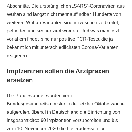
Abschnitte. Die ursprünglichen „SARS“-Coronaviren aus
Wuhan sind längst nicht mehr auffindbar. Hunderte von
weiteren Wuhan-Varianten sind inzwischen verbreitet,
gefunden und sequenziert worden. Und was man jetzt
vor allem findet, sind nur positive PCR-Tests, die ja
bekanntlich mit unterschiedlichsten Corona-Varianten
reagieren.
Impfzentren sollen die Arztpraxen
ersetzen
Die Bundesländer wurden vom
Bundesgesundheitsminister in der letzten Oktoberwoche
aufgerufen, überall in Deutschland die Einrichtung von
insgesamt circa 60 Impfzentren vorzubereiten und bis
zum 10. November 2020 die Lieferadressen für