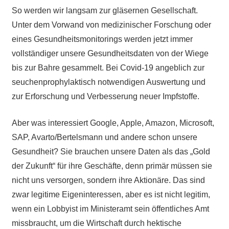
So werden wir langsam zur gläsernen Gesellschaft.
Unter dem Vorwand von medizinischer Forschung oder
eines Gesundheitsmonitorings werden jetzt immer
vollständiger unsere Gesundheitsdaten von der Wiege
bis zur Bahre gesammelt. Bei Covid-19 angeblich zur
seuchenprophylaktisch notwendigen Auswertung und
zur Erforschung und Verbesserung neuer Impfstoffe.
Aber was interessiert Google, Apple, Amazon, Microsoft,
SAP, Avarto/Bertelsmann und andere schon unsere
Gesundheit? Sie brauchen unsere Daten als das „Gold
der Zukunft“ für ihre Geschäfte, denn primär müssen sie
nicht uns versorgen, sondern ihre Aktionäre. Das sind
zwar legitime Eigeninteressen, aber es ist nicht legitim,
wenn ein Lobbyist im Ministeramt sein öffentliches Amt
missbraucht, um die Wirtschaft durch hektische