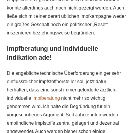
konnte allerdings auch noch nicht gezeigt werden. Auch
ließe sich mit einer derart üblichen Impfkampagne weder
ein großes Geschäft noch ein politischer „Reset“
inszenieren beziehungsweise begründen.
Impfberatung und individuelle
Indikation ade!
Die angebliche technische Überforderung einiger sehr
einflussreicher Impfstoffhersteller soll jetzt dafür
herhalten, dass eine sonst immer geforderte ärztlich-
individuelle
Impfberatung
nicht mehr so wichtig
genommen wird. Ich halte die Begründung für ein
vorgeschobenes Argument. Seit Jahrzehnten werden
empfindliche Impfstoffe zentral gelagert und dezentral
angewendet. Auch werden bisher schon einige