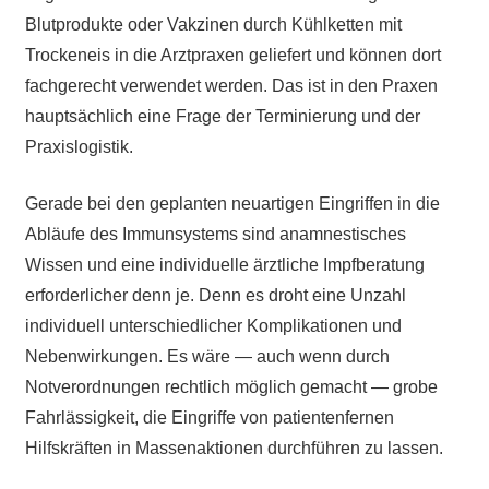
Blutprodukte oder Vakzinen durch Kühlketten mit
Trockeneis in die Arztpraxen geliefert und können dort
fachgerecht verwendet werden. Das ist in den Praxen
hauptsächlich eine Frage der Terminierung und der
Praxislogistik.
Gerade bei den geplanten neuartigen Eingriffen in die
Abläufe des Immunsystems sind anamnestisches
Wissen und eine individuelle ärztliche Impfberatung
erforderlicher denn je. Denn es droht eine Unzahl
individuell unterschiedlicher Komplikationen und
Nebenwirkungen. Es wäre — auch wenn durch
Notverordnungen rechtlich möglich gemacht — grobe
Fahrlässigkeit, die Eingriffe von patientenfernen
Hilfskräften in Massenaktionen durchführen zu lassen.