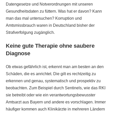
Datengesetze und Notverordnungen mit unseren
Gesundheitsdaten zu füttern. Was hat er davon? Kann
man das mal untersuchen? Korruption und
Amtsmissbrauch waren in Deutschland bisher der
Strafverfolgung zugänglich.
Keine gute Therapie ohne saubere
Diagnose
Ob etwas gefährlich ist, erkennt man am besten an den
Schäden, die es anrichtet. Die gilt es rechtzeitig zu
erkennen und genau, systematisch und prospektiv zu
beobachten. Zum Beispiel durch Sentinels, wie das RKI
sie betreibt oder wie ein verantwortungsbewusster
Amtsarzt aus Bayern und andere es vorschlagen. Immer
häufiger kommen auch Klinikärzte in mehreren Ländern