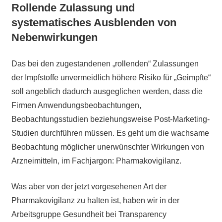
Rollende Zulassung und
systematisches Ausblenden von
Nebenwirkungen
Das bei den zugestandenen „rollenden“ Zulassungen
der Impfstoffe unvermeidlich höhere Risiko für „Geimpfte“
soll angeblich dadurch ausgeglichen werden, dass die
Firmen Anwendungsbeobachtungen,
Beobachtungsstudien beziehungsweise Post-Marketing-
Studien durchführen müssen. Es geht um die wachsame
Beobachtung möglicher unerwünschter Wirkungen von
Arzneimitteln, im Fachjargon: Pharmakovigilanz.
Was aber von der jetzt vorgesehenen Art der
Pharmakovigilanz zu halten ist, haben wir in der
Arbeitsgruppe Gesundheit bei Transparency