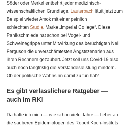
Söder oder Merkel entbehrt jeder medizinisch-
wissenschaftlichen Grundlage.
Lauterbach
läuft jetzt zum
Beispiel wieder Amok mit einer peinlich
schlechten
Studie
, Marke „Imperial College“. Diese
Panikschmiede hat schon bei Vogel- und
Schweinegrippe unter Mitwirkung des berüchtigten Neil
Ferguson die unverschämtesten Angstszenarien aus
ihren Rechnern gezaubert. Jetzt soll uns Covid-19 also
auch noch langfristig die Verstandesleistung mindern.
Ob der politische Wahnsinn damit zu tun hat?
Es gibt verlässlichere Ratgeber —
auch im RKI
Da halte ich mich — wie schon viele Jahre — lieber an
die sauberen Epidemiologen des Robert Koch-Instituts