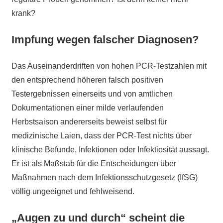
krank?
Impfung wegen falscher Diagnosen?
Das Auseinanderdriften von hohen PCR-Testzahlen mit
den entsprechend höheren falsch positiven
Testergebnissen einerseits und von amtlichen
Dokumentationen einer milde verlaufenden
Herbstsaison andererseits beweist selbst für
medizinische Laien, dass der PCR-Test nichts über
klinische Befunde, Infektionen oder Infektiosität aussagt.
Er ist als Maßstab für die Entscheidungen über
Maßnahmen nach dem Infektionsschutzgesetz (IfSG)
völlig ungeeignet und fehlweisend.
„Augen zu und durch“ scheint die