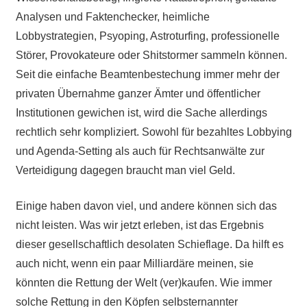
Analysen und Faktenchecker, heimliche
Lobbystrategien, Psyoping, Astroturfing, professionelle
Störer, Provokateure oder Shitstormer sammeln können.
Seit die einfache Beamtenbestechung immer mehr der
privaten Übernahme ganzer Ämter und öffentlicher
Institutionen gewichen ist, wird die Sache allerdings
rechtlich sehr kompliziert. Sowohl für bezahltes Lobbying
und Agenda-Setting als auch für Rechtsanwälte zur
Verteidigung dagegen braucht man viel Geld.
Einige haben davon viel, und andere können sich das
nicht leisten. Was wir jetzt erleben, ist das Ergebnis
dieser gesellschaftlich desolaten Schieflage. Da hilft es
auch nicht, wenn ein paar Milliardäre meinen, sie
könnten die Rettung der Welt (ver)kaufen. Wie immer
solche Rettung in den Köpfen selbsternannter