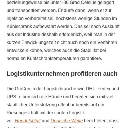
beziehungsweise bis unter -80 Grad Celsius gelagert
und transportiert werden. Er dürfe dann, wenn er zur
Injektion vorbereitet sei, höchstens wenige Stunden im
Kühlschrank aufbewahrt werden. Das sei nach Auskunft
aus der Industrie deshalb erforderlich, weil man in der
kurzen Entwicklungszeit nicht auch noch ein Verfahren
entwickeln könne, welches auch die Stabilität bei
normalen Kühlschranktemperaturen garantiere.
Logistikunternehmen profitieren auch
Die Großen in der Logistikbranche wie DHL, Fedex und
UPS reiben sich die Hände und bereiten sich mit viel
staatlicher Unterstützung offenbar bereits auf ein
Riesengeschäft mit der coolen Logistik
vor.
Handelsblatt
und
Deutsche Welle
berichteten, dass