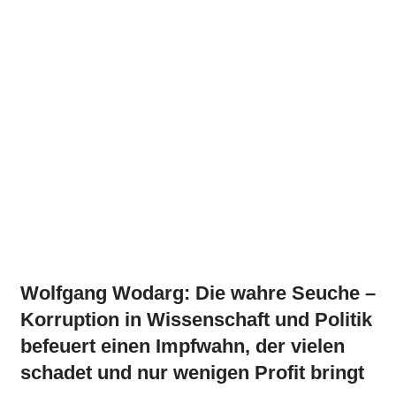
Wolfgang Wodarg: Die wahre Seuche –
Korruption in Wissenschaft und Politik
befeuert einen Impfwahn, der vielen
schadet und nur wenigen Profit bringt