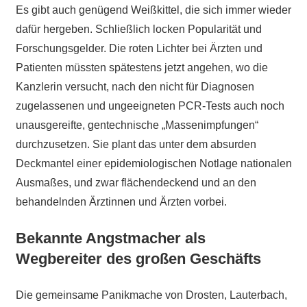
Es gibt auch genügend Weißkittel, die sich immer wieder
dafür hergeben. Schließlich locken Popularität und
Forschungsgelder. Die roten Lichter bei Ärzten und
Patienten müssten spätestens jetzt angehen, wo die
Kanzlerin versucht, nach den nicht für Diagnosen
zugelassenen und ungeeigneten PCR-Tests auch noch
unausgereifte, gentechnische „Massenimpfungen“
durchzusetzen. Sie plant das unter dem absurden
Deckmantel einer epidemiologischen Notlage nationalen
Ausmaßes, und zwar flächendeckend und an den
behandelnden Ärztinnen und Ärzten vorbei.
Bekannte Angstmacher als
Wegbereiter des großen Geschäfts
Die gemeinsame Panikmache von Drosten, Lauterbach,