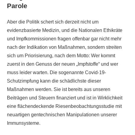
Parole
Aber die Politik schert sich derzeit nicht um
evidenzbasierte Medizin, und die Nationalen Ethikräte
und Impfkommissionen fragen offenbar gar nicht mehr
nach der Indikation von Maßnahmen, sondern streiten
sich um Priorisierung, nach dem Motto: Wer kommt
zuerst in den Genuss der neuen „Impfstoffe“ und wer
muss leider warten. Die sogenannte Covid-19-
Schutzimpfung kann die schädlichste dieser
Maßnahmen werden. Sie ist bereits aus unseren
Beiträgen und Steuern finanziert und ist in Wirklichkeit
eine flächendeckende Riesenbeobachtungsstudie mit
neuartigen gentechnischen Manipulationen unserer
Immunsysteme.