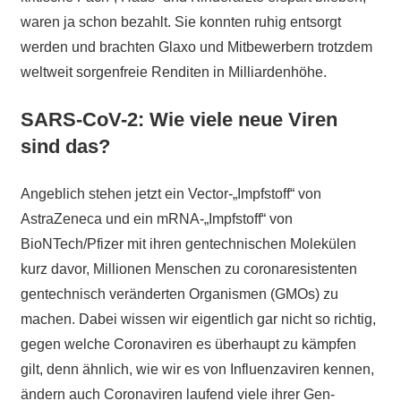
waren ja schon bezahlt. Sie konnten ruhig entsorgt
werden und brachten Glaxo und Mitbewerbern trotzdem
weltweit sorgenfreie Renditen in Milliardenhöhe.
SARS-CoV-2: Wie viele neue Viren
sind das?
Angeblich stehen jetzt ein Vector-„Impfstoff“ von
AstraZeneca und ein mRNA-„Impfstoff“ von
BioNTech/Pfizer mit ihren gentechnischen Molekülen
kurz davor, Millionen Menschen zu coronaresistenten
gentechnisch veränderten Organismen (GMOs) zu
machen. Dabei wissen wir eigentlich gar nicht so richtig,
gegen welche Coronaviren es überhaupt zu kämpfen
gilt, denn ähnlich, wie wir es von Influenzaviren kennen,
ändern auch Coronaviren laufend viele ihrer Gen-