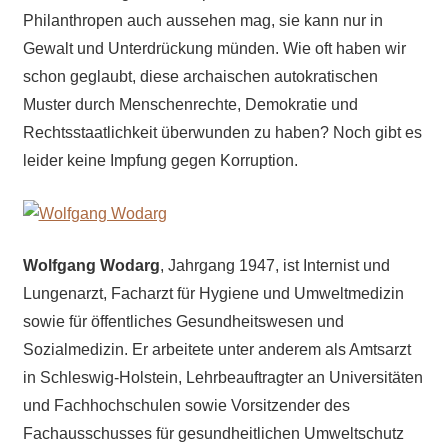
Philanthropen auch aussehen mag, sie kann nur in
Gewalt und Unterdrückung münden. Wie oft haben wir
schon geglaubt, diese archaischen autokratischen
Muster durch Menschenrechte, Demokratie und
Rechtsstaatlichkeit überwunden zu haben? Noch gibt es
leider keine Impfung gegen Korruption.
Wolfgang Wodarg
, Jahrgang 1947, ist Internist und
Lungenarzt, Facharzt für Hygiene und Umweltmedizin
sowie für öffentliches Gesundheitswesen und
Sozialmedizin. Er arbeitete unter anderem als Amtsarzt
in Schleswig-Holstein, Lehrbeauftragter an Universitäten
und Fachhochschulen sowie Vorsitzender des
Fachausschusses für gesundheitlichen Umweltschutz