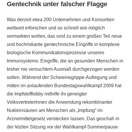
Gentechnik unter falscher Flagge
Was derzeit etwa 200 Unternehmen und Konsortien
weltweit erforschen und so schnell wie möglich
vermarkten wollen, das sind zu einem großen Teil neue
und hochriskante gentechnische Eingriffe in komplexe
biologische Kommunikationsprozesse unseres
Immunsystems. Eingriffe, die an gesunden Menschen in
bisher nie versuchtem Ausmaß durchgezogen werden
sollen. Während der Schweinegrippe-Aufregung und
mitten im anlaufenden Bundestagswahlkampf 2009 hat
die Impfstofflobby mithilfe ihr geneigter
VolksvertreterInnen die Anwendung rekombinanter
Nukleinsäuren am Menschen als „Impfung“ im
Arzneimittelgesetz verstecken lassen. Das geschah in
der letzten Sitzung vor der Wahlkampf-Sommerpause