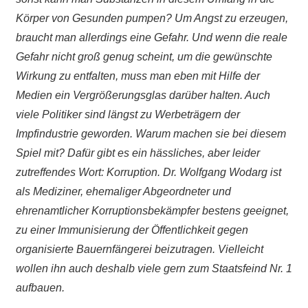
Körper von Gesunden pumpen? Um Angst zu erzeugen,
braucht man allerdings eine Gefahr. Und wenn die reale
Gefahr nicht groß genug scheint, um die gewünschte
Wirkung zu entfalten, muss man eben mit Hilfe der
Medien ein Vergrößerungsglas darüber halten. Auch
viele Politiker sind längst zu Werbeträgern der
Impfindustrie geworden. Warum machen sie bei diesem
Spiel mit? Dafür gibt es ein hässliches, aber leider
zutreffendes Wort: Korruption. Dr. Wolfgang Wodarg ist
als Mediziner, ehemaliger Abgeordneter und
ehrenamtlicher Korruptionsbekämpfer bestens geeignet,
zu einer Immunisierung der Öffentlichkeit gegen
organisierte Bauernfängerei beizutragen. Vielleicht
wollen ihn auch deshalb viele gern zum Staatsfeind Nr. 1
aufbauen.