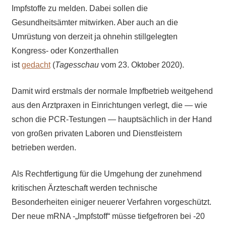
Impfstoffe zu melden. Dabei sollen die
Gesundheitsämter mitwirken. Aber auch an die
Umrüstung von derzeit ja ohnehin stillgelegten
Kongress- oder Konzerthallen
ist
gedacht
(
Tagesschau
vom 23. Oktober 2020).
Damit wird erstmals der normale Impfbetrieb weitgehend
aus den Arztpraxen in Einrichtungen verlegt, die — wie
schon die PCR-Testungen — hauptsächlich in der Hand
von großen privaten Laboren und Dienstleistern
betrieben werden.
Als Rechtfertigung für die Umgehung der zunehmend
kritischen Ärzteschaft werden technische
Besonderheiten einiger neuerer Verfahren vorgeschützt.
Der neue mRNA -„Impfstoff“ müsse tiefgefroren bei -20