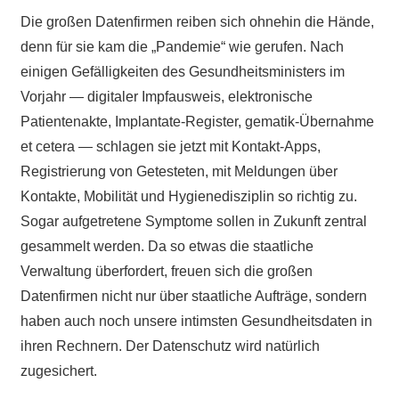
Die großen Datenfirmen reiben sich ohnehin die Hände,
denn für sie kam die „Pandemie“ wie gerufen. Nach
einigen Gefälligkeiten des Gesundheitsministers im
Vorjahr — digitaler Impfausweis, elektronische
Patientenakte, Implantate-Register, gematik-Übernahme
et cetera — schlagen sie jetzt mit Kontakt-Apps,
Registrierung von Getesteten, mit Meldungen über
Kontakte, Mobilität und Hygienedisziplin so richtig zu.
Sogar aufgetretene Symptome sollen in Zukunft zentral
gesammelt werden. Da so etwas die staatliche
Verwaltung überfordert, freuen sich die großen
Datenfirmen nicht nur über staatliche Aufträge, sondern
haben auch noch unsere intimsten Gesundheitsdaten in
ihren Rechnern. Der Datenschutz wird natürlich
zugesichert.