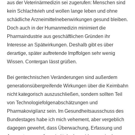
aus der Veterinärmedizin sei zugerufen: Menschen sind
kein Schlachtvieh und wollen lange leben und ohne
schädliche Arzneimittelnebenwirkungen gesund bleiben.
Doch auch in der Humanmedizin minimiert die
Pharmaindustrie aus geschäftlichen Gründen ihr
Interesse an Spätwirkungen. Deshalb gibt es über
derartige, später auftretende Impffolgen sehr wenig
Wissen. Contergan lässt grüßen.
Bei gentechnischen Veränderungen sind außerdem
generationsübergreifende Wirkungen über die Keimbahn
nicht kategorisch auszuschließen, sondern sollten Teil
von Technologiefolgenabschätzungen und
Pharmakovigilanz sein. Im Gesundheitsausschuss des
Bundestages habe ich mich vehement, aber vergeblich
dagegen gewehrt, dass Überwachung, Erfassung und