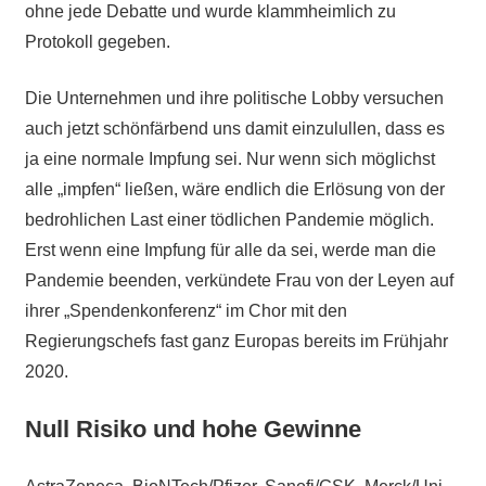
ohne jede Debatte und wurde klammheimlich zu
Protokoll gegeben.
Die Unternehmen und ihre politische Lobby versuchen
auch jetzt schönfärbend uns damit einzulullen, dass es
ja eine normale Impfung sei. Nur wenn sich möglichst
alle „impfen“ ließen, wäre endlich die Erlösung von der
bedrohlichen Last einer tödlichen Pandemie möglich.
Erst wenn eine Impfung für alle da sei, werde man die
Pandemie beenden, verkündete Frau von der Leyen auf
ihrer „Spendenkonferenz“ im Chor mit den
Regierungschefs fast ganz Europas bereits im Frühjahr
2020.
Null Risiko und hohe Gewinne