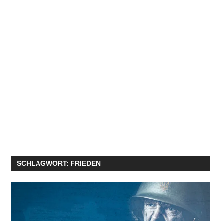
SCHLAGWORT:
FRIEDEN