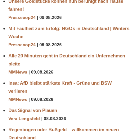
Unsere Goldstücke können nun beruhigt nach Hause
fahren!
Pressecop24
09.08.2026
Mit Faulheit zum Erfolg: NGOs in Deutschland | Winters
Woche
Pressecop24
09.08.2026
Alle 20 Minuten geht in Deutschland ein Unternehmen
pleite
MMNews
09.08.2026
Insa: AfD bleibt stärkste Kraft - Grüne und BSW
verlieren
MMNews
09.08.2026
Das Signal von Plauen
Vera Lengsfeld
08.08.2026
Regenbogen oder Bußgeld – willkommen im neuen
Deutschland