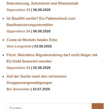
Rekrutierung, Schulstreit und Rheinmetall
Opposition 24
06.08.2026
Ist Baufi24 seriös? Ein Faktencheck zum
Baufinanzierungsvermittler
Opposition 24
06.08.2026
Ceuta ist Merkels fatales Erbe
Vera Lengsfeld
03.08.2026
Fürst: Marokkos Migrationskrieg darf nicht länger mit
EU-Geld finanziert werden
Opposition 24
02.08.2026
Auf der Suche nach den verlorenen
Gruppenvergewaltigungen
Bei Schneider
10.07.2026
Suchen