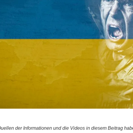
Quellen der Informationen und die Videos in diesem Beitrag hab