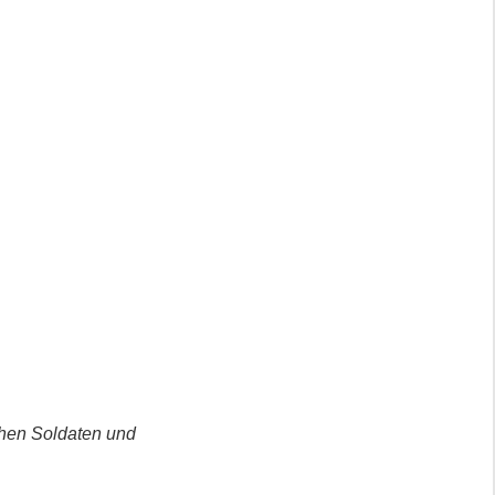
schen Soldaten und