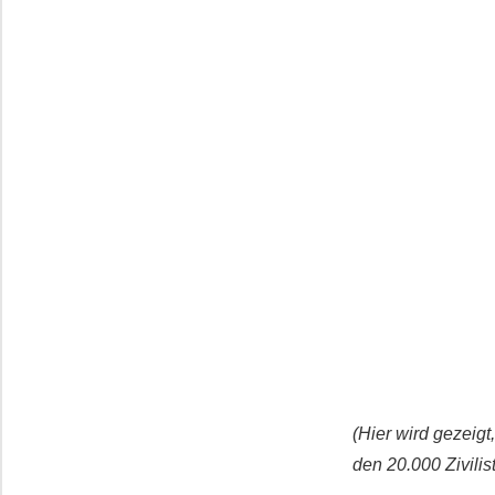
(Hier wird gezeigt
den 20.000 Zivili