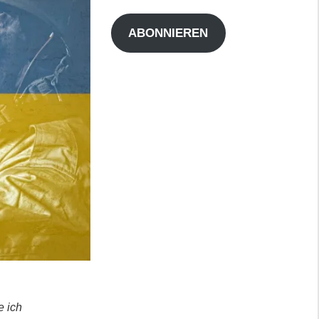
Adresse
ABONNIEREN
e ich