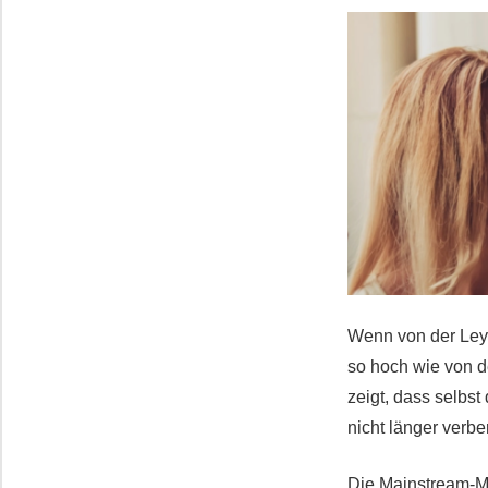
Wenn von der Leyen
so hoch wie von 
zeigt, dass selbst
nicht länger verbe
Die Mainstream-M