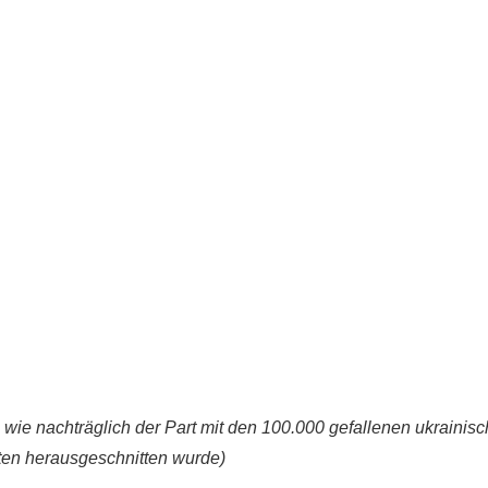
, wie nachträglich der Part mit den 100.000 gefallenen ukraini
sten herausgeschnitten wurde)