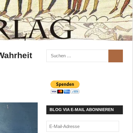
Suchen
Wahrheit
SUCHEN
nach:
BLOG VIA E-MAIL ABONNIEREN
E-
Mail-